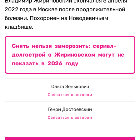
Владимир Жириновский скончался 6 апреля
2022 года в Москве после продолжительной
болезни. Похоронен на Новодевичьем
кладбище.
Снять нельзя заморозить: сериал-
долгострой о Жириновском могут не
показать в 2026 году
Ольга Зенькович
Связаться с автором
Генри Достоевский
Связаться с автором