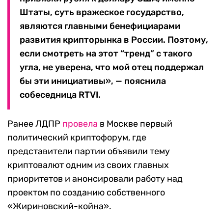
Штаты, суть вражеское государство,
являются главными бенефициарами
развития крипторынка в России. Поэтому,
если смотреть на этот “тренд” с такого
угла, не уверена, что мой отец поддержал
бы эти инициативы», — пояснила
собеседница RTVI.
Ранее ЛДПР
провела
в Москве первый
политический криптофорум, где
представители партии объявили тему
криптовалют одним из своих главных
приоритетов и анонсировали работу над
проектом по созданию собственного
«Жириновский-койна».