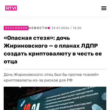
ЭКСКЛЮЗИВ
НОВОСТИ
| 23.01.2026 / 12:20
«Опасная стезя»: дочь
Жириновского — о планах ЛДПР
создать криптовалюту в честь ее
отца
Дочь Жириновского: отец был бы против «своей»
криптовалюты из-за рисков для РФ