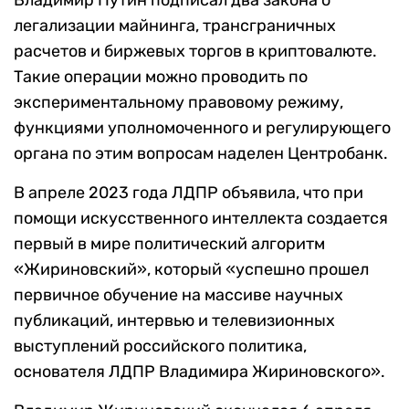
Владимир Путин подписал два закона о
легализации майнинга, трансграничных
расчетов и биржевых торгов в криптовалюте.
Такие операции можно проводить по
экспериментальному правовому режиму,
функциями уполномоченного и регулирующего
органа по этим вопросам наделен Центробанк.
В апреле 2023 года ЛДПР объявила, что при
помощи искусственного интеллекта создается
первый в мире политический алгоритм
«Жириновский», который «успешно прошел
первичное обучение на массиве научных
публикаций, интервью и телевизионных
выступлений российского политика,
основателя ЛДПР Владимира Жириновского».