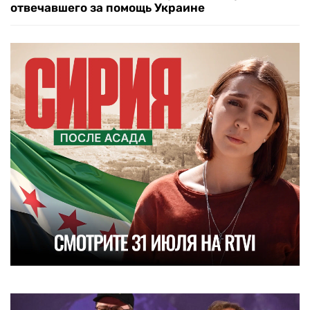
отвечавшего за помощь Украине