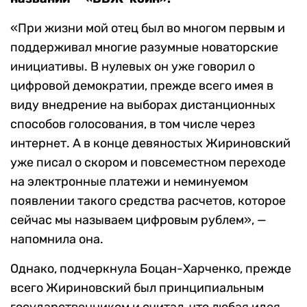
«При жизни мой отец был во многом первым и
поддерживал многие разумные новаторские
инициативы. В нулевых он уже говорил о
цифровой демократии, прежде всего имея в
виду внедрение на выборах дистанционных
способов голосования, в том числе через
интернет. А в конце девяностых Жириновский
уже писал о скором и повсеместном переходе
на электронные платежи и неминуемом
появлении такого средства расчетов, которое
сейчас мы называем цифровым рублем», —
напомнила она.
Однако, подчеркнула Боцан-Харченко, прежде
всего Жириновский был принципиальным