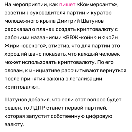
На мероприятии, как
пишет
«Коммерсантъ»,
советник руководителя партии и куратор
молодежного крыла Дмитрий Шатунов
рассказал о планах создать криптовалюту с
рабочими названиями «ВВЖ-койн» и «койн
Жириновского», отметив, что для партии это
хороший шанс показать, что каждый человек
может использовать криптовалюту. По его
словам, к инициативе рассчитывают вернуться
после принятия закона о легализации
криптовалют.
Шатунов добавил, что если этот вопрос будет
решен, то ЛДПР станет первой партией,
которая запустит собственную цифровую
валюту.