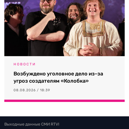
НОВОСТИ
Возбуждено уголовное дело из-за
угроз создателям «Колобка»
08.08.2026 / 18:39
Выходные данные СМИ RTVI