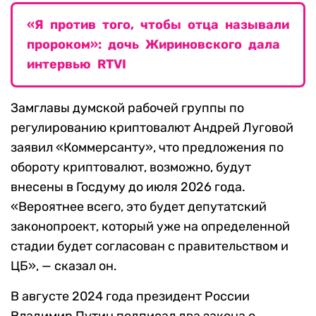
«Я против того, чтобы отца называли
пророком»: дочь Жириновского дала
интервью RTVI
Замглавы думской рабочей группы по
регулированию криптовалют Андрей Луговой
заявил «Коммерсанту», что предложения по
обороту криптовалют, возможно, будут
внесены в Госдуму до июля 2026 года.
«Вероятнее всего, это будет депутатский
законопроект, который уже на определенной
стадии будет согласован с правительством и
ЦБ», — сказал он.
В августе 2024 года президент России