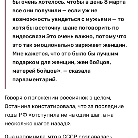
бы очень хотелось, чтобы в день 8 марта
все они получили — если уж не
возможность увидеться с мужьями — то
хотя бы весточку, шанс поговорить по
видеосвязи Это очень важно, потому что
это так эмоционально заряжает женщин.
Мне кажется, что это было бы лучшим
подарком для женщин, жен бойцов,
матерей бойцов», — сказала
парламентарий.
Говоря о положении россиянок в целом,
Останина констатировала, что за последние
годы РФ «отступила не на один шаг, а на
несколько шагов назад».
Она напомнила, что в СССР создавалась