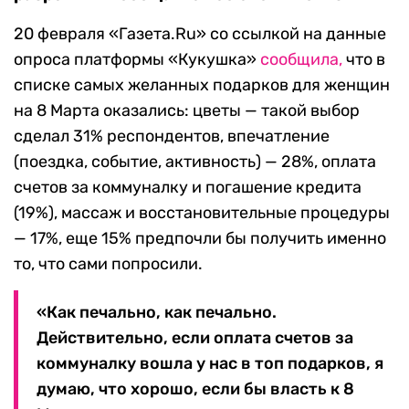
20 февраля «Газета.Ru» со ссылкой на данные
опроса платформы «Кукушка»
сообщила,
что в
списке самых желанных подарков для женщин
на 8 Марта оказались: цветы — такой выбор
сделал 31% респондентов, впечатление
(поездка, событие, активность) — 28%, оплата
счетов за коммуналку и погашение кредита
(19%), массаж и восстановительные процедуры
— 17%, еще 15% предпочли бы получить именно
то, что сами попросили.
«Как печально, как печально.
Действительно, если оплата счетов за
коммуналку вошла у нас в топ подарков, я
думаю, что хорошо, если бы власть к 8