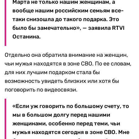
Марта не только нашим женщинам, а
вообще нашим российским семьям все-
таки снизошла до такого подарка. Это
было бы замечательно», — заявила RTVI
Останина.
Отдельно она обратила внимание на женщин,
чьи мужья находятся в зоне СВО. По ее словам,
для них лучшим подарком стала бы
возможность увидеть близких или хотя бы
поговорить по видеосвязи.
«Если уж говорить по большому счету, то
мы в большом долгу перед нашими
женщинами, особенно перед теми, чьи
мужья находятся сегодня в зоне СВО. Мне