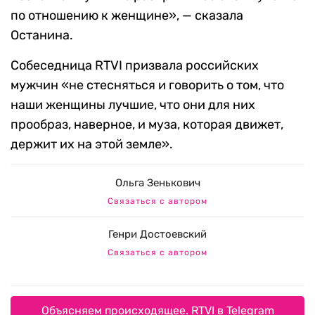
по отношению к женщине», — сказала
Останина.
Собеседница RTVI призвала российских
мужчин «не стесняться и говорить о том, что
наши женщины лучшие, что они для них
прообраз, наверное, и муза, которая движет,
держит их на этой земле».
Ольга Зенькович
Связаться с автором
Генри Достоевский
Связаться с автором
Объясняем происходящее. RTVI в Telegram