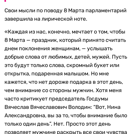
Свои мысли по поводу 8 Марта парламентарий
завершила на лирической ноте.
«Каждая из нас, конечно, мечтает о том, чтобы
8 Марта — праздник, который принято считать
днем поклонения женщинам, — услышать
добрые слова от любимых, детей, мужей. Пусть
это будут только слова, скромный букет или
открытка, подаренная малышом. Но мне
кажется, что нет дороже подарка в этот день,
чем внимание со стороны мужчин. Хотя меня
часто критикует председатель Госдумы
Вячеслав Вячеславович Володин: “Вот, Нина
Александровна, вы за то, чтобы внимание было
только один день”. Нет. Просто этот день
позволяет мужчине раскрыть все свои чувства