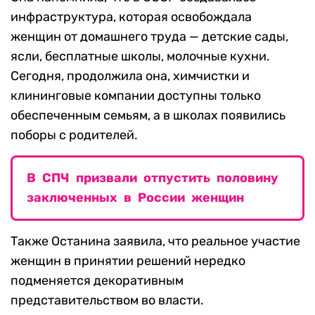
инфраструктура, которая освобождала
женщин от домашнего труда — детские сады,
ясли, бесплатные школы, молочные кухни.
Сегодня, продолжила она, химчистки и
клининговые компании доступны только
обеспеченным семьям, а в школах появились
поборы с родителей.
В СПЧ призвали отпустить половину
заключенных в России женщин
Также Останина заявила, что реальное участие
женщин в принятии решений нередко
подменяется декоративным
представительством во власти.