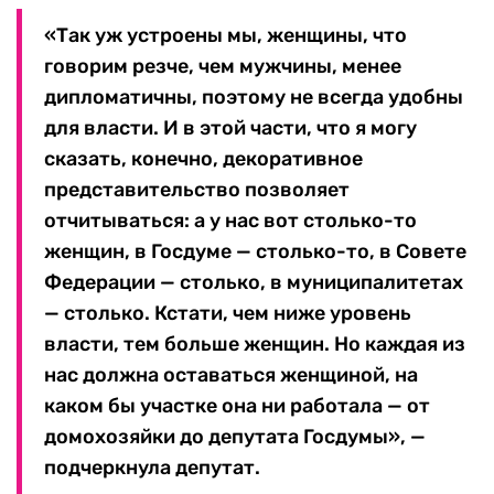
«Так уж устроены мы, женщины, что
говорим резче, чем мужчины, менее
дипломатичны, поэтому не всегда удобны
для власти. И в этой части, что я могу
сказать, конечно, декоративное
представительство позволяет
отчитываться: а у нас вот столько-то
женщин, в Госдуме — столько-то, в Совете
Федерации — столько, в муниципалитетах
— столько. Кстати, чем ниже уровень
власти, тем больше женщин. Но каждая из
нас должна оставаться женщиной, на
каком бы участке она ни работала — от
домохозяйки до депутата Госдумы», —
подчеркнула депутат.