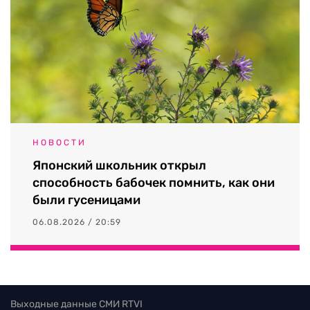
НОВОСТИ
Японский школьник открыл
способность бабочек помнить, как они
были гусеницами
06.08.2026 / 20:59
Выходные данные СМИ RTVI