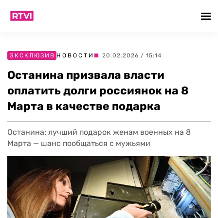
ЭКСКЛЮЗИВ
НОВОСТИ
| 20.02.2026 / 15:14
Останина призвала власти
оплатить долги россиянок на 8
Марта в качестве подарка
Останина: лучший подарок женам военных на 8
Марта — шанс пообщаться с мужьями