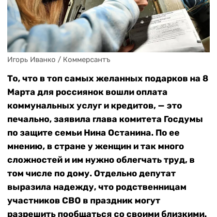
Игорь Иванко / Коммерсантъ
То, что в топ самых желанных подарков на 8
Марта для россиянок вошли оплата
коммунальных услуг и кредитов, — это
печально, заявила глава комитета Госдумы
по защите семьи Нина Останина. По ее
мнению, в стране у женщин и так много
сложностей и им нужно облегчать труд, в
том числе по дому. Отдельно депутат
выразила надежду, что родственницам
участников СВО в праздник могут
разрешить пообщаться со своими близкими.