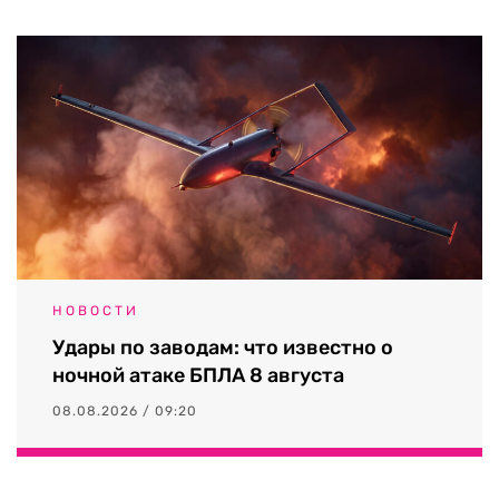
НОВОСТИ
Удары по заводам: что известно о
ночной атаке БПЛА 8 августа
08.08.2026 / 09:20