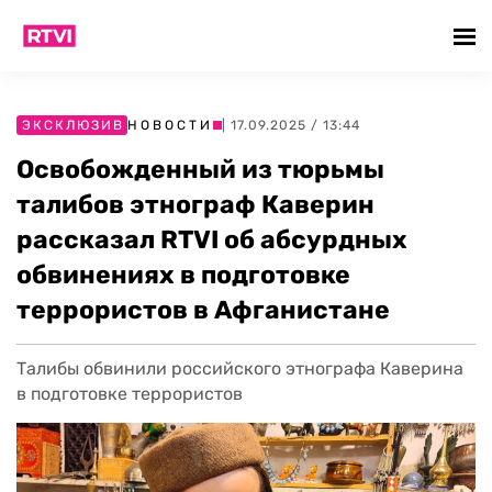
ЭКСКЛЮЗИВ
НОВОСТИ
| 17.09.2025 / 13:44
Освобожденный из тюрьмы
талибов этнограф Каверин
рассказал RTVI об абсурдных
обвинениях в подготовке
террористов в Афганистане
Талибы обвинили российского этнографа Каверина
в подготовке террористов