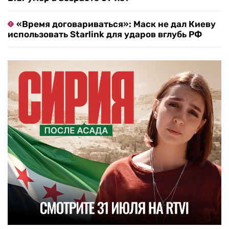
«Время договариваться»: Маск не дал Киеву
использовать Starlink для ударов вглубь РФ