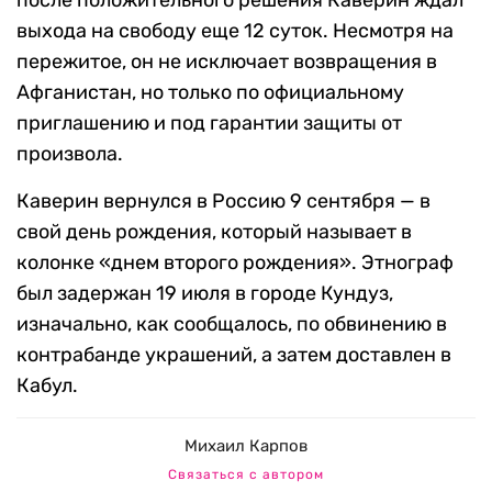
после положительного решения Каверин ждал
выхода на свободу еще 12 суток. Несмотря на
пережитое, он не исключает возвращения в
Афганистан, но только по официальному
приглашению и под гарантии защиты от
произвола.
Каверин вернулся в Россию 9 сентября — в
свой день рождения, который называет в
колонке «днем второго рождения». Этнограф
был задержан 19 июля в городе Кундуз,
изначально, как сообщалось, по обвинению в
контрабанде украшений, а затем доставлен в
Кабул.
Михаил Карпов
Связаться с автором