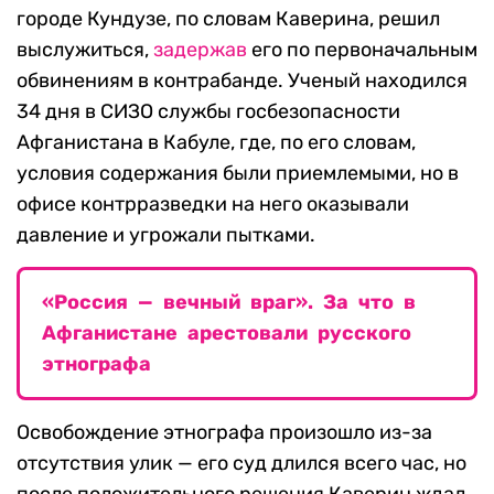
городе Кундузе, по словам Каверина, решил
выслужиться,
задержав
его по первоначальным
обвинениям в контрабанде. Ученый находился
34 дня в СИЗО службы госбезопасности
Афганистана в Кабуле, где, по его словам,
условия содержания были приемлемыми, но в
офисе контрразведки на него оказывали
давление и угрожали пытками.
«Россия — вечный враг». За что в
Афганистане арестовали русского
этнографа
Освобождение этнографа произошло из-за
отсутствия улик — его суд длился всего час, но