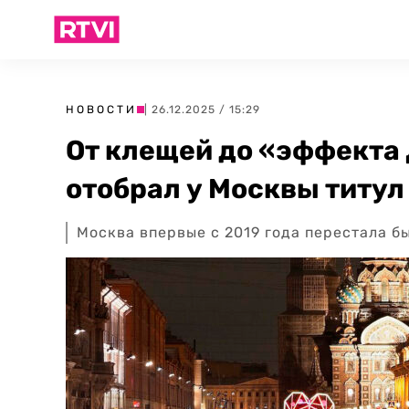
НОВОСТИ
| 26.12.2025 / 15:29
От клещей до «эффекта
отобрал у Москвы титу
Москва впервые с 2019 года перестала 