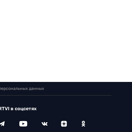
 персональных данных
RTVI в соцсетях