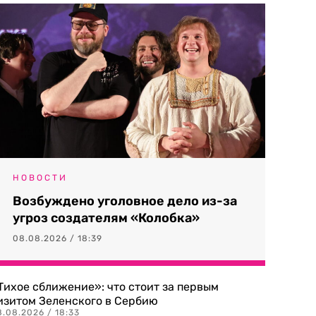
НОВОСТИ
Возбуждено уголовное дело из-за
угроз создателям «Колобка»
08.08.2026 / 18:39
Тихое сближение»: что стоит за первым
изитом Зеленского в Сербию
8.08.2026 / 18:33