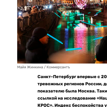
Майя Жинкина / Коммерсантъ
Санкт-Петербург впервые с 20
тревожных регионов России, д
показателю была Москва. Так
ссылкой на исследование «На
КРОС». Индекс беспокойства у