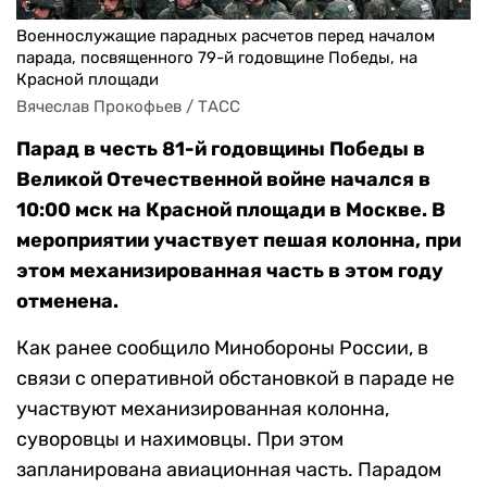
Военнослужащие парадных расчетов перед началом
парада, посвященного 79-й годовщине Победы, на
Красной площади
Вячеслав Прокофьев / ТАСС
Парад в честь 81-й годовщины Победы в
Великой Отечественной войне начался в
10:00 мск на Красной площади в Москве. В
мероприятии участвует пешая колонна, при
этом механизированная часть в этом году
отменена.
Как ранее сообщило Минобороны России, в
связи с оперативной обстановкой в параде не
участвуют механизированная колонна,
суворовцы и нахимовцы. При этом
запланирована авиационная часть. Парадом