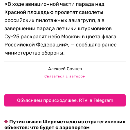
«В ходе авиационной части парада над
Красной площадью пролетят самолеты
российских пилотажных авиагрупп, а в
завершении парада летчики штурмовиков
Су-25 раскрасят небо Москвы в цвета флага
Российской Федерации», — сообщало ранее
министерство обороны.
Алексей Сочнев
Связаться с автором
Объясняем происходящее. RTVI в Telegram
Путин вывел Шереметьево из стратегических
объектов: что будет с аэропортом