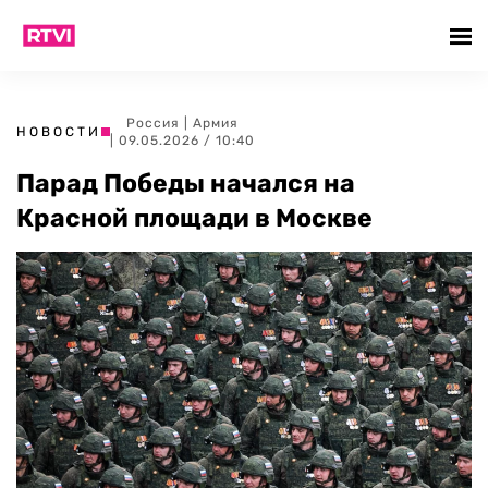
Россия
|
Армия
НОВОСТИ
| 09.05.2026 / 10:40
Парад Победы начался на
Красной площади в Москве