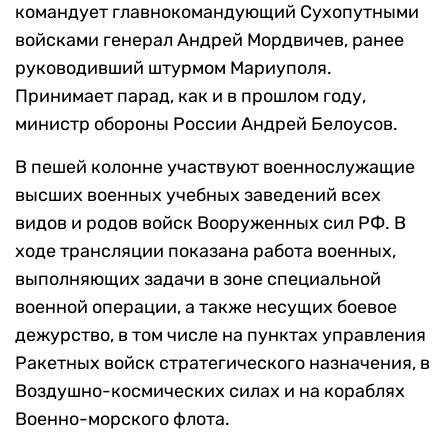
командует главнокомандующий Сухопутными
войсками генерал Андрей Мордвичев, ранее
руководивший штурмом Мариуполя.
Принимает парад, как и в прошлом году,
министр обороны России Андрей Белоусов.
В пешей колонне участвуют военнослужащие
высших военных учебных заведений всех
видов и родов войск Вооруженных сил РФ. В
ходе трансляции показана работа военных,
выполняющих задачи в зоне специальной
военной операции, а также несущих боевое
дежурство, в том числе на пунктах управления
Ракетных войск стратегического назначения, в
Воздушно-космических силах и на кораблях
Военно-морского флота.