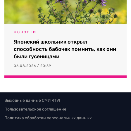
НОВОСТИ
Японский школьник открыл
способность бабочек помнить, как они
были гусеницами
06.08.2026 / 20:59
Выходные данные СМИ RTVI
Пользовательское соглашение
Политика обработки персональных данных