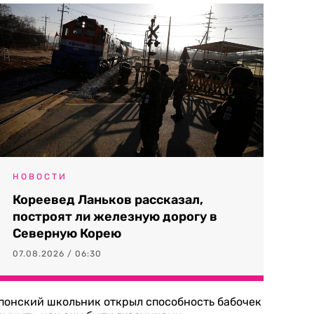
НОВОСТИ
Кореевед Ланьков рассказал,
построят ли железную дорогу в
Северную Корею
07.08.2026 / 06:30
понский школьник открыл способность бабочек