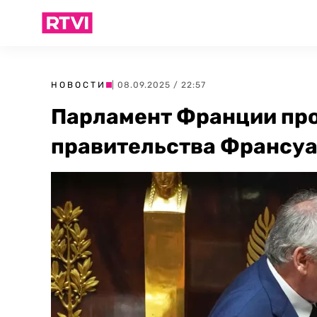
НОВОСТИ
| 08.09.2025 / 22:57
Парламент Франции про
правительства Франсуа