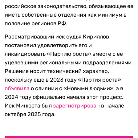
российское законодательство, обязывающее ее
иметь собственные отделения как минимум в
половине регионов РФ.
Рассматривавший иск судья Кириллов
постановил удовлетворить его и
ликвидировать «Партию роста» вместе с ее
уцелевшими региональными подразделениями.
Решение носит технический характер,
поскольку еще в 2023 году «Партия роста»
объявила
о слиянии с «Новыми людьми», а в
2024 году официально начала этот процесс.
Иск Минюста был
зарегистрирован
в начале
октября 2025 года.