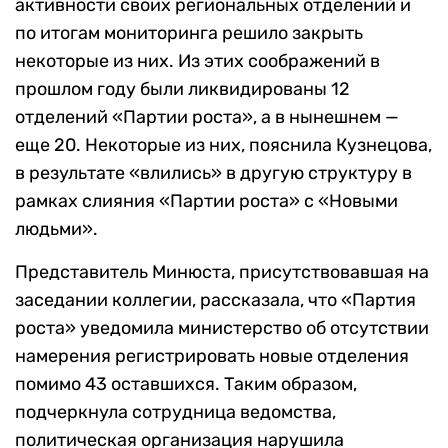
активности своих региональных отделений и
по итогам мониторинга решило закрыть
некоторые из них. Из этих соображений в
прошлом году были ликвидированы 12
отделений «Партии роста», а в нынешнем —
еще 20. Некоторые из них, пояснила Кузнецова,
в результате «влились» в другую структуру в
рамках слияния «Партии роста» с «Новыми
людьми».
Представитель Минюста, присутствовавшая на
заседании коллегии, рассказала, что «Партия
роста» уведомила министерство об отсутствии
намерения регистрировать новые отделения
помимо 43 оставшихся. Таким образом,
подчеркнула сотрудница ведомства,
политическая организация нарушила