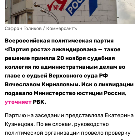
Сафрон Голиков / Коммерсантъ
Всероссийская политическая партия
«Партия роста» ликвидирована — такое
решение приняла 20 ноября судебная
коллегия по административным делам во
главе с судьей Верховного суда РФ
Вячеславом Кирилловым. Иск о ликвидации
подавало Министерство юстиции России,
уточняет
РБК.
Партию на заседании представляла Екатерина
Кузнецова. По ее словам, руководство
политической организации провело проверку