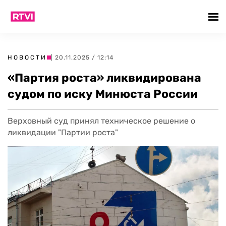
НОВОСТИ
| 20.11.2025 / 12:14
«Партия роста» ликвидирована
судом по иску Минюста России
Верховный суд принял техническое решение о
ликвидации "Партии роста"