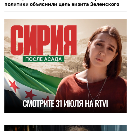
политики объяснили цель визита Зеленского