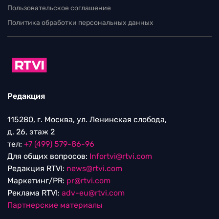
Пользовательское соглашение
Политика обработки персональных данных
Редакция
115280, г. Москва, ул. Ленинская слобода,
д. 26, этаж 2
тел:
+7 (499) 579-86-96
Для общих вопросов:
Infortvi@rtvi.com
Редакция RTVI:
news@rtvi.com
Маркетинг/PR:
pr@rtvi.com
Реклама RTVI:
adv-eu@rtvi.com
Партнерские материалы