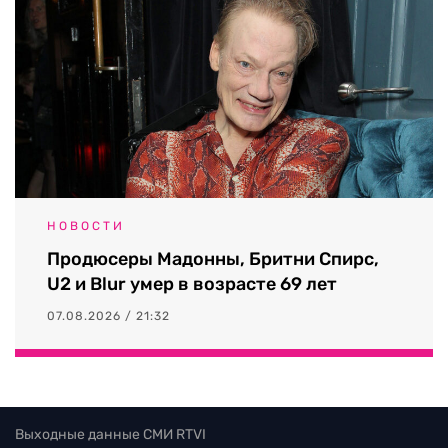
НОВОСТИ
Продюсеры Мадонны, Бритни Спирс,
U2 и Blur умер в возрасте 69 лет
07.08.2026 / 21:32
Выходные данные СМИ RTVI