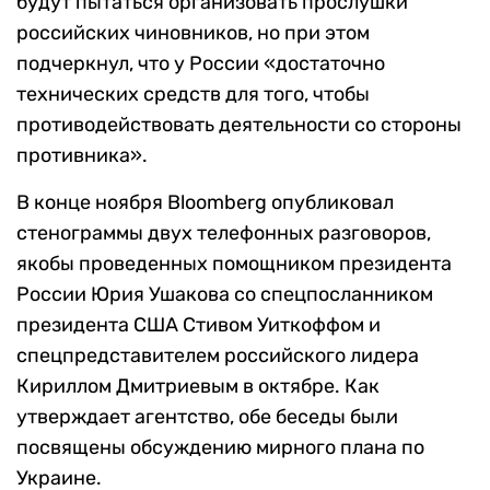
будут пытаться организовать прослушки
российских чиновников, но при этом
подчеркнул, что у России «достаточно
технических средств для того, чтобы
противодействовать деятельности со стороны
противника».
В конце ноября Bloomberg опубликовал
стенограммы двух телефонных разговоров,
якобы проведенных помощником президента
России Юрия Ушакова со спецпосланником
президента США Стивом Уиткоффом и
спецпредставителем российского лидера
Кириллом Дмитриевым в октябре. Как
утверждает агентство, обе беседы были
посвящены обсуждению мирного плана по
Украине.