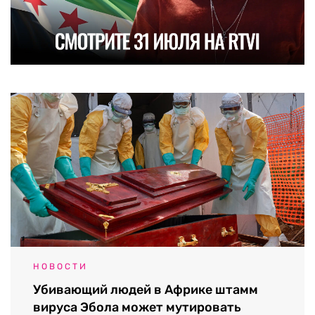
НОВОСТИ
Убивающий людей в Африке штамм
вируса Эбола может мутировать