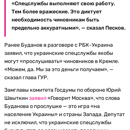
«Спецслужбы выполняют свою работу.
Тем более вражеские. Это диктует
необходимость чиновникам быть
предельно аккуратными», — сказал Песков.
Ранее Буданов в разговоре с РБК-Украина
заявил, что украинские спецслужбы якобы
могут «прослушивать» чиновников в Кремле.
«Можем, да. Мы за это деньги получаем», —
сказал глава ГУР.
Замглавы комитета Госдумы по обороне Юрий
Швыткин
заявил
«Говорит Москва», что слова
Буданова о прослушке — это игра «на
население Украины» и страны Запада. Депутат
не исключил, что украинские спецслужбы