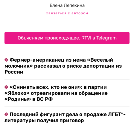
Елена Лепехина
Связаться с автором
Объясняем происходящее. RTVI в Telegram
Фермер-американец из мема «Веселый
молочник» рассказал о риске депортации из
России
«Снимать всех, кто не они»: в партии
«Яблоко» отреагировали на обращение
«Родины» в ВС РФ
Последний фигурант дела о продаже ЛГБТ*-
литературы получил приговор