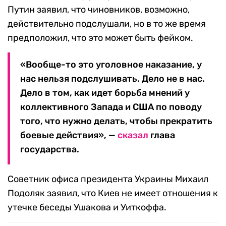
Путин заявил, что чиновников, возможно,
действительно подслушали, но в то же время
предположил, что это может быть фейком.
«Вообще-то это уголовное наказание, у
нас нельзя подслушивать. Дело не в нас.
Дело в том, как идет борьба мнений у
коллективного Запада и США по поводу
того, что нужно делать, чтобы прекратить
боевые действия», —
сказал
глава
государства.
Советник офиса президента Украины Михаил
Подоляк заявил, что Киев не имеет отношения к
утечке беседы Ушакова и Уиткоффа.