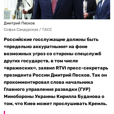
Дмитрий Песков
Софья Сандурская / ТАСС
Российские госслужащие должны быть
«предельно аккуратными» на фоне
возможных угроз со стороны спецслужб
других государств, в том числе
«вражеских», заявил RTVI пресс-секретарь
президента России Дмитрий Песков. Так он
прокомментировал слова начальника
Главного управления разведки (ГУР)
Минобороны Украины Кирилла Буданова о
том, что Киев может прослушивать Кремль.