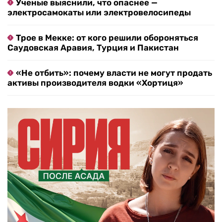
Ученые выяснили, что опаснее —
электросамокаты или электровелосипеды
Трое в Мекке: от кого решили обороняться
Саудовская Аравия, Турция и Пакистан
«Не отбить»: почему власти не могут продать
активы производителя водки «Хортиця»