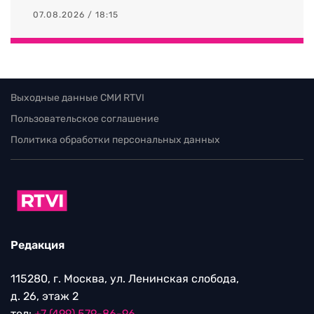
07.08.2026 / 18:15
Выходные данные СМИ RTVI
Пользовательское соглашение
Политика обработки персональных данных
Редакция
115280, г. Москва, ул. Ленинская слобода,
д. 26, этаж 2
тел:
+7 (499) 579-86-96