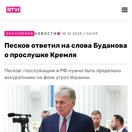
ЭКСКЛЮЗИВ
НОВОСТИ
| 10.12.2025 / 06:09
Песков ответил на слова Буданова
о прослушке Кремля
Песков: госслужащим в РФ нужно быть предельно
аккуратными на фоне угроз Украины