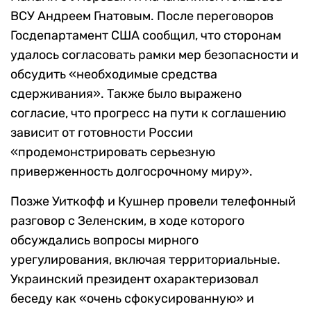
ВСУ Андреем Гнатовым. После переговоров
Госдепартамент США сообщил, что сторонам
удалось согласовать рамки мер безопасности и
обсудить «необходимые средства
сдерживания». Также было выражено
согласие, что прогресс на пути к соглашению
зависит от готовности России
«продемонстрировать серьезную
приверженность долгосрочному миру».
Позже Уиткофф и Кушнер провели телефонный
разговор с Зеленским, в ходе которого
обсуждались вопросы мирного
урегулирования, включая территориальные.
Украинский президент охарактеризовал
беседу как «очень сфокусированную» и