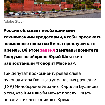
Adobe Stock
Россия обладает необходимыми
техническими средствами, чтобы пресекать
возможные попытки Киева прослушивать
Кремль.
Об этом
заявил
замглавы комитета
Госдумы по обороне Юрий Швыткин
радиостанции «Говорит Москва».
Так депутат прокомментировал слова
руководителя Главного управления разведки
(ГУР) Минобороны Украины Кирилла Буданова
о том, что Киев якобы может прослушивать
российских чиновников в Кремле.