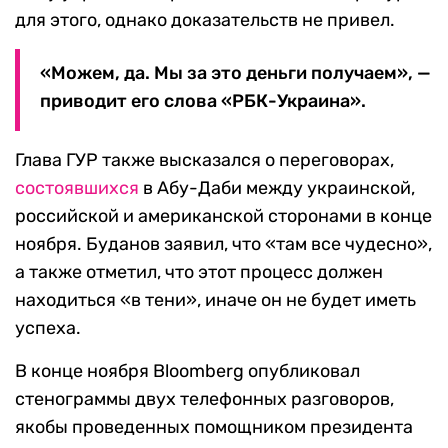
для этого, однако доказательств не привел.
«Можем, да. Мы за это деньги получаем», —
приводит его слова «РБК-Украина».
Глава ГУР также высказался о переговорах,
состоявшихся
в Абу-Даби между украинской,
российской и американской сторонами в конце
ноября. Буданов заявил, что «там все чудесно»,
а также отметил, что этот процесс должен
находиться «в тени», иначе он не будет иметь
успеха.
В конце ноября Bloomberg опубликовал
стенограммы двух телефонных разговоров,
якобы проведенных помощником президента