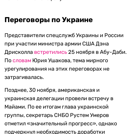
Переговоры по Украине
Представители спецслужб Украины и России
при участии министра армии США Дэна
Дрисколла
встретились
25 ноября в Абу-Даби.
По
словам
Юрия Ушакова, тема мирного
урегулирования на этих переговорах не
затрагивалась.
Позднее, 30 ноября, американская и
украинская делегации провели встречу в
Майами. По ее итогам глава украинской
группы, секретарь СНБО Рустем Умеров
отметил «значительный прогресс», однако
подчеркнул необходимость доработки