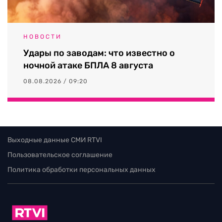
НОВОСТИ
Удары по заводам: что известно о
ночной атаке БПЛА 8 августа
08.08.2026 / 09:20
Выходные данные СМИ RTVI
Пользовательское соглашение
Политика обработки персональных данных