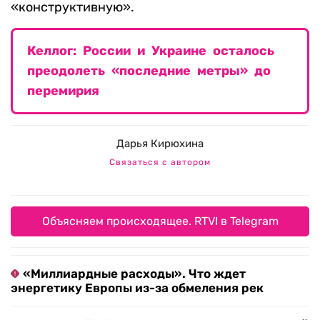
«конструктивную».
Келлог: России и Украине осталось
преодолеть «последние метры» до
перемирия
Дарья Кирюхина
Связаться с автором
Объясняем происходящее. RTVI в Telegram
«Миллиардные расходы». Что ждет
энергетику Европы из-за обмеления рек