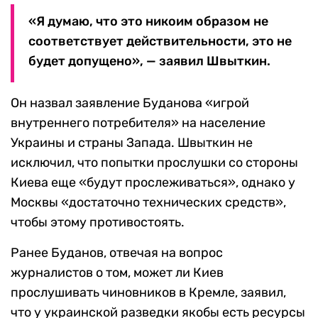
«Я думаю, что это никоим образом не
соответствует действительности, это не
будет допущено», — заявил Швыткин.
Он назвал заявление Буданова «игрой
внутреннего потребителя» на население
Украины и страны Запада. Швыткин не
исключил, что попытки прослушки со стороны
Киева еще «будут прослеживаться», однако у
Москвы «достаточно технических средств»,
чтобы этому противостоять.
Ранее Буданов, отвечая на вопрос
журналистов о том, может ли Киев
прослушивать чиновников в Кремле, заявил,
что у украинской разведки якобы есть ресурсы