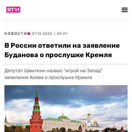
НОВОСТИ
| 07.12.2025 / 20:01
В России ответили на заявление
Буданова о прослушке Кремля
Депутат Швыткин назвал "игрой на Запад"
заявления Киева о прослушке Кремля