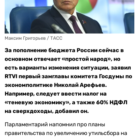
Максим Григорьев / ТАСС
За пополнение бюджета России сейчас в
основном отвечает «простой народ», но
есть варианты изменения ситуации, заявил
RTVI первый замглавы комитета Госдумы по
экономполитике Николай Арефьев.
Например, следует ввести налог на
«теневую экономику», а также 60% НДФЛ
на сверхдоходы, добавил он.
Парламентарий напомнил про планы
правительства по увеличению утильсбора на