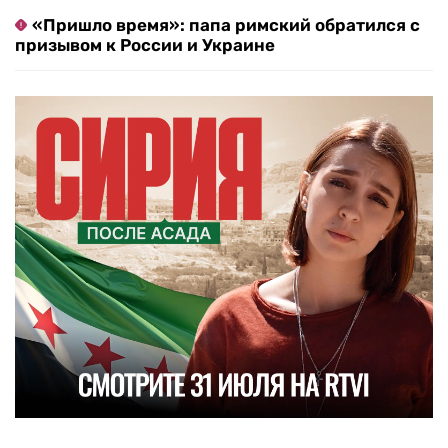
«Пришло время»: папа римский обратился с
призывом к России и Украине