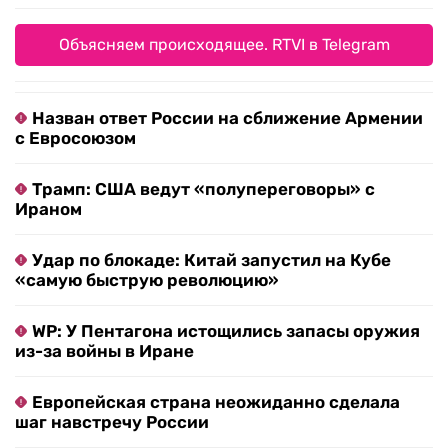
Объясняем происходящее. RTVI в Telegram
Назван ответ России на сближение Армении
с Евросоюзом
Трамп: США ведут «полупереговоры» с
Ираном
Удар по блокаде: Китай запустил на Кубе
«самую быструю революцию»
WP: У Пентагона истощились запасы оружия
из-за войны в Иране
Европейская страна неожиданно сделала
шаг навстречу России