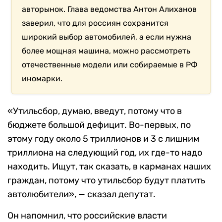
авторынок. Глава ведомства Антон Алиханов
заверил, что для россиян сохранится
широкий выбор автомобилей, а если нужна
более мощная машина, можно рассмотреть
отечественные модели или собираемые в РФ
иномарки.
«Утильсбор, думаю, введут, потому что в
бюджете большой дефицит. Во-первых, по
этому году около 5 триллионов и 3 с лишним
триллиона на следующий год, их где-то надо
находить. Ищут, так сказать, в карманах наших
граждан, потому что утильсбор будут платить
автолюбители», — сказал депутат.
Он напомнил, что российские власти