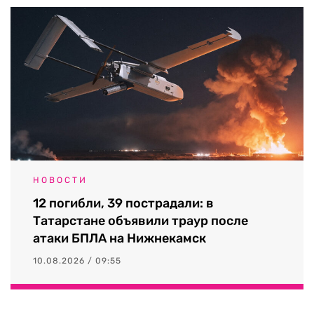
НОВОСТИ
12 погибли, 39 пострадали: в
Татарстане объявили траур после
атаки БПЛА на Нижнекамск
10.08.2026 / 09:55