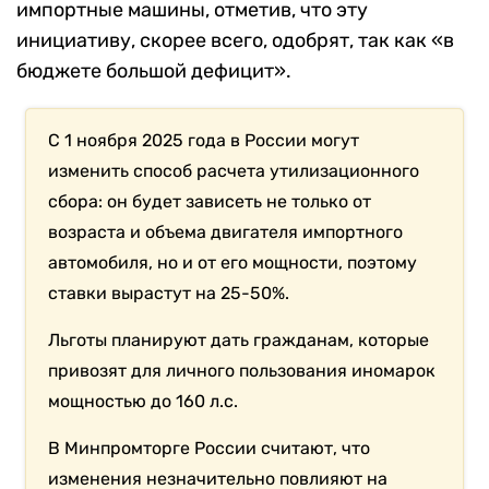
импортные машины, отметив, что эту
инициативу, скорее всего, одобрят, так как «в
бюджете большой дефицит».
С 1 ноября 2025 года в России могут
изменить способ расчета утилизационного
сбора: он будет зависеть не только от
возраста и объема двигателя импортного
автомобиля, но и от его мощности, поэтому
ставки вырастут на 25-50%.
Льготы планируют дать гражданам, которые
привозят для личного пользования иномарок
мощностью до 160 л.с.
В Минпромторге России считают, что
изменения незначительно повлияют на