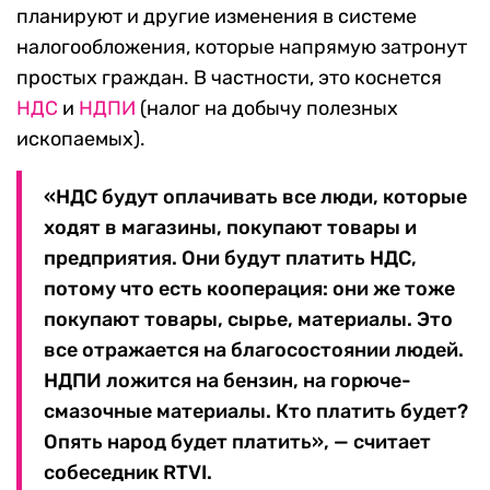
планируют и другие изменения в системе
налогообложения, которые напрямую затронут
простых граждан. В частности, это коснется
НДС
и
НДПИ
(налог на добычу полезных
ископаемых).
«НДС будут оплачивать все люди, которые
ходят в магазины, покупают товары и
предприятия. Они будут платить НДС,
потому что есть кооперация: они же тоже
покупают товары, сырье, материалы. Это
все отражается на благосостоянии людей.
НДПИ ложится на бензин, на горюче-
смазочные материалы. Кто платить будет?
Опять народ будет платить», — считает
собеседник RTVI.