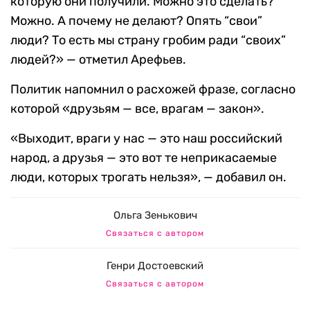
которую они получили. Можно это сделать?
Можно. А почему не делают? Опять “свои”
люди? То есть мы страну гробим ради “своих”
людей?» — отметил Арефьев.
Политик напомнил о расхожей фразе, согласно
которой «друзьям — все, врагам — закон».
«Выходит, враги у нас — это наш российский
народ, а друзья — это вот те неприкасаемые
люди, которых трогать нельзя», — добавил он.
Ольга Зенькович
Связаться с автором
Генри Достоевский
Связаться с автором