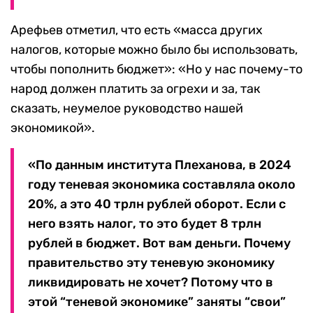
Арефьев отметил, что есть «масса других
налогов, которые можно было бы использовать,
чтобы пополнить бюджет»: «Но у нас почему-то
народ должен платить за огрехи и за, так
сказать, неумелое руководство нашей
экономикой».
«По данным института Плеханова, в 2024
году теневая экономика составляла около
20%, а это 40 трлн рублей оборот. Если с
него взять налог, то это будет 8 трлн
рублей в бюджет. Вот вам деньги. Почему
правительство эту теневую экономику
ликвидировать не хочет? Потому что в
этой “теневой экономике” заняты “свои”