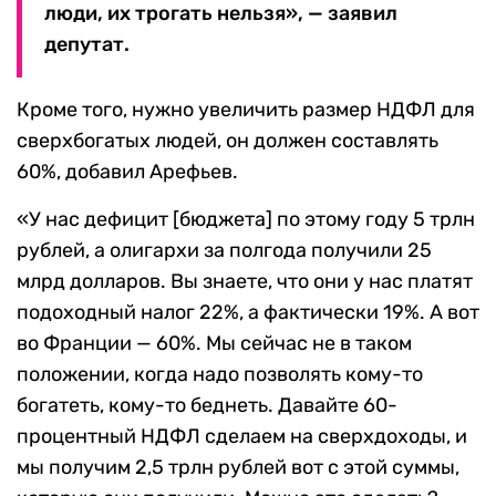
люди, их трогать нельзя», — заявил
депутат.
Кроме того, нужно увеличить размер НДФЛ для
сверхбогатых людей, он должен составлять
60%, добавил Арефьев.
«У нас дефицит [бюджета] по этому году 5 трлн
рублей, а олигархи за полгода получили 25
млрд долларов. Вы знаете, что они у нас платят
подоходный налог 22%, а фактически 19%. А вот
во Франции — 60%. Мы сейчас не в таком
положении, когда надо позволять кому-то
богатеть, кому-то беднеть. Давайте 60-
процентный НДФЛ сделаем на сверхдоходы, и
мы получим 2,5 трлн рублей вот с этой суммы,