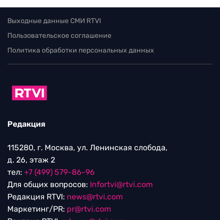
Выходные данные СМИ RTVI
Пользовательское соглашение
Политика обработки персональных данных
Редакция
115280, г. Москва, ул. Ленинская слобода,
д. 26, этаж 2
тел:
+7 (499) 579-86-96
Для общих вопросов:
Infortvi@rtvi.com
Редакция RTVI:
news@rtvi.com
Маркетинг/PR:
pr@rtvi.com