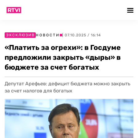
ЭКСКЛЮЗИВ
НОВОСТИ
| 07.10.2025 / 16:14
«Платить за огрехи»: в Госдуме
предложили закрыть «дыры» в
бюджете за счет богатых
Депутат Арефьев: дефицит бюджета можно закрыть
за счет налогов для богатых