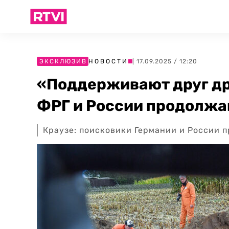
ЭКСКЛЮЗИВ
НОВОСТИ
| 17.09.2025 / 12:20
«Поддерживают друг др
ФРГ и России продолжа
Краузе: поисковики Германии и России 