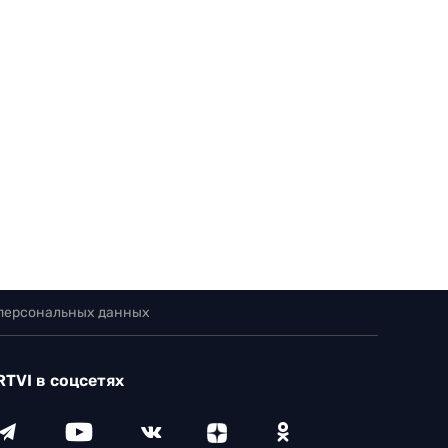
 персональных данных
RTVI в соцсетях