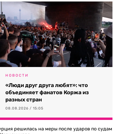
НОВОСТИ
«Люди друг друга любят»: что
объединяет фанатов Коржа из
разных стран
08.08.2026 / 15:05
урция решилась на меры после ударов по судам