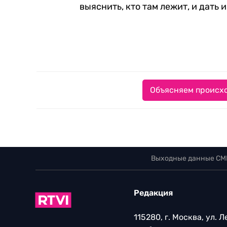
выяснить, кто там лежит, и дать
Объясняем происхо
Выходные данные СМ
Редакция
115280, г. Москва, ул. 