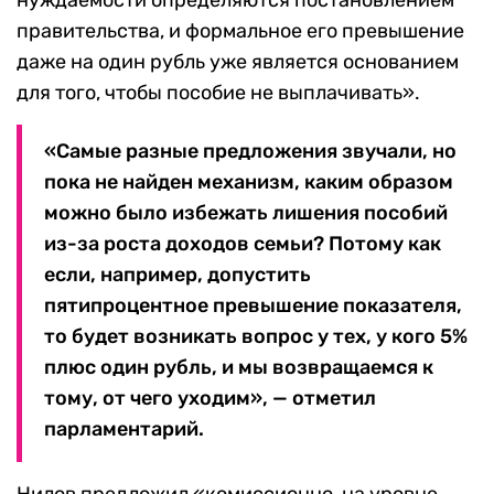
нуждаемости определяются постановлением
правительства, и формальное его превышение
даже на один рубль уже является основанием
для того, чтобы пособие не выплачивать».
«Самые разные предложения звучали, но
пока не найден механизм, каким образом
можно было избежать лишения пособий
из-за роста доходов семьи? Потому как
если, например, допустить
пятипроцентное превышение показателя,
то будет возникать вопрос у тех, у кого 5%
плюс один рубль, и мы возвращаемся к
тому, от чего уходим», — отметил
парламентарий.