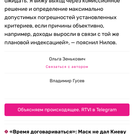
ожидать. Я вижу выход через комиссионное
решение и определение максимально
допустимых погрешностей установленных
критериев, если причины объективно,
например, доходы выросли в связи с той же
плановой индексацией», — пояснил Нилов.
Ольга Зенькович
Связаться с автором
Владимир Гусев
Объясняем происходящее. RTVI в Telegram
«Время договариваться»: Маск не дал Киеву