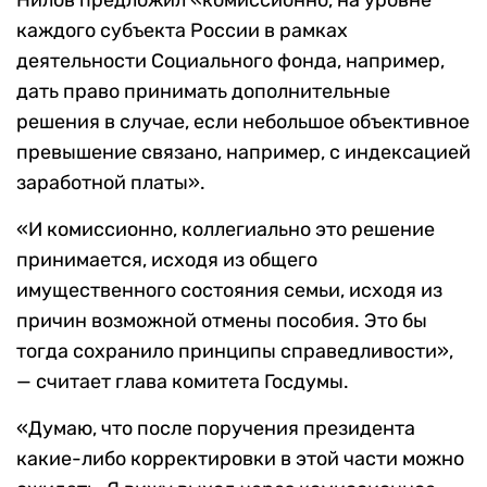
Нилов предложил «комиссионно, на уровне
каждого субъекта России в рамках
деятельности Социального фонда, например,
дать право принимать дополнительные
решения в случае, если небольшое объективное
превышение связано, например, с индексацией
заработной платы».
«И комиссионно, коллегиально это решение
принимается, исходя из общего
имущественного состояния семьи, исходя из
причин возможной отмены пособия. Это бы
тогда сохранило принципы справедливости»,
— считает глава комитета Госдумы.
«Думаю, что после поручения президента
какие-либо корректировки в этой части можно