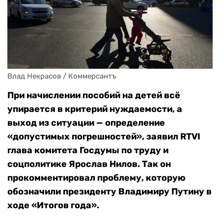
Влад Некрасов / Коммерсантъ
При начислении пособий на детей всё
упирается в критерий нуждаемости, а
выход из ситуации — определение
«допустимых погрешностей», заявил RTVI
глава комитета Госдумы по труду и
соцполитике Ярослав Нилов. Так он
прокомментировал проблему, которую
обозначили президенту Владимиру Путину в
ходе «Итогов года».