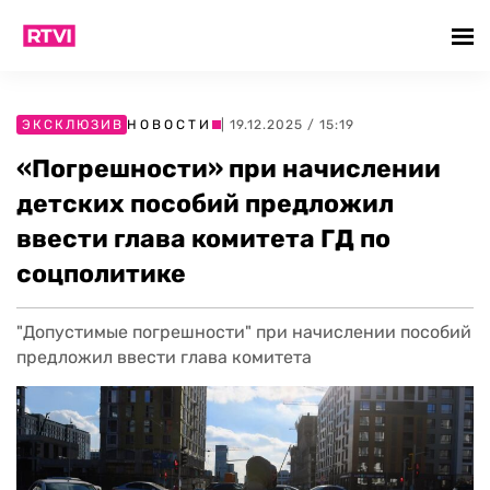
ЭКСКЛЮЗИВ
НОВОСТИ
| 19.12.2025 / 15:19
«Погрешности» при начислении
детских пособий предложил
ввести глава комитета ГД по
соцполитике
"Допустимые погрешности" при начислении пособий
предложил ввести глава комитета