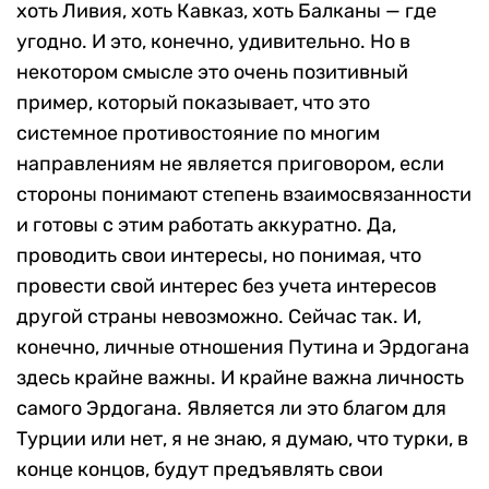
хоть Ливия, хоть Кавказ, хоть Балканы — где
угодно. И это, конечно, удивительно. Но в
некотором смысле это очень позитивный
пример, который показывает, что это
системное противостояние по многим
направлениям не является приговором, если
стороны понимают степень взаимосвязанности
и готовы с этим работать аккуратно. Да,
проводить свои интересы, но понимая, что
провести свой интерес без учета интересов
другой страны невозможно. Сейчас так. И,
конечно, личные отношения Путина и Эрдогана
здесь крайне важны. И крайне важна личность
самого Эрдогана. Является ли это благом для
Турции или нет, я не знаю, я думаю, что турки, в
конце концов, будут предъявлять свои