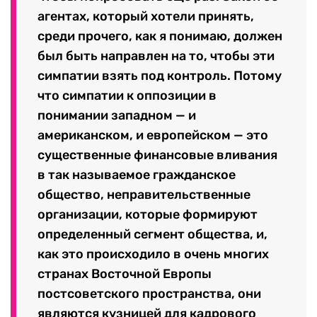
агентах, который хотели принять,
среди прочего, как я понимаю, должен
был быть направлен на то, чтобы эти
симпатии взять под контроль. Потому
что симпатии к оппозиции в
понимании западном — и
американском, и европейском — это
существенные финансовые вливания
в так называемое гражданское
общество, неправительственные
организации, которые формируют
определенный сегмент общества, и,
как это происходило в очень многих
странах Восточной Европы
постсоветского пространства, они
являются кузницей для кадрового