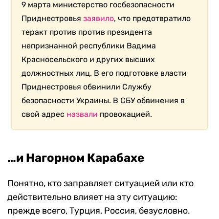
9 марта министерство госбезопасности
Приднестровья
заявило
, что предотвратило
теракт против против президента
непризнанной республики Вадима
Красносельского и других высших
должностных лиц. В его подготовке власти
Приднестровья обвинили Службу
безопасности Украины. В СБУ обвинения в
свой адрес
назвали
провокацией.
…и Нагорном Карабахе
Понятно, кто заправляет ситуацией или кто
действительно влияет на эту ситуацию:
прежде всего, Турция, Россия, безусловно.