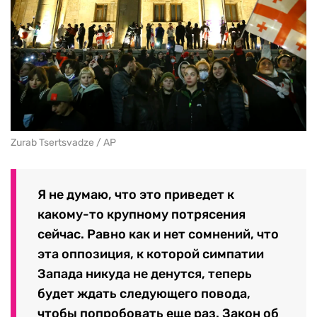
Zurab Tsertsvadze / AP
Я не думаю, что это приведет к
какому-то крупному потрясения
сейчас. Равно как и нет сомнений, что
эта оппозиция, к которой симпатии
Запада никуда не денутся, теперь
будет ждать следующего повода,
чтобы попробовать еще раз. Закон об