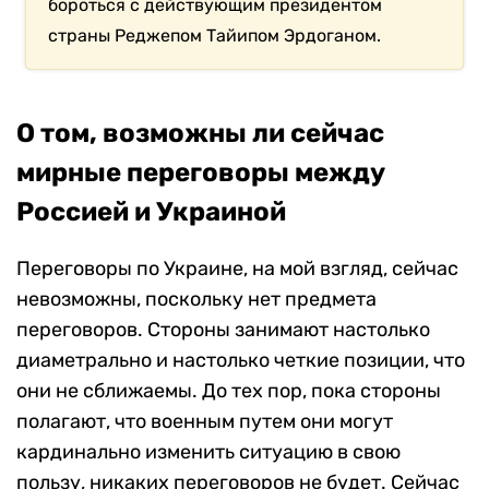
бороться с действующим президентом
страны Реджепом Тайипом Эрдоганом.
О том, возможны ли сейчас
мирные переговоры между
Россией и Украиной
Переговоры по Украине, на мой взгляд, сейчас
невозможны, поскольку нет предмета
переговоров. Стороны занимают настолько
диаметрально и настолько четкие позиции, что
они не сближаемы.
До тех пор, пока стороны
полагают, что военным путем они могут
кардинально изменить ситуацию в свою
пользу, никаких переговоров не будет. Сейчас