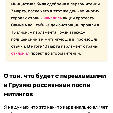
Инициатива была одобрена в первом чтении
7 марта, после чего в этот же день во многих
городах страны
начались
акции протеста.
Самые масштабные демонстрации прошли в
Тбилиси, у парламента Грузии между
полицейскими и митингующими произошли
стычки. В итоге 10 марта парламент страны
отклонил
проект во втором чтении.
О том, что будет с переехавшими
в Грузию россиянами после
митингов
Я не думаю, что это как-то кардинально влияет