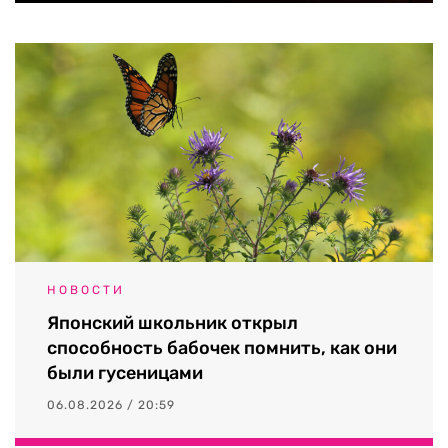
НОВОСТИ
Японский школьник открыл
способность бабочек помнить, как они
были гусеницами
06.08.2026 / 20:59