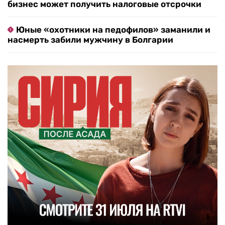
бизнес может получить налоговые отсрочки
Юные «охотники на педофилов» заманили и
насмерть забили мужчину в Болгарии