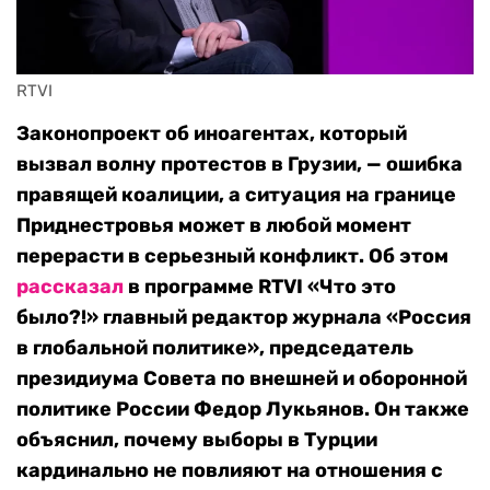
RTVI
Законопроект об иноагентах, который
вызвал волну протестов в Грузии, — ошибка
правящей коалиции, а ситуация на границе
Приднестровья может в любой момент
перерасти в серьезный конфликт. Об этом
рассказал
в программе RTVI «Что это
было?!» главный редактор журнала «Россия
в глобальной политике», председатель
президиума Совета по внешней и оборонной
политике России Федор Лукьянов. Он также
объяснил, почему выборы в Турции
кардинально не повлияют на отношения с