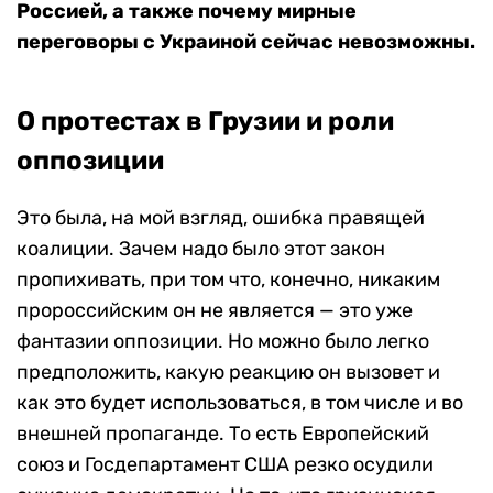
Россией, а также почему мирные
переговоры с Украиной сейчас невозможны.
О протестах в Грузии и роли
оппозиции
Это была, на мой взгляд, ошибка правящей
коалиции. Зачем надо было этот закон
пропихивать, при том что, конечно, никаким
пророссийским он не является — это уже
фантазии оппозиции. Но можно было легко
предположить, какую реакцию он вызовет и
как это будет использоваться, в том числе и во
внешней пропаганде. То есть Европейский
союз и Госдепартамент США резко осудили