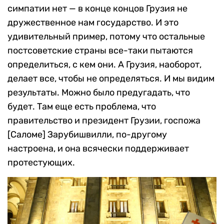
симпатии нет — в конце концов Грузия не
дружественное нам государство. И это
удивительный пример, потому что остальные
постсоветские страны все-таки пытаются
определиться, с кем они. А Грузия, наоборот,
делает все, чтобы не определяться. И мы видим
результаты. Можно было предугадать, что
будет. Там еще есть проблема, что
правительство и президент Грузии, госпожа
[Саломе] Зарубишвилли, по-другому
настроена, и она всячески поддерживает
протестующих.