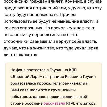
российских граждан влияет. Конечно, в случае
продолжения потрясений там, я думаю, что эту
карту будут использовать. Причем
использовать ее будут не нынешние власти, а
как раз оппозиция. Но поскольку я все-таки
пока не вижу перспективы того, что
сторонники Саакашвили вернут себе власть,
думаю, что на жизни тех, кто туда уехал, вряд
ли это скажется.
На фоне протестов в Грузии на КПП
«Верхний Ларс» на границе России и Грузии
образовалась пробка. Телеграм-каналы и
СМИ связывали это с грузинскими
событиями, однако проживающие в этой
стране россияне
рассказали
RTVI, что заторы