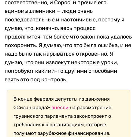
соответственно, и Сорос, и прочие его
единомышленники — люди очень
последовательные и настойчивые, поэтому я
думаю, что, конечно, весь процесс
продолжится, тем более что закон пока удалось
похоронить. Я думаю, что это была ошибка, и не
надо было так нарываться откровенно. Я
думаю, что они извлекут некоторые уроки,
попробуют какими-то другими способами
взять это под контроль.
В конце февраля депутаты из движения
«Сила народа»
внесли
на рассмотрение
грузинского парламента законопроект о
требованиях к организациям, которые
получают зарубежное финансирование.