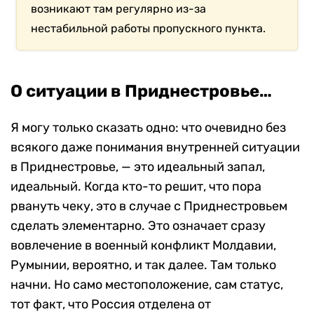
возникают там регулярно из-за
нестабильной работы пропускного пункта.
О ситуации в Приднестровье…
Я могу только сказать одно: что очевидно без
всякого даже понимания внутренней ситуации
в Приднестровье, — это идеальный запал,
идеальный. Когда кто-то решит, что пора
рвануть чеку, это в случае с Приднестровьем
сделать элементарно. Это означает сразу
вовлечение в военный конфликт Молдавии,
Румынии, вероятно, и так далее. Там только
начни. Но само местоположение, сам статус,
тот факт, что Россия отделена от