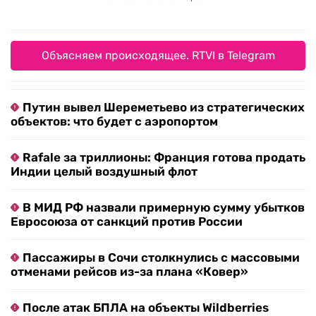
Объясняем происходящее. RTVI в Telegram
Путин вывел Шереметьево из стратегических
объектов: что будет с аэропортом
Rafale за триллионы: Франция готова продать
Индии целый воздушный флот
В МИД РФ назвали примерную сумму убытков
Евросоюза от санкций против России
Пассажиры в Сочи столкнулись с массовыми
отменами рейсов из-за плана «Ковер»
После атак БПЛА на объекты Wildberries