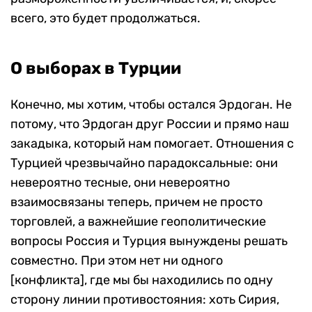
всего, это будет продолжаться.
О выборах в Турции
Конечно, мы хотим, чтобы остался Эрдоган. Не
потому, что Эрдоган друг России и прямо наш
закадыка, который нам помогает. Отношения с
Турцией чрезвычайно парадоксальные: они
невероятно тесные, они невероятно
взаимосвязаны теперь, причем не просто
торговлей, а важнейшие геополитические
вопросы Россия и Турция вынуждены решать
совместно. При этом нет ни одного
[конфликта], где мы бы находились по одну
сторону линии противостояния: хоть Сирия,