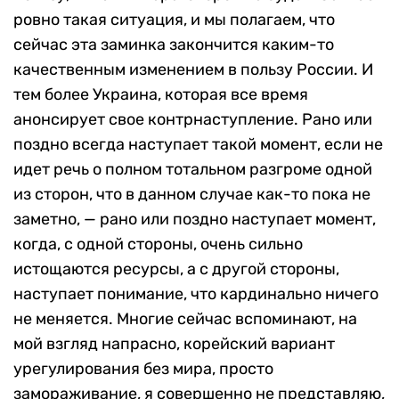
ровно такая ситуация, и мы полагаем, что
сейчас эта заминка закончится каким-то
качественным изменением в пользу России. И
тем более Украина, которая все время
анонсирует свое контрнаступление. Рано или
поздно всегда наступает такой момент, если не
идет речь о полном тотальном разгроме одной
из сторон, что в данном случае как-то пока не
заметно, — рано или поздно наступает момент,
когда, с одной стороны, очень сильно
истощаются ресурсы, а с другой стороны,
наступает понимание, что кардинально ничего
не меняется. Многие сейчас вспоминают, на
мой взгляд напрасно, корейский вариант
урегулирования без мира, просто
замораживание, я совершенно не представляю,