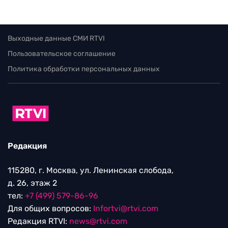
Выходные данные СМИ RTVI
Пользовательское соглашение
Политика обработки персональных данных
Редакция
115280, г. Москва, ул. Ленинская слобода,
д. 26, этаж 2
тел:
+7 (499) 579-86-96
Для общих вопросов:
Infortvi@rtvi.com
Редакция RTVI:
news@rtvi.com