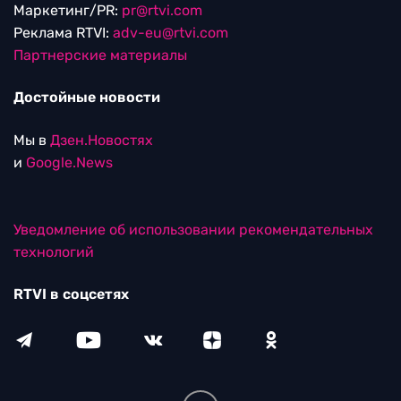
Маркетинг/PR:
pr@rtvi.com
Реклама RTVI:
adv-eu@rtvi.com
Партнерские материалы
Достойные новости
Мы в
Дзен.Новостях
и
Google.News
Уведомление об использовании рекомендательных
технологий
RTVI в соцсетях