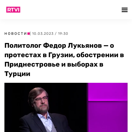
НОВОСТИ
| 10.03.2023 / 19:30
Политолог Федор Лукьянов — о
протестах в Грузии, обострении в
Приднестровье и выборах в
Турции