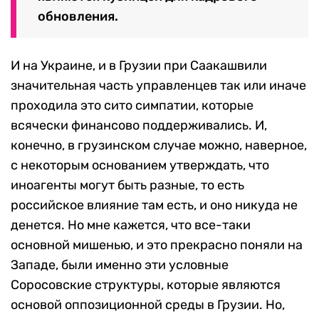
обновления.
И на Украине, и в Грузии при Саакашвили
значительная часть управленцев так или иначе
проходила это сито симпатии, которые
всячески финансово поддерживались. И,
конечно, в грузинском случае можно, наверное,
с некоторым основанием утверждать, что
иноагенты могут быть разные, то есть
российское влияние там есть, и оно никуда не
денется. Но мне кажется, что все-таки
основной мишенью, и это прекрасно поняли на
Западе, были именно эти условные
Соросовские структуры, которые являются
основой оппозиционной среды в Грузии. Но,