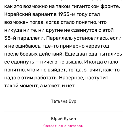
как это возможно на таком гигантском фронте.
Корейский вариант в 1953-м году стал
возможен тогда, когда стало понятно, что
никуда ни те, ни другие не сдвинутся с этой
38-й параллели. Параллель установилась, если
я не ошибаюсь, где-то примерно через год
после боевых действий. Еще два года пытались
ее сдвинуть — ничего не вышло. И когда стало
понятно, что и не выйдет, тогда, значит, как-то
надо с этим работать. Наверное, наступит
такой момент, а может, и нет.
Татьяна Бур
Юрий Кукин
Связаться с автором