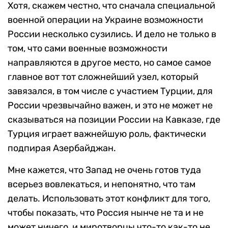
Хотя, скажем честно, что сначала специальной
военной операции на Украине возможности
России несколько сузились. И дело не только в
том, что сами военные возможности
направляются в другое место, но самое самое
главное вот тот сложнейший узел, который
завязался, в том числе с участием Турции, для
России чрезвычайно важен, и это не может не
сказываться на позиции России на Кавказе, где
Турция играет важнейшую роль, фактически
подпирая Азербайджан.
Мне кажется, что Запад не очень готов туда
всерьез вовлекаться, и непонятно, что там
делать. Использовать этот конфликт для того,
чтобы показать, что Россия нынче не та и не
может ничего, и миротворцы что-то как-то не