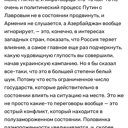
очень и политический процесс Путин с
Лавровым не в состоянии продвинуть, и
Армения не слушается, а Азербайджан вообще
игнорирует, — это, конечно, в интересах
западных стран, показать, что Россия теряет
влияние, а самое главное еще раз подчеркнуть,
какую чудовищную глупость вы совершили,
начав украинскую кампанию. Но я бы сказал
все-таки, что это в большей степени белый
шум. Потому что есть ограниченное число
государств, которые действительно в
состоянии влиять на ситуацию на месте. Это же
не просто какие-то переговоры вообще — это
острый конфликт, который находится в
полузамороженном состоянии. Половинка
размороженности увеличивается, и, скорее