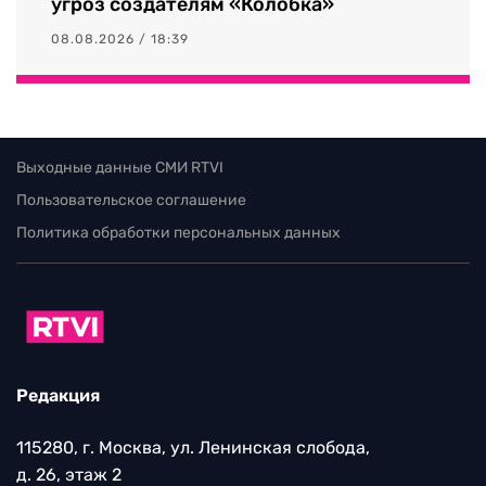
угроз создателям «Колобка»
08.08.2026 / 18:39
Выходные данные СМИ RTVI
Пользовательское соглашение
Политика обработки персональных данных
Редакция
115280, г. Москва, ул. Ленинская слобода,
д. 26, этаж 2