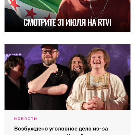
НОВОСТИ
Возбуждено уголовное дело из-за