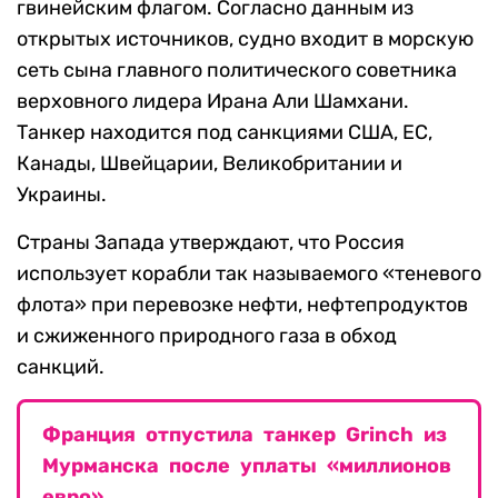
гвинейским флагом. Согласно данным из
открытых источников, судно входит в морскую
сеть сына главного политического советника
верховного лидера Ирана Али Шамхани.
Танкер находится под санкциями США, ЕС,
Канады, Швейцарии, Великобритании и
Украины.
Страны Запада утверждают, что Россия
использует корабли так называемого «теневого
флота» при перевозке нефти, нефтепродуктов
и сжиженного природного газа в обход
санкций.
Франция отпустила танкер Grinch из
Мурманска после уплаты «миллионов
евро»