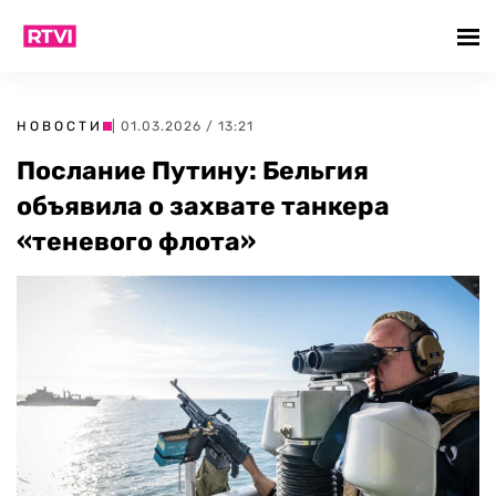
НОВОСТИ
| 01.03.2026 / 13:21
Послание Путину: Бельгия
объявила о захвате танкера
«теневого флота»