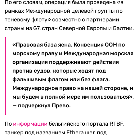
По его словам, операция была проведена «в
рамках Международной целевой группы по
теневому флоту» совместно с партнерами
страны из G7, стран Северной Европы и Балтии.
«Правовая база ясна. Конвенция ООН по
морскому праву и Международная морская
организация поддерживают действия
против судов, которые ходят под
фальшивым флагом или без флага.
Международное право на нашей стороне, и
мы будем в полной мере им пользоваться»,
— подчеркнул Прево.
По
информации
бельгийского портала RTBF,
танкер под названием Ethera шел под