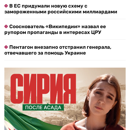
В ЕС придумали новую схему с
замороженными российскими миллиардами
Сооснователь «Википедии» назвал ее
рупором пропаганды в интересах ЦРУ
Пентагон внезапно отстранил генерала,
отвечавшего за помощь Украине