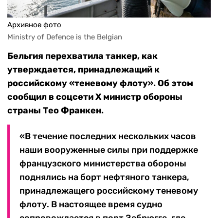
Архивное фото
Ministry of Defence is the Belgian
Бельгия перехватила танкер, как
утверждается, принадлежащий к
российскому «теневому флоту». Об этом
сообщил в соцсети X министр обороны
страны Тео Франкен.
«В течение последних нескольких часов
наши вооруженные силы при поддержке
французского министерства обороны
поднялись на борт нефтяного танкера,
принадлежащего российскому теневому
флоту. В настоящее время судно