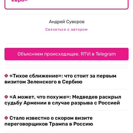
Андрей Суворов
Связаться с автором
Объясняем происходящее. RTVI в Telegram
«Тихое сближение»: что стоит за первым
визитом Зеленского в Сербию
«А может, что похуже»: Медведев раскрыл
судьбу Армении в случае разрыва с Россией
Стало известно о скором визите
переговорщиков Трампа в Россию