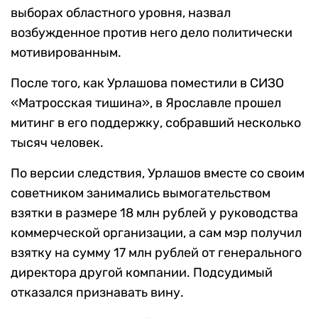
выборах областного уровня, назвал
возбужденное против него дело политически
мотивированным.
После того, как Урлашова поместили в СИЗО
«Матросская тишина», в Ярославле прошел
митинг в его поддержку, собравший несколько
тысяч человек.
По версии следствия, Урлашов вместе со своим
советником занимались вымогательством
взятки в размере 18 млн рублей у руководства
коммерческой организации, а сам мэр получил
взятку на сумму 17 млн рублей от генерального
директора другой компании. Подсудимый
отказался признавать вину.