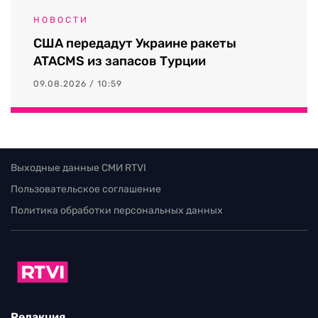
НОВОСТИ
США передадут Украине ракеты
ATACMS из запасов Турции
09.08.2026 / 10:59
Выходные данные СМИ RTVI
Пользовательское соглашение
Политика обработки персональных данных
Редакция