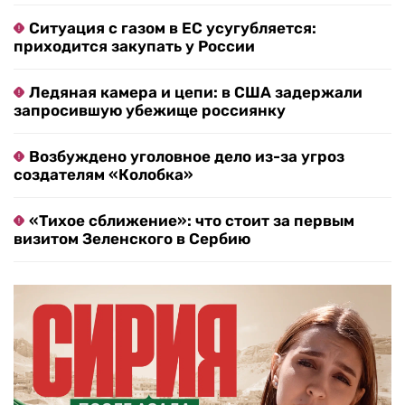
Ситуация с газом в ЕС усугубляется:
приходится закупать у России
Ледяная камера и цепи: в США задержали
запросившую убежище россиянку
Возбуждено уголовное дело из-за угроз
создателям «Колобка»
«Тихое сближение»: что стоит за первым
визитом Зеленского в Сербию