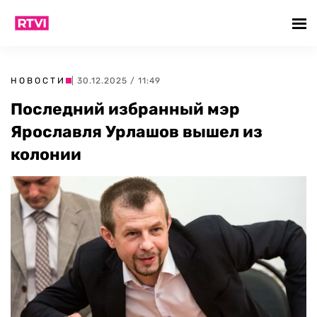
НОВОСТИ
| 30.12.2025 / 11:49
Последний избранный мэр
Ярославля Урлашов вышел из
колонии