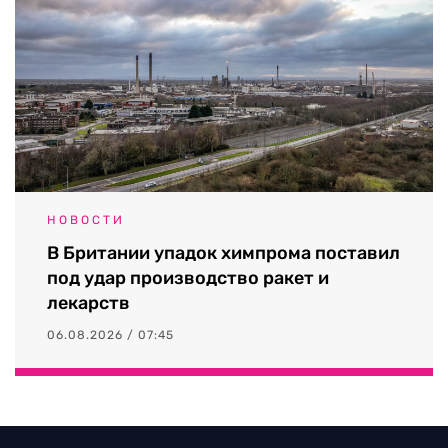
НОВОСТИ
В Британии упадок химпрома поставил
под удар производство ракет и
лекарств
06.08.2026 / 07:45