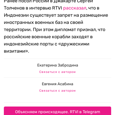
Ранее посол России в Джакарте Сергей
Толченов в интервью RTVI
рассказал
, что в
Индонезии существует запрет на размещение
иностранных военных баз на своей
территории. При этом дипломат признал, что
российские военные корабли заходят в
индонезийские порты с «дружескими
визитами».
Екатерина Забродина
Связаться с автором
Евгения Асабина
Связаться с автором
Объясняем происходящее. RTVI в Telegram