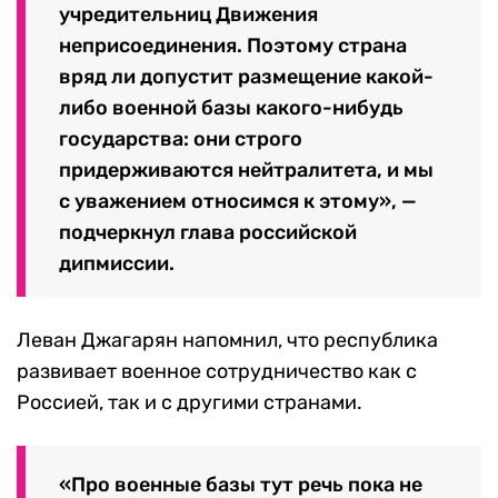
учредительниц Движения
неприсоединения. Поэтому страна
вряд ли допустит размещение какой-
либо военной базы какого-нибудь
государства: они строго
придерживаются нейтралитета, и мы
с уважением относимся к этому», —
подчеркнул глава российской
дипмиссии.
Леван Джагарян напомнил, что республика
развивает военное сотрудничество как с
Россией, так и с другими странами.
«Про военные базы тут речь пока не