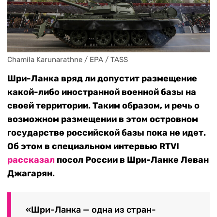
Chamila Karunarathne / EPA / TASS
Шри-Ланка вряд ли допустит размещение
какой-либо иностранной военной базы на
своей территории. Таким образом, и речь о
возможном размещении в этом островном
государстве российской базы пока не идет.
Об этом в специальном интервью RTVI
рассказал
посол России в Шри-Ланке Леван
Джагарян.
«Шри-Ланка — одна из стран-