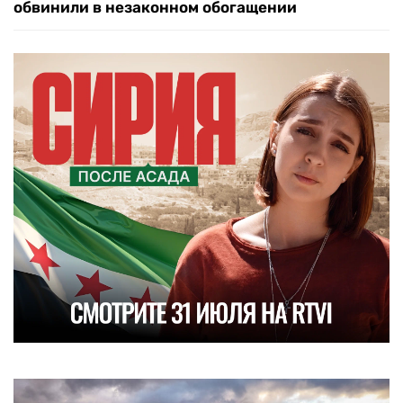
обвинили в незаконном обогащении