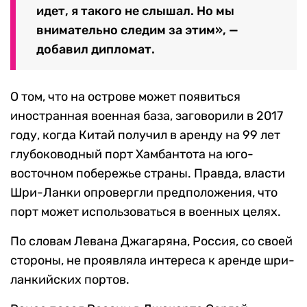
идет, я такого не слышал. Но мы
внимательно следим за этим», —
добавил дипломат.
О том, что на острове может появиться
иностранная военная база, заговорили в 2017
году, когда Китай получил в аренду на 99 лет
глубоководный порт Хамбантота на юго-
восточном побережье страны. Правда, власти
Шри-Ланки опровергли предположения, что
порт может использоваться в военных целях.
По словам Левана Джагаряна, Россия, со своей
стороны, не проявляла интереса к аренде шри-
ланкийских портов.