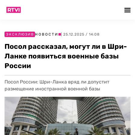
ЭКСКЛЮЗИВ
НОВОСТИ
| 25.12.2025 / 14:08
Посол рассказал, могут ли в Шри-
Ланке появиться военные базы
России
Посол России: Шри-Ланка вряд ли допустит
размещение иностранной военной базы