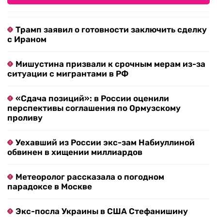
Трамп заявил о готовности заключить сделку
с Ираном
Мишустина призвали к срочным мерам из-за
ситуации с мигрантами в РФ
«Сдача позиций»: в России оценили
перспективы соглашения по Ормузскому
проливу
Уехавший из России экс-зам Набиуллиной
обвинен в хищении миллиардов
Метеоролог рассказала о погодном
парадоксе в Москве
Экс-посла Украины в США Стефанишину