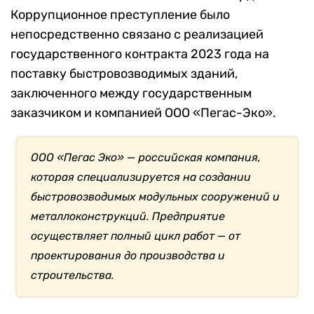
Коррупционное преступление было
непосредственно связано с реализацией
государственного контракта 2023 года на
поставку быстровозводимых зданий,
заключенного между государственным
заказчиком и компанией ООО «Пегас-Эко».
ООО «Пегас Эко» — российская компания,
которая специализируется на создании
быстровозводимых модульных сооружений и
металлоконструкций. Предприятие
осуществляет полный цикл работ — от
проектирования до производства и
строительства.