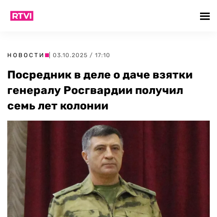
НОВОСТИ
| 03.10.2025 / 17:10
Посредник в деле о даче взятки
генералу Росгвардии получил
семь лет колонии