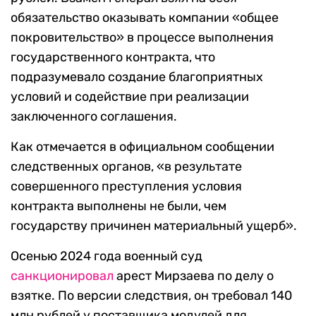
обязательство оказывать компании «общее
покровительство» в процессе выполнения
государственного контракта, что
подразумевало создание благоприятных
условий и содействие при реализации
заключенного соглашения.
Как отмечается в официальном сообщении
следственных органов, «в результате
совершенного преступления условия
контракта выполнены не были, чем
государству причинен материальный ущерб».
Осенью 2024 года военный суд
санкционировал
арест Мирзаева по делу о
взятке. По версии следствия, он требовал 140
млн рублей у поставщика модулей для