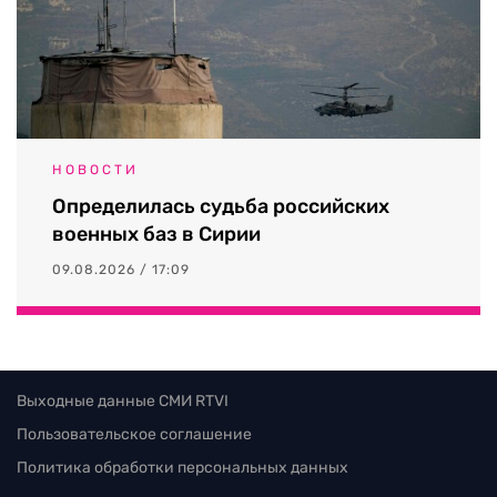
НОВОСТИ
Определилась судьба российских
военных баз в Сирии
09.08.2026 / 17:09
Выходные данные СМИ RTVI
Пользовательское соглашение
Политика обработки персональных данных