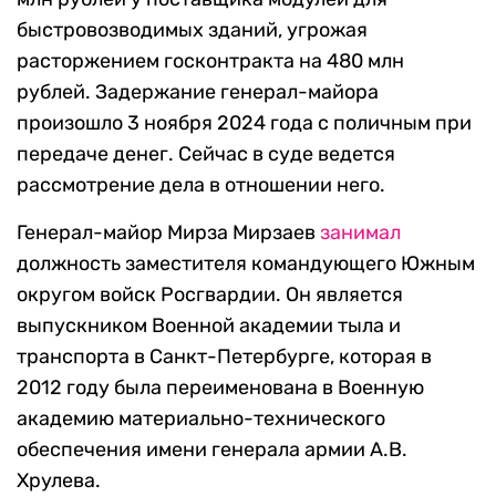
быстровозводимых зданий, угрожая
расторжением госконтракта на 480 млн
рублей. Задержание генерал-майора
произошло 3 ноября 2024 года с поличным при
передаче денег. Сейчас в суде ведется
рассмотрение дела в отношении него.
Генерал-майор Мирза Мирзаев
занимал
должность заместителя командующего Южным
округом войск Росгвардии. Он является
выпускником Военной академии тыла и
транспорта в Санкт-Петербурге, которая в
2012 году была переименована в Военную
академию материально-технического
обеспечения имени генерала армии А.В.
Хрулева.