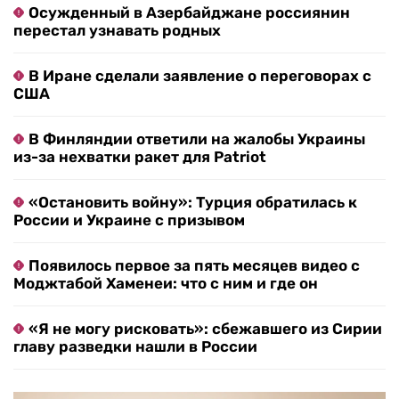
Осужденный в Азербайджане россиянин
перестал узнавать родных
В Иране сделали заявление о переговорах с
США
В Финляндии ответили на жалобы Украины
из-за нехватки ракет для Patriot
«Остановить войну»: Турция обратилась к
России и Украине с призывом
Появилось первое за пять месяцев видео с
Моджтабой Хаменеи: что с ним и где он
«Я не могу рисковать»: сбежавшего из Сирии
главу разведки нашли в России