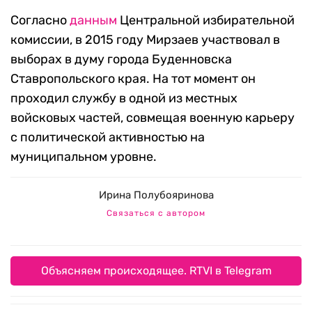
Согласно
данным
Центральной избирательной
комиссии, в 2015 году Мирзаев участвовал в
выборах в думу города Буденновска
Ставропольского края. На тот момент он
проходил службу в одной из местных
войсковых частей, совмещая военную карьеру
с политической активностью на
муниципальном уровне.
Ирина Полубояринова
Связаться с автором
Объясняем происходящее. RTVI в Telegram