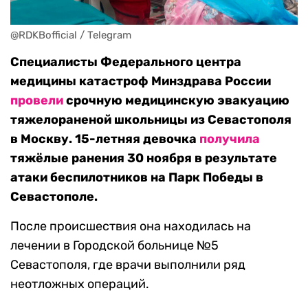
@RDKBofficial / Telegram
Специалисты Федерального центра
медицины катастроф Минздрава России
провели
срочную медицинскую эвакуацию
тяжелораненой школьницы из Севастополя
в Москву. 15-летняя девочка
получила
тяжёлые ранения 30 ноября в результате
атаки беспилотников на Парк Победы в
Севастополе.
После происшествия она находилась на
лечении в Городской больнице №5
Севастополя, где врачи выполнили ряд
неотложных операций.