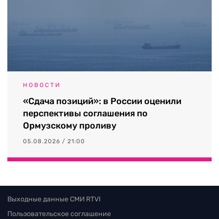
НОВОСТИ
«Сдача позиций»: в России оценили
перспективы соглашения по
Ормузскому проливу
05.08.2026 / 21:00
Выходные данные СМИ RTVI
Пользовательское соглашение