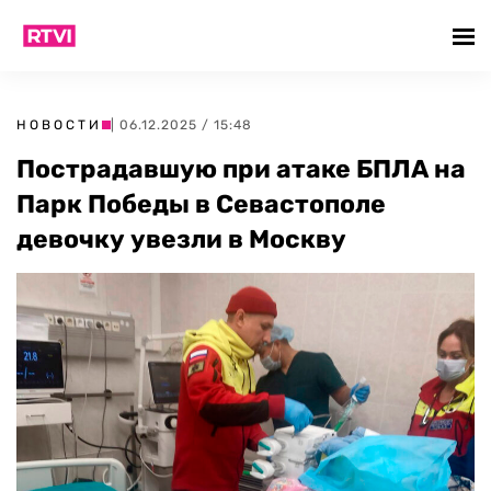
НОВОСТИ
| 06.12.2025 / 15:48
Пострадавшую при атаке БПЛА на
Парк Победы в Севастополе
девочку увезли в Москву