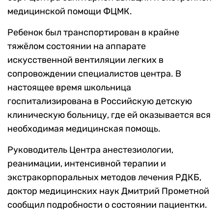
медицинской помощи ФЦМК.
Ребенок был транспортирован в крайне
тяжёлом состоянии на аппарате
искусственной вентиляции легких в
сопровождении специалистов центра. В
настоящее время школьница
госпитализирована в Российскую детскую
клиническую больницу, где ей оказывается вся
необходимая медицинская помощь.
Руководитель Центра анестезиологии,
реанимации, интенсивной терапии и
экстракорпоральных методов лечения РДКБ,
доктор медицинских наук Дмитрий Прометной
сообщил подробности о состоянии пациентки.