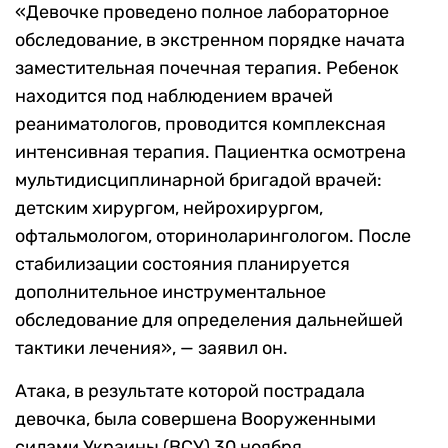
«Девочке проведено полное лабораторное
обследование, в экстренном порядке начата
заместительная почечная терапия. Ребенок
находится под наблюдением врачей
реаниматологов, проводится комплексная
интенсивная терапия. Пациентка осмотрена
мультидисциплинарной бригадой врачей:
детским хирургом, нейрохирургом,
офтальмологом, оториноларингологом. После
стабилизации состояния планируется
дополнительное инструментальное
обследование для определения дальнейшей
тактики лечения», — заявил он.
Атака, в результате которой пострадала
девочка, была совершена Вооруженными
силами Украины (ВСУ) 30 ноября.