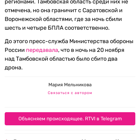
регионами. Тамбовская область среди них не
отмечена, но она граничит с Саратовской и
Воронежской областями, где за ночь сбили
шесть и четыре БПЛА соответственно.
До этого пресс-служба Министерства обороны
России
передавала
, что в ночь на 20 ноября
над Тамбовской областью было сбито два
дрона.
Мария Мельникова
Связаться с автором
Объясняем происходящее. RTVI в Telegram