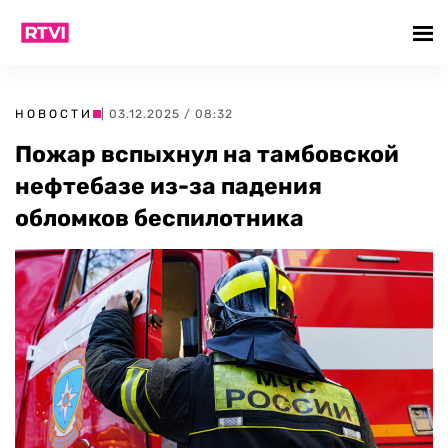
НОВОСТИ
| 03.12.2025 / 08:32
Пожар вспыхнул на тамбовской
нефтебазе из-за падения
обломков беспилотника