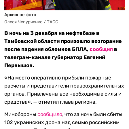
Архивное фото
Олеся Чепурченко / ТАСС
В ночь на 3 декабря на нефтебазе в
Тамбовской области произошло возгорание
после падения обломков БПЛА,
сообщил
в
телеграм-канале губернатор Евгений
Первышов.
«На место оперативно прибыли пожарные
расчёты и представители правоохранительных
органов. Привлечены все необходимые силы и
средства», — отметил глава региона.
Минобороны
сообщило
, что за ночь были сбиты
102 украинских дрона над семью российским