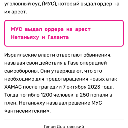
уголовный суд (МУС), который выдал ордер на
их арест.
МУС выдал ордера на арест
Нетаньяху и Галанта
Израильские власти отвергают обвинения,
называя свои действия в Газе операцией
самообороны. Они утверждают, что это
необходимо для предотвращения новых атак
ХАМАС после трагедии 7 октября 2023 года.
Тогда погибло 1200 человек, а 250 попали в
плен. Нетаньяху называл решение МУС
«антисемитским».
Генри Достоевский