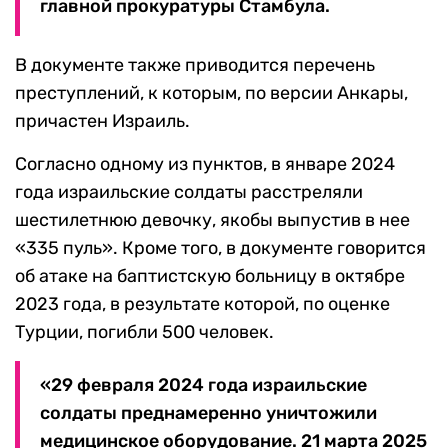
главной прокуратуры Стамбула.
В документе также приводится перечень
преступлений, к которым, по версии Анкары,
причастен Израиль.
Согласно одному из пунктов, в январе 2024
года израильские солдаты расстреляли
шестилетнюю девочку, якобы выпустив в нее
«335 пуль». Кроме того, в документе говорится
об атаке на баптистскую больницу в октябре
2023 года, в результате которой, по оценке
Турции, погибли 500 человек.
«29 февраля 2024 года израильские
солдаты преднамеренно уничтожили
медицинское оборудование. 21 марта 2025