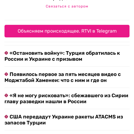
Связаться с автором
Объясняем происходящее. RTVI в Telegram
«Остановить войну»: Турция обратилась к
России и Украине с призывом
Появилось первое за пять месяцев видео с
Моджтабой Хаменеи: что с ним и где он
«Я не могу рисковать»: сбежавшего из Сирии
главу разведки нашли в России
США передадут Украине ракеты ATACMS из
запасов Турции