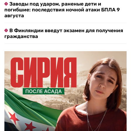
Заводы под ударом, раненые дети и
погибшие: последствия ночной атаки БПЛА 9
августа
В Финляндии введут экзамен для получения
гражданства