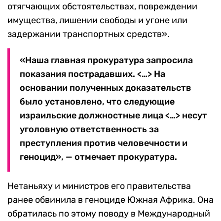
отягчающих обстоятельствах, повреждении
имущества, лишении свободы и угоне или
задержании транспортных средств».
«Наша главная прокуратура запросила
показания пострадавших. <…> На
основании полученных доказательств
было установлено, что следующие
израильские должностные лица <…> несут
уголовную ответственность за
преступления против человечности и
геноцид», — отмечает прокуратура.
Нетаньяху и министров его правительства
ранее обвинила в геноциде Южная Африка. Она
обратилась по этому поводу в Международный