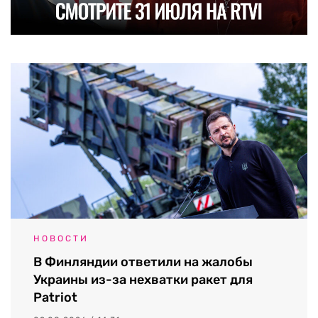
НОВОСТИ
В Финляндии ответили на жалобы
Украины из-за нехватки ракет для
Patriot