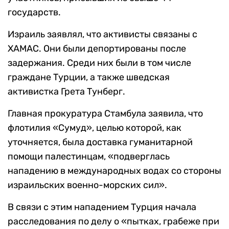
государств.
Израиль заявлял, что активисты связаны с
ХАМАС. Они были депортированы после
задержания. Среди них были в том числе
граждане Турции, а также шведская
активистка Грета Тунберг.
Главная прокуратура Стамбула заявила, что
флотилия «Сумуд», целью которой, как
уточняется, была доставка гуманитарной
помощи палестинцам, «подверглась
нападению в международных водах со стороны
израильских военно-морских сил».
В связи с этим нападением Турция начала
расследования по делу о «пытках, грабеже при