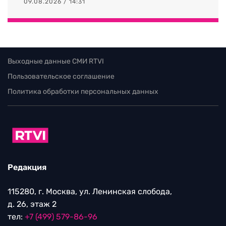
09.08.2026 / 14:31
Выходные данные СМИ RTVI
Пользовательское соглашение
Политика обработки персональных данных
Редакция
115280, г. Москва, ул. Ленинская слобода,
д. 26, этаж 2
тел:
+7 (499) 579-86-96