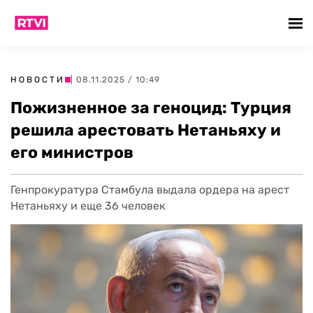
НОВОСТИ
| 08.11.2025 / 10:49
Пожизненное за геноцид: Турция
решила арестовать Нетаньяху и
его министров
Генпрокуратура Стамбула выдала ордера на арест
Нетаньяху и еще 36 человек