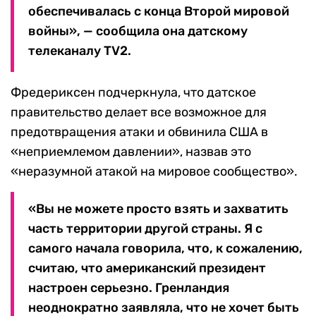
обеспечивалась с конца Второй мировой
войны», — сообщила она датскому
телеканалу TV2.
Фредериксен подчеркнула, что датское
правительство делает все возможное для
предотвращения атаки и обвинила США в
«неприемлемом давлении», назвав это
«неразумной атакой на мировое сообщество».
«Вы не можете просто взять и захватить
часть территории другой страны. Я с
самого начала говорила, что, к сожалению,
считаю, что американский президент
настроен серьезно. Гренландия
неоднократно заявляла, что не хочет быть