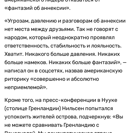
«фантазий об аннексии».
«Угрозам, давлению и разговорам об аннексии
нет места между друзьями. Так не говорят с
народом, который неоднократно проявлял
ответственность, стабильность и лояльность.
Хватит. Никакого больше давления. Никаких
больше намеков. Никаких больше фантазий», —
написал он в соцсетях, назвав американскую
риторику «совершенно и абсолютно
неприемлемой».
Кроме того, на пресс-конференции в Нууке
(столице Гренландии) Нильсен попытался
успокоить жителей острова, подчеркнув: «Вы
не можете сравнивать Гренландию с