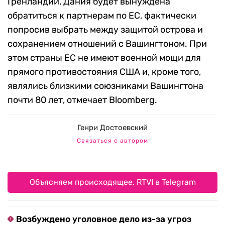
Гренландии, Дания будет вынуждена
обратиться к партнерам по ЕС, фактически
попросив выбрать между защитой острова и
сохранением отношений с Вашингтоном. При
этом страны ЕС не имеют военной мощи для
прямого противостояния США и, кроме того,
являлись близкими союзниками Вашингтона
почти 80 лет, отмечает Bloomberg.
Генри Достоевский
Связаться с автором
Объясняем происходящее. RTVI в Telegram
Возбуждено уголовное дело из-за угроз