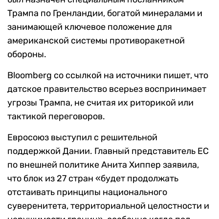
Трампа по Гренландии, богатой минералами и
занимающей ключевое положение для
американской системы противоракетной
обороны.
Bloomberg со ссылкой на источники пишет, что
датское правительство всерьез воспринимает
угрозы Трампа, не считая их риторикой или
тактикой переговоров.
Евросоюз выступил с решительной
поддержкой Дании. Главный представитель ЕС
по внешней политике Анита Хиппер заявила,
что блок из 27 стран «будет продолжать
отстаивать принципы национального
суверенитета, территориальной целостности и