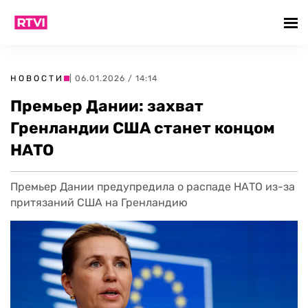
НОВОСТИ
| 06.01.2026 / 14:14
Премьер Дании: захват
Гренландии США станет концом
НАТО
Премьер Дании предупредила о распаде НАТО из-за
притязаний США на Гренландию