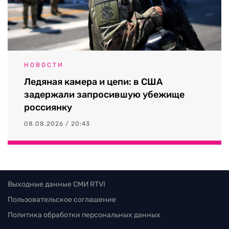
НОВОСТИ
Ледяная камера и цепи: в США
задержали запросившую убежище
россиянку
08.08.2026 / 20:43
Выходные данные СМИ RTVI
Пользовательское соглашение
Политика обработки персональных данных