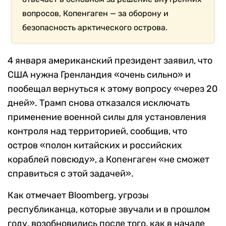
вопросов, Копенгаген — за оборону и
безопасность арктического острова.
4 января американский президент заявил, что
США нужна Гренландия «очень сильно» и
пообещал вернуться к этому вопросу «через 20
дней». Трамп снова отказался исключать
применение военной силы для установления
контроля над территорией, сообщив, что
остров «полон китайских и российских
кораблей повсюду», а Копенгаген «не сможет
справиться с этой задачей».
Как отмечает Bloomberg, угрозы
республиканца, которые звучали и в прошлом
году, возобновились после того, как в начале