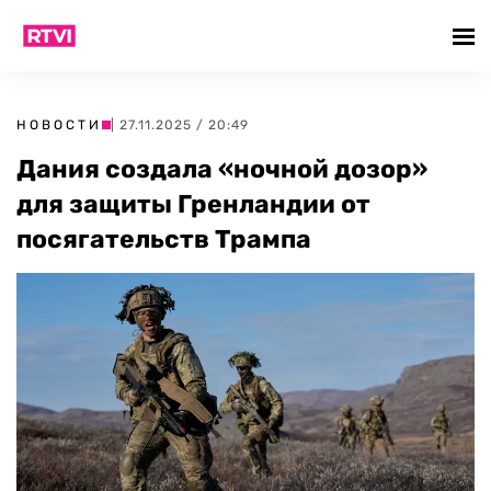
НОВОСТИ
| 27.11.2025 / 20:49
Дания создала «ночной дозор»
для защиты Гренландии от
посягательств Трампа