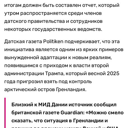
итогам должен быть составлен отчет, который
утром распространяется среди членов
датского правительства и сотрудников
некоторых государственных ведомств.
Датская газета Politiken подчеркивает, что эта
инициатива является одним из ярких примеров
вынужденной адаптации к новым реалиям,
появившимся с приходом к власти второй
администрации Трампа, который весной 2025
года пригрозил взять под контроль
арктический остров Гренландия.
Близкий к МИД Дании источник сообщил
британской газете Guardian: «Можно смело
сказать, что ситуация в Гренландии и