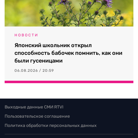
НОВОСТИ
Японский школьник открыл
способность бабочек помнить, как они
были гусеницами
06.08.2026 / 20:59
Выходные данные СМИ RTVI
Пользовательское соглашение
Политика обработки персональных данных