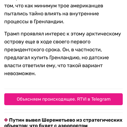
том, что как минимум трое американцев
пытались тайно влиять на внутренние
процессы в Гренландии.
Трамп проявлял интерес к этому арктическому
острову еще в ходе своего первого
президентского срока. Он, в частности,
предлагал купить Гренландию, но датские
власти ответили ему, что такой вариант
невозможен.
Объясняем происходящее. RTVI в Telegram
Путин вывел Шереметьево из стратегических
объектов: что будет с аэропортом