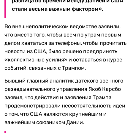
разница во времени между Данией и США
стали весьма важным фактором».
Во внешнеполитическом ведомстве заявили,
что вместо того, чтобы всем по утрам первым
делом хвататься за телефоны, чтобы прочитать
новости из США, было решено предпринять
«коллективные усилия» и оставаться в курсе
событий, связанных с Трампом.
Бывший главный аналитик датского военного
разведывательного управления Якоб Карсбо
заявил, что действия и заявления Трампа
продемонстрировали несостоятельность идеи
о том, что США являются крупнейшим и
важнейшим союзником Дании.