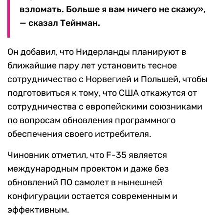
взломать. Больше я вам ничего не скажу»,
— сказал Тейнман.
Он добавил, что Нидерланды планируют в
ближайшие пару лет установить тесное
сотрудничество с Норвегией и Польшей, чтобы
подготовиться к тому, что США откажутся от
сотрудничества с европейскими союзниками
по вопросам обновления программного
обеспечения своего истребителя.
Чиновник отметил, что F-35 является
международным проектом и даже без
обновлений ПО самолет в нынешней
конфигурации остается современным и
эффективным.