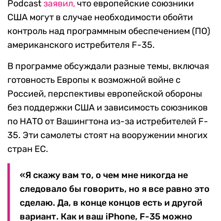
Podcast
заявил,
что европейские союзники
США могут в случае необходимости обойти
контроль над программным обеспечением (ПО)
американского истребителя F-35.
В программе обсуждали разные темы, включая
готовность Европы к возможной войне с
Россией, перспективы европейской обороны
без поддержки США и зависимость союзников
по НАТО от Вашингтона из-за истребителей F-
35. Эти самолеты стоят на вооружении многих
стран ЕС.
«Я скажу вам то, о чем мне никогда не
следовало бы говорить, но я все равно это
сделаю. Да, в конце концов есть и другой
вариант. Как и ваш iPhone, F-35 можно