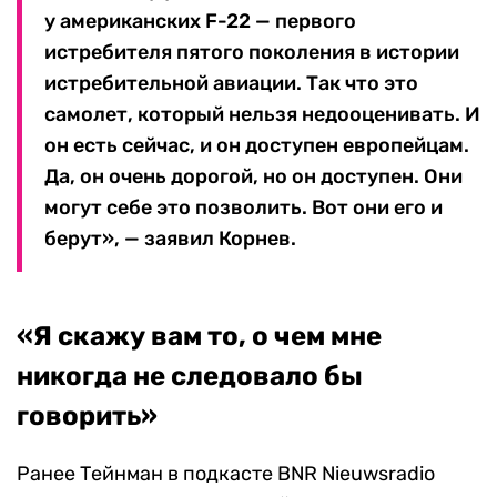
у американских F-22 — первого
истребителя пятого поколения в истории
истребительной авиации. Так что это
самолет, который нельзя недооценивать. И
он есть сейчас, и он доступен европейцам.
Да, он очень дорогой, но он доступен. Они
могут себе это позволить. Вот они его и
берут», — заявил Корнев.
«Я скажу вам то, о чем мне
никогда не следовало бы
говорить»
Ранее Тейнман в подкасте BNR Nieuwsradio