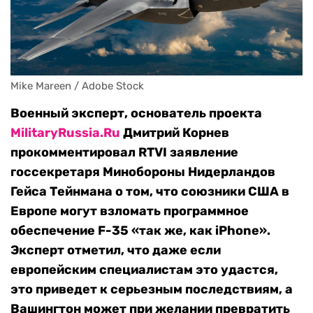
Mike Mareen / Adobe Stock
Военный эксперт, основатель проекта
MilitaryRussia.Ru
Дмитрий Корнев
прокомментировал RTVI заявление
госсекретаря Минобороны Нидерландов
Гейса Тейнмана о том, что союзники США в
Европе могут взломать программное
обеспечение F-35 «так же, как iPhone».
Эксперт отметил, что даже если
европейским специалистам это удастся,
это приведет к серьезным последствиям, а
Вашингтон может при желании превратить