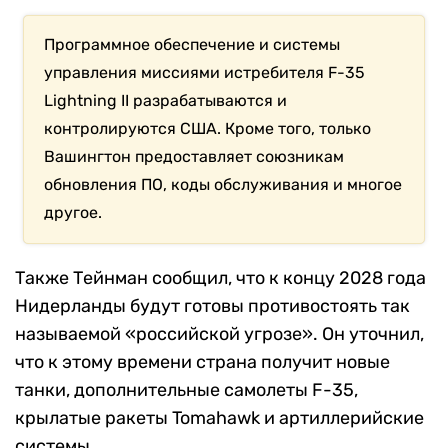
Программное обеспечение и системы
управления миссиями истребителя F-35
Lightning II разрабатываются и
контролируются США. Кроме того, только
Вашингтон предоставляет союзникам
обновления ПО, коды обслуживания и многое
другое.
Также Тейнман сообщил, что к концу 2028 года
Нидерланды будут готовы противостоять так
называемой «российской угрозе». Он уточнил,
что к этому времени страна получит новые
танки, дополнительные самолеты F-35,
крылатые ракеты Tomahawk и артиллерийские
системы.