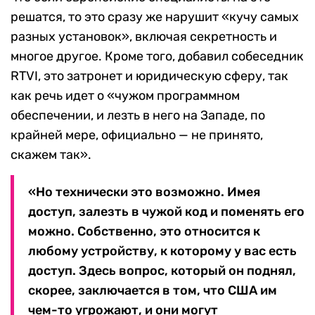
решатся, то это сразу же нарушит «кучу самых
разных установок», включая секретность и
многое другое. Кроме того, добавил собеседник
RTVI, это затронет и юридическую сферу, так
как речь идет о «чужом программном
обеспечении, и лезть в него на Западе, по
крайней мере, официально — не принято,
скажем так».
«Но технически это возможно. Имея
доступ, залезть в чужой код и поменять его
можно. Собственно, это относится к
любому устройству, к которому у вас есть
доступ. Здесь вопрос, который он поднял,
скорее, заключается в том, что США им
чем-то угрожают, и они могут