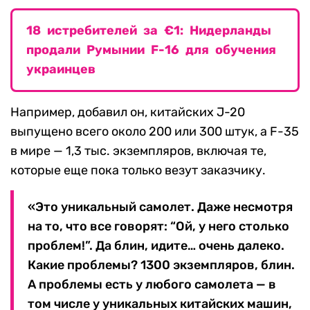
18 истребителей за €1: Нидерланды
продали Румынии F-16 для обучения
украинцев
Например, добавил он, китайских J-20
выпущено всего около 200 или 300 штук, а F-35
в мире — 1,3 тыс. экземпляров, включая те,
которые еще пока только везут заказчику.
«Это уникальный самолет. Даже несмотря
на то, что все говорят: “Ой, у него столько
проблем!”. Да блин, идите… очень далеко.
Какие проблемы? 1300 экземпляров, блин.
А проблемы есть у любого самолета — в
том числе у уникальных китайских машин,