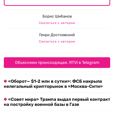
Борис Шибанов
Связаться с автором
Генри Достоевский
Связаться с автором
Объясняем происходящее. RTVI в Telegram
«Оборот— $1-2 млн в сутки»: ФСБ накрыла
нелегальный крипторынок в «Москва-Сити»
«Совет мира» Трампа выдал первый контракт
на постройку военной базы в Газе