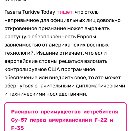
Газета Türkiye Today
пишет,
что столь
непривычное для официальных лиц довольно
откровенное признание может выражать
растущую обеспокоенность Европы
зависимостью от американских военных
технологий. Издание отмечает, что если
европейские страны решаться взломать
контролируемое США программное
обеспечение или внедрить свое, то это может
обернуться значительными дипломатическими
и техническими последствиями.
Раскрыто преимущество истребителя
Су-57 перед американскими F-22 и
F-35