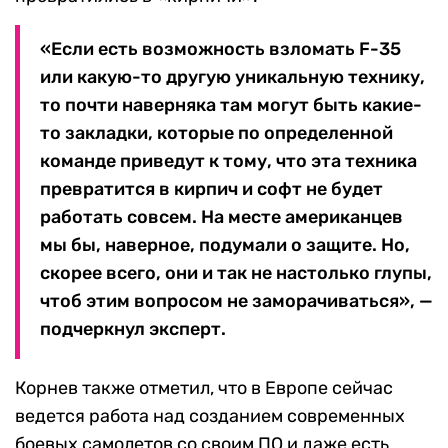
«Если есть возможность взломать F-35
или какую-то другую уникальную технику,
то почти наверняка там могут быть какие-
то закладки, которые по определенной
команде приведут к тому, что эта техника
превратится в кирпич и софт не будет
работать совсем. На месте американцев
мы бы, наверное, подумали о защите. Но,
скорее всего, они и так не настолько глупы,
чтоб этим вопросом не заморачиваться», —
подчеркнул эксперт.
Корнев также отметил, что в Европе сейчас
ведется работа над созданием современных
боевых самолетов со своим ПО и даже есть