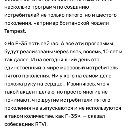
несколько программ по созданию
истребителей не только пятого, но и шестого
поколения, например британской модели
Tempest.
«Но F-35 есть сейчас. А все эти программы
будут реализованы через пять, восемь, 10 лет и
так далее. И на сегодняшний день это
единственный в мире массовый истребитель
пятого поколения. Ни у кого на самом деле,
положа руку на сердце… Извиняюсь, что я
такой акцент делаю, но просто многие не
понимают, что другие истребители пятого
поколения не выпускаются и не используются
в таком количестве, как F-35», — сказал
собеседник RTVI.