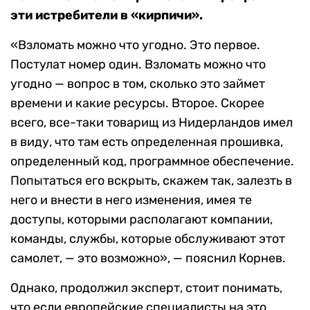
эти истребители в «кирпичи».
«Взломать можно что угодно. Это первое.
Постулат номер один. Взломать можно что
угодно — вопрос в том, сколько это займет
времени и какие ресурсы. Второе. Скорее
всего, все-таки товарищ из Нидерландов имел
в виду, что там есть определенная прошивка,
определенный код, программное обеспечение.
Попытаться его вскрыть, скажем так, залезть в
него и внести в него изменения, имея те
доступы, которыми располагают компании,
команды, службы, которые обслуживают этот
самолет, — это возможно», — пояснил Корнев.
Однако, продолжил эксперт, стоит понимать,
что если европейские специалисты на это