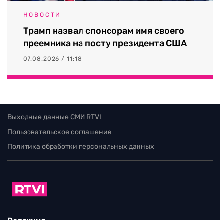
НОВОСТИ
Трамп назвал спонсорам имя своего
преемника на посту президента США
07.08.2026 / 11:18
Выходные данные СМИ RTVI
Пользовательское соглашение
Политика обработки персональных данных