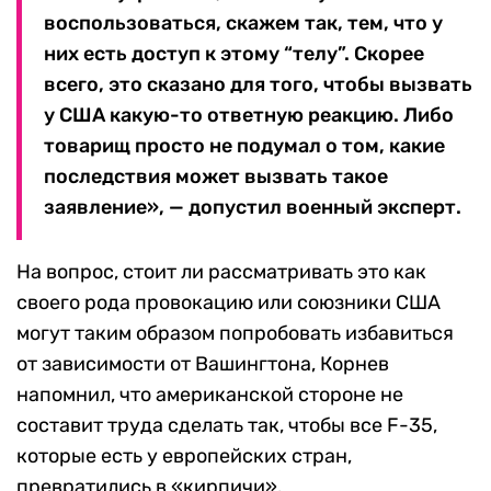
воспользоваться, скажем так, тем, что у
них есть доступ к этому “телу”. Скорее
всего, это сказано для того, чтобы вызвать
у США какую-то ответную реакцию. Либо
товарищ просто не подумал о том, какие
последствия может вызвать такое
заявление», — допустил военный эксперт.
На вопрос, стоит ли рассматривать это как
своего рода провокацию или союзники США
могут таким образом попробовать избавиться
от зависимости от Вашингтона, Корнев
напомнил, что американской стороне не
составит труда сделать так, чтобы все F-35,
которые есть у европейских стран,
превратились в «кирпичи».