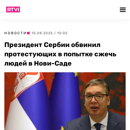
НОВОСТИ
| 15.08.2025 / 10:05
Президент Сербии обвинил
протестующих в попытке сжечь
людей в Нови-Саде