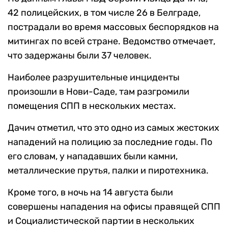
42 полицейских, в том числе 26 в Белграде,
пострадали во время массовых беспорядков на
митингах по всей стране. Ведомство отмечает,
что задержаны были 37 человек.
Наиболее разрушительные инциденты
произошли в Нови-Саде, там разгромили
помещения СПП в нескольких местах.
Дачич отметил, что это одно из самых жестоких
нападений на полицию за последние годы. По
его словам, у нападавших были камни,
металлические прутья, палки и пиротехника.
Кроме того, в ночь на 14 августа были
совершены нападения на офисы правящей СПП
и Социалистической партии в нескольких