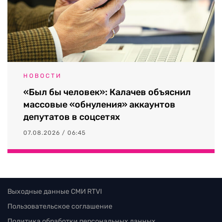
НОВОСТИ
«Был бы человек»: Калачев объяснил
массовые «обнуления» аккаунтов
депутатов в соцсетях
07.08.2026 / 06:45
Выходные данные СМИ RTVI
Пользовательское соглашение
Политика обработки персональных данных