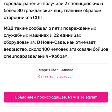
городах, ранения получили 27 полицейских и
более 80 гражданских лиц, главным образом
сторонников СПП.
МВД также сообщал о пяти поврежденных
служебных машинах и 22 единицах
оборудования. В Нови-Саде, как отмечает
ведомство, около 100 человек атаковали бойцов
спецподразделения «Кобра».
Мария Мельникова
Связаться с автором
Объясняем происходящее. RTVI в Telegram