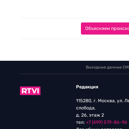
Объясняем происхо
Выходные данные СМ
Редакция
115280, г. Москва, ул. 
слобода,
д. 26, этаж 2
тел:
+7 (499) 579-86-96