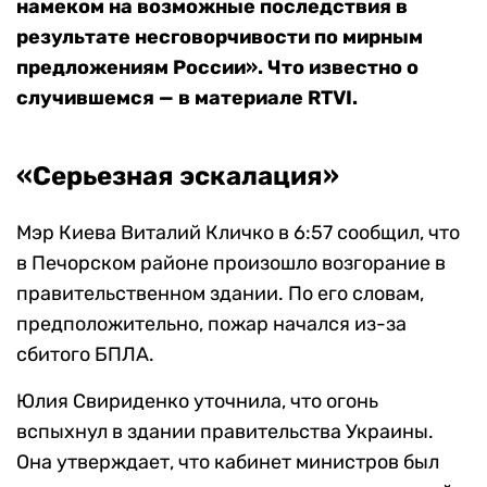
намеком на возможные последствия в
результате несговорчивости по мирным
предложениям России». Что известно о
случившемся — в материале RTVI.
«Серьезная эскалация»
Мэр Киева Виталий Кличко в 6:57 сообщил, что
в Печорском районе произошло возгорание в
правительственном здании. По его словам,
предположительно, пожар начался из-за
сбитого БПЛА.
Юлия Свириденко уточнила, что огонь
вспыхнул в здании правительства Украины.
Она утверждает, что кабинет министров был