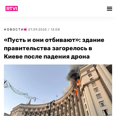
НОВОСТИ
| 07.09.2025 / 13:08
«Пусть и они отбивают»: здание
правительства загорелось в
Киеве после падения дрона