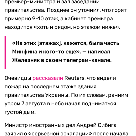
премьер-министра и зал заседании
правительства. Позднее он уточнил, что горят
примерно 9-10 этаж, а кабинет премьера
находится «хоть и рядом, но этажом ниже».
«На этих [этажах], кажется, была часть
Минфина и кого-то еще», — написал
Железняк в своем телеграм-канале.
Очевидцы
рассказали
Reuters, что видели
пожар на последнем этаже здания
правительства Украины. По их словам, ранним
утром 7 августа в небо начал подниматься
густой дым.
Министр иностранных дел Андрей Сибига
заявил о «серьезной эскалации» после начала