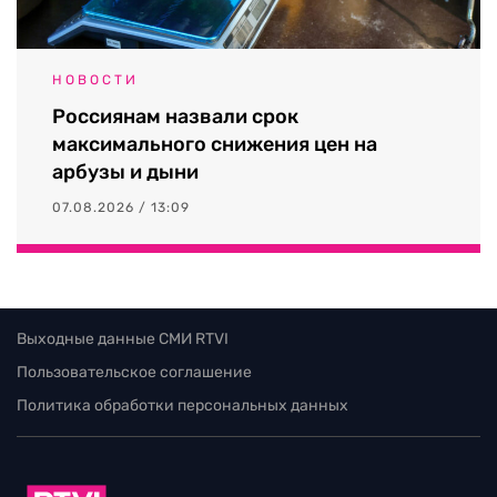
НОВОСТИ
Россиянам назвали срок
максимального снижения цен на
арбузы и дыни
07.08.2026 / 13:09
Выходные данные СМИ RTVI
Пользовательское соглашение
Политика обработки персональных данных