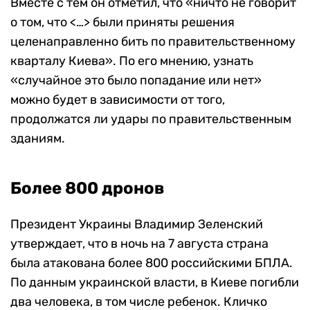
Вместе с тем он отметил, что «ничто не говорит
о том, что <…> были приняты решения
целенаправленно бить по правительственному
кварталу Киева». По его мнению, узнать
«случайное это было попадание или нет»
можно будет в зависимости от того,
продолжатся ли удары по правительственным
зданиям.
Более 800 дронов
Президент Украины Владимир Зеленский
утверждает, что в ночь на 7 августа страна
была атакована более 800 российскими БПЛА.
По данным украинской власти, в Киеве погибли
два человека, в том числе ребенок. Кличко