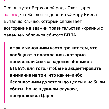
Экс-депутат Верховной рады Олег Царев
заявил
, что «склонен доверять» мэру Киева
Виталию Кличко, который связывает
возгорание в здании правительства Украины с
падением обломков сбитого БПЛА.
«Наши чиновники часто грешат тем, что
сообщают о возгораниях, которые
произошли «из-за падения обломков
БПЛА», для того, чтобы не акцентировать
внимание на том, что какие-либо
беспилотники долетели до целей и не были
сбиты. Но не в данном случае», —
предположил Царев.