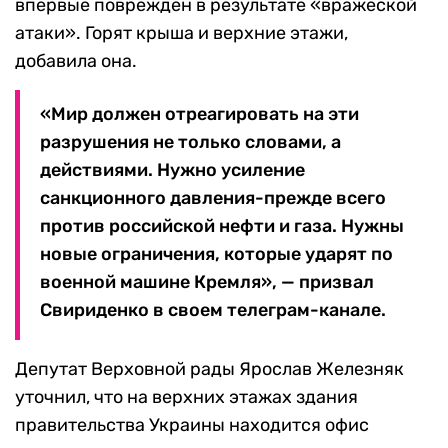
впервые поврежден в результате «вражеской
атаки». Горят крыша и верхние этажи,
добавила она.
«Мир должен отреагировать на эти
разрушения не только словами, а
действиями. Нужно усиление
санкционного давления-прежде всего
против российской нефти и газа. Нужны
новые ограничения, которые ударят по
военной машине Кремля», — призвал
Свириденко в своем телеграм-канале.
Депутат Верховной рады Ярослав Железняк
уточнил, что на верхних этажах здания
правительства Украины находится офис