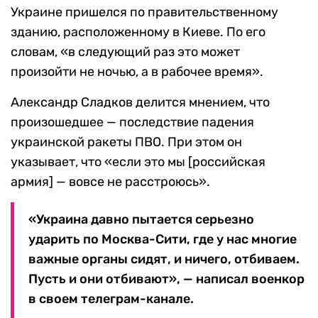
Украине пришелся по правительственному
зданию, расположенному в Киеве. По его
словам, «в следующий раз это может
произойти не ночью, а в рабочее время».
Александр Сладков делится мнением, что
произошедшее — последствие падения
украинской ракеты ПВО. При этом он
указывает, что «если это мы [российская
армия] — вовсе не расстроюсь».
«Украина давно пытается серьезно
ударить по Москва-Сити, где у нас многие
важные органы сидят, и ничего, отбиваем.
Пусть и они отбивают», — написал военкор
в своем телеграм-канале.