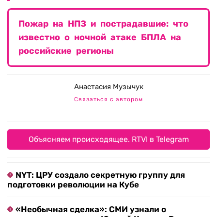
Пожар на НПЗ и пострадавшие: что
известно о ночной атаке БПЛА на
российские регионы
Анастасия Музычук
Связаться с автором
Объясняем происходящее. RTVI в Telegram
NYT: ЦРУ создало секретную группу для
подготовки революции на Кубе
«Необычная сделка»: СМИ узнали о