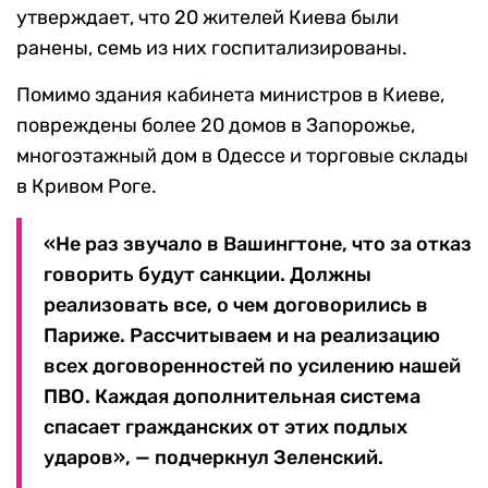
утверждает, что 20 жителей Киева были
ранены, семь из них госпитализированы.
Помимо здания кабинета министров в Киеве,
повреждены более 20 домов в Запорожье,
многоэтажный дом в Одессе и торговые склады
в Кривом Роге.
«Не раз звучало в Вашингтоне, что за отказ
говорить будут санкции. Должны
реализовать все, о чем договорились в
Париже. Рассчитываем и на реализацию
всех договоренностей по усилению нашей
ПВО. Каждая дополнительная система
спасает гражданских от этих подлых
ударов», — подчеркнул Зеленский.