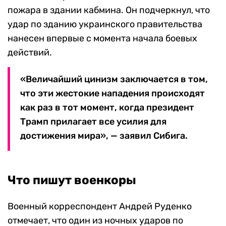
пожара в здании кабмина. Он подчеркнул, что
удар по зданию украинского правительства
нанесен впервые с момента начала боевых
действий.
«Величайший цинизм заключается в том,
что эти жестокие нападения происходят
как раз в тот момент, когда президент
Трамп прилагает все усилия для
достижения мира», — заявил Сибига.
Что пишут военкоры
Военный корреспондент Андрей Руденко
отмечает, что один из ночных ударов по