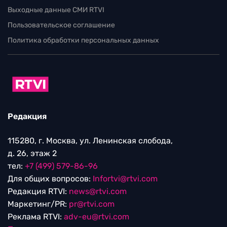
Выходные данные СМИ RTVI
Пользовательское соглашение
Политика обработки персональных данных
Редакция
115280, г. Москва, ул. Ленинская слобода,
д. 26, этаж 2
тел:
+7 (499) 579-86-96
Для общих вопросов:
Infortvi@rtvi.com
Редакция RTVI:
news@rtvi.com
Маркетинг/PR:
pr@rtvi.com
Реклама RTVI:
adv-eu@rtvi.com