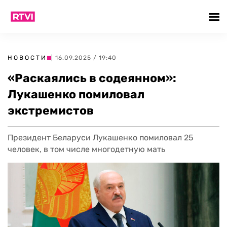
НОВОСТИ
| 16.09.2025 / 19:40
«Раскаялись в содеянном»:
Лукашенко помиловал
экстремистов
Президент Беларуси Лукашенко помиловал 25
человек, в том числе многодетную мать