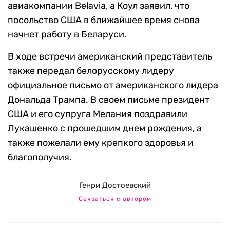
авиакомпании Belavia, а Коул заявил, что
посольство США в ближайшее время снова
начнет работу в Беларуси.
В ходе встречи американский представитель
также передал белорусскому лидеру
официальное письмо от американского лидера
Дональда Трампа. В своем письме президент
США и его супруга Мелания поздравили
Лукашенко с прошедшим днем рождения, а
также пожелали ему крепкого здоровья и
благополучия.
Генри Достоевский
Связаться с автором