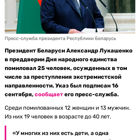
Пресс-служба президента Республики Беларусь
Президент Беларуси Александр Лукашенко
в преддверии Дня народного единства
помиловал 25 человек, осужденных в том
числе за преступления экстремистской
направленности. Указ был подписан 16
сентября,
сообщает
его пресс-служба.
Среди помилованных 12 женщин и 13 мужчин.
Из них 19 человек в возрасте до 40 лет.
«У многих из них есть дети, а одна