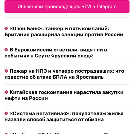
Объясняем происходящее. RTVI в Telegram
«Озон Банк», танкер и пять компаний:
Британия расширила санкции против России
В Еврокомиссии ответили, видят ли в
событиях в Сеуте «русский след»
Пожар на НПЗ и четверо пострадавших: что
известно об атаке БПЛА на Ярославль
Китайская госкомпания нарастила закупки
нефти из России
«Система негативная»: покупателям жилья
назвали способ защититься от обмана