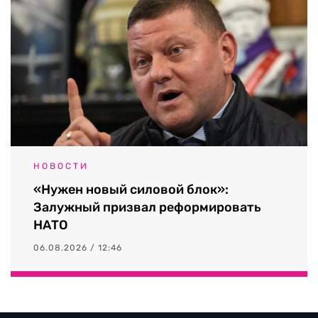
НОВОСТИ
«Нужен новый силовой блок»:
Залужный призвал реформировать
НАТО
06.08.2026 / 12:46