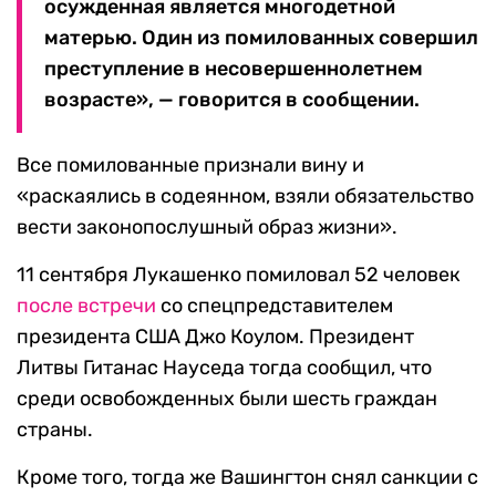
осужденная является многодетной
матерью. Один из помилованных совершил
преступление в несовершеннолетнем
возрасте», — говорится в сообщении.
Все помилованные признали вину и
«раскаялись в содеянном, взяли обязательство
вести законопослушный образ жизни».
11 сентября Лукашенко помиловал 52 человек
после встречи
со спецпредставителем
президента США Джо Коулом. Президент
Литвы Гитанас Науседа тогда сообщил, что
среди освобожденных были шесть граждан
страны.
Кроме того, тогда же Вашингтон снял санкции с