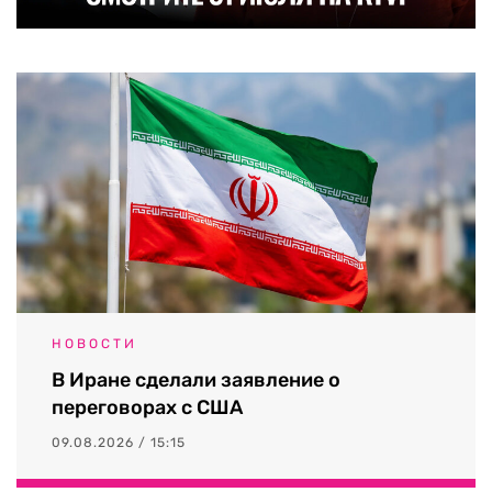
НОВОСТИ
В Иране сделали заявление о
переговорах с США
09.08.2026 / 15:15