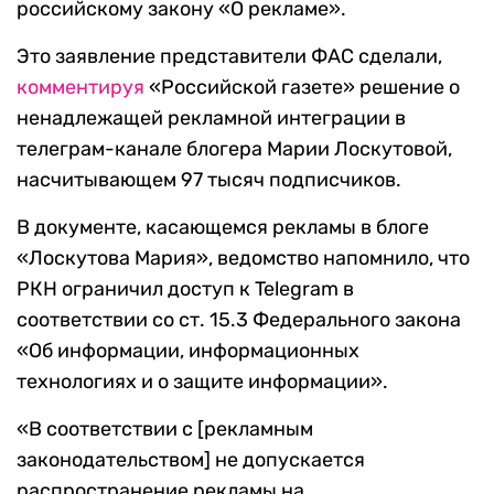
российскому закону «О рекламе».
Это заявление представители ФАС сделали,
комментируя
«Российской газете» решение о
ненадлежащей рекламной интеграции в
телеграм-канале блогера Марии Лоскутовой,
насчитывающем 97 тысяч подписчиков.
В документе, касающемся рекламы в блоге
«Лоскутова Мария», ведомство напомнило, что
РКН ограничил доступ к Telegram в
соответствии со ст. 15.3 Федерального закона
«Об информации, информационных
технологиях и о защите информации».
«В соответствии с [рекламным
законодательством] не допускается
распространение рекламы на