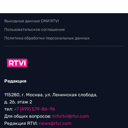
Выходные данные СМИ RTVI
Пользовательское соглашение
Политика обработки персональных данных
Редакция
115280, г. Москва, ул. Ленинская слобода,
д. 26, этаж 2
тел:
+7 (499) 579-86-96
Для общих вопросов:
Infortvi@rtvi.com
Редакция RTVI:
news@rtvi.com