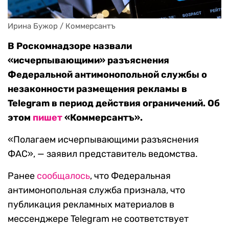
Ирина Бужор / Коммерсантъ
В Роскомнадзоре назвали
«исчерпывающими» разъяснения
Федеральной антимонопольной службы о
незаконности размещения рекламы в
Telegram в период действия ограничений. Об
этом
пишет
«Коммерсантъ».
«Полагаем исчерпывающими разъяснения
ФАС», — заявил представитель ведомства.
Ранее
сообщалось
, что Федеральная
антимонопольная служба признала, что
публикация рекламных материалов в
мессенджере Telegram не соответствует