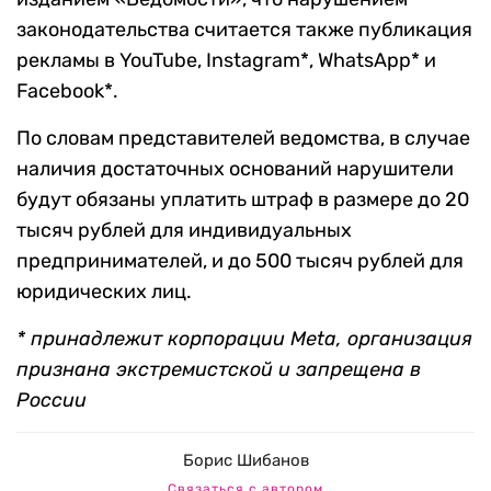
законодательства считается также публикация
рекламы в YouTube, Instagram*, WhatsApp* и
Facebook*.
По словам представителей ведомства, в случае
наличия достаточных оснований нарушители
будут обязаны уплатить штраф в размере до 20
тысяч рублей для индивидуальных
предпринимателей, и до 500 тысяч рублей для
юридических лиц.
* принадлежит корпорации Meta, организация
признана экстремистской и запрещена в
России
Борис Шибанов
Связаться с автором