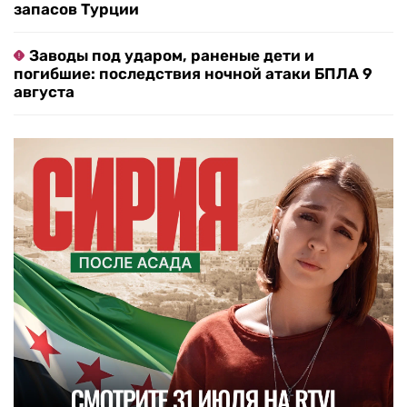
запасов Турции
Заводы под ударом, раненые дети и
погибшие: последствия ночной атаки БПЛА 9
августа