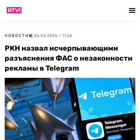
НОВОСТИ
| 06.03.2026 / 11:26
РКН назвал исчерпывающими
разъяснения ФАС о незаконности
рекламы в Telegram