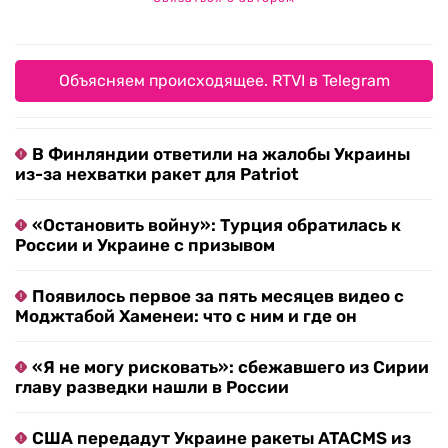
Объясняем происходящее. RTVI в Telegram
В Финляндии ответили на жалобы Украины
из-за нехватки ракет для Patriot
«Остановить войну»: Турция обратилась к
России и Украине с призывом
Появилось первое за пять месяцев видео с
Моджтабой Хаменеи: что с ним и где он
«Я не могу рисковать»: сбежавшего из Сирии
главу разведки нашли в России
США передадут Украине ракеты ATACMS из