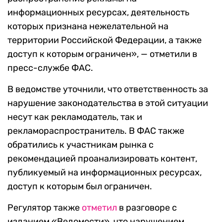
информационных ресурсах, деятельность
которых признана нежелательной на
территории Российской Федерации, а также
доступ к которым ограничен», — отметили в
пресс-службе ФАС.
В ведомстве уточнили, что ответственность за
нарушение законодательства в этой ситуации
несут как рекламодатель, так и
рекламораспространитель. В ФАС также
обратились к участникам рынка с
рекомендацией проанализировать контент,
публикуемый на информационных ресурсах,
доступ к которым был ограничен.
Регулятор также
отметил
в разговоре с
изданием «Ведомости», что нарушением