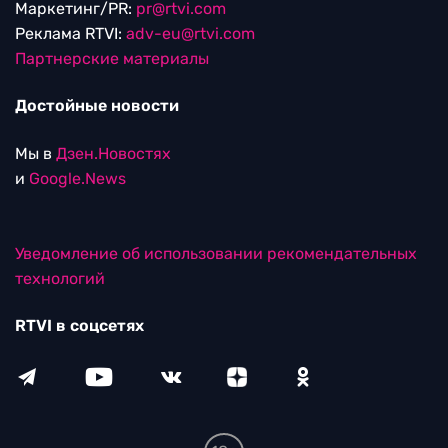
Маркетинг/PR:
pr@rtvi.com
Реклама RTVI:
adv-eu@rtvi.com
Партнерские материалы
Достойные новости
Мы в
Дзен.Новостях
и
Google.News
Уведомление об использовании рекомендательных
технологий
RTVI в соцсетях