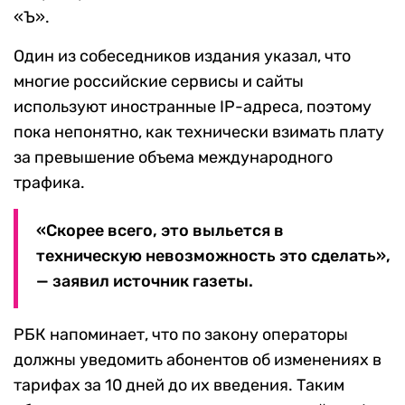
«Ъ».
Один из собеседников издания указал, что
многие российские сервисы и сайты
используют иностранные IP-адреса, поэтому
пока непонятно, как технически взимать плату
за превышение объема международного
трафика.
«Скорее всего, это выльется в
техническую невозможность это сделать»,
— заявил источник газеты.
РБК напоминает, что по закону операторы
должны уведомить абонентов об изменениях в
тарифах за 10 дней до их введения. Таким