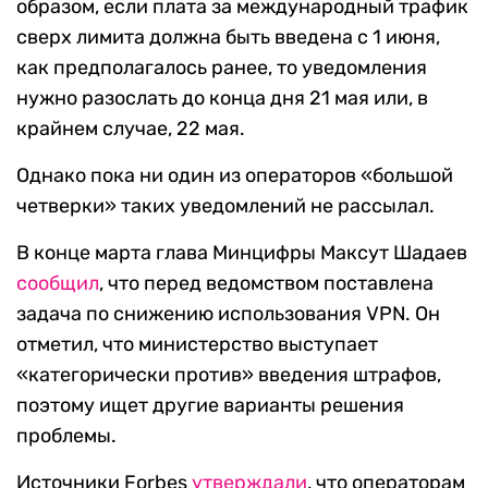
образом, если плата за международный трафик
сверх лимита должна быть введена с 1 июня,
как предполагалось ранее, то уведомления
нужно разослать до конца дня 21 мая или, в
крайнем случае, 22 мая.
Однако пока ни один из операторов «большой
четверки» таких уведомлений не рассылал.
В конце марта глава Минцифры Максут Шадаев
сообщил
, что перед ведомством поставлена
задача по снижению использования VPN. Он
отметил, что министерство выступает
«категорически против» введения штрафов,
поэтому ищет другие варианты решения
проблемы.
Источники Forbes
утверждали
, что операторам