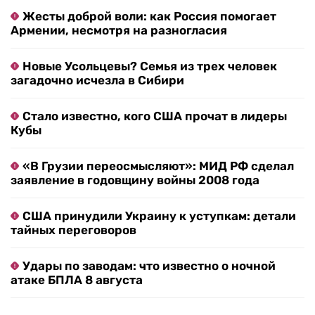
Жесты доброй воли: как Россия помогает
Армении, несмотря на разногласия
Новые Усольцевы? Семья из трех человек
загадочно исчезла в Сибири
Стало известно, кого США прочат в лидеры
Кубы
«В Грузии переосмысляют»: МИД РФ сделал
заявление в годовщину войны 2008 года
США принудили Украину к уступкам: детали
тайных переговоров
Удары по заводам: что известно о ночной
атаке БПЛА 8 августа