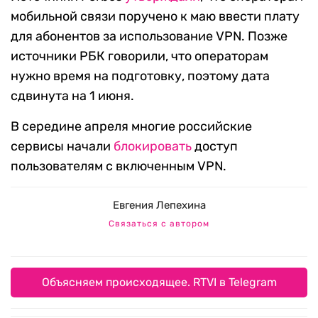
мобильной связи поручено к маю ввести плату
для абонентов за использование VPN. Позже
источники РБК говорили, что операторам
нужно время на подготовку, поэтому дата
сдвинута на 1 июня.
В середине апреля многие российские
сервисы начали
блокировать
доступ
пользователям с включенным VPN.
Евгения Лепехина
Связаться с автором
Объясняем происходящее. RTVI в Telegram