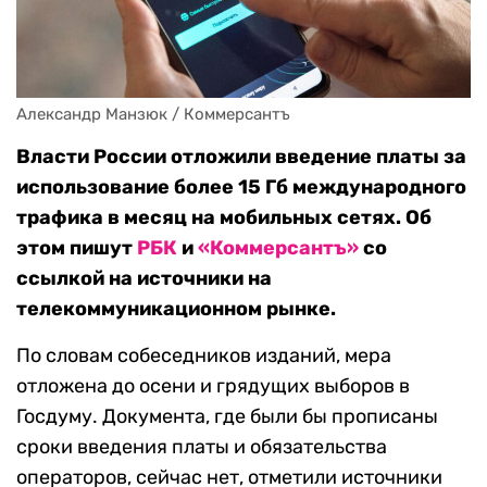
Александр Манзюк / Коммерсантъ
Власти России отложили введение платы за
использование более 15 Гб международного
трафика в месяц на мобильных сетях. Об
этом пишут
РБК
и
«Коммерсантъ»
со
ссылкой на источники на
телекоммуникационном рынке.
По словам собеседников изданий, мера
отложена до осени и грядущих выборов в
Госдуму. Документа, где были бы прописаны
сроки введения платы и обязательства
операторов, сейчас нет, отметили источники