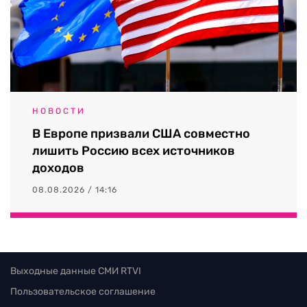
НОВОСТИ
В Европе призвали США совместно
лишить Россию всех источников
доходов
08.08.2026 / 14:16
Выходные данные СМИ RTVI
Пользовательское соглашение