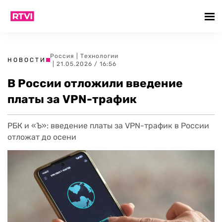
Россия
|
Технологии
НОВОСТИ
| 21.05.2026 / 16:56
В России отложили введение
платы за VPN-трафик
РБК и «Ъ»: введение платы за VPN-трафик в России
отложат до осени