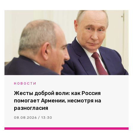
НОВОСТИ
Жесты доброй воли: как Россия
помогает Армении, несмотря на
разногласия
08.08.2026 / 13:30