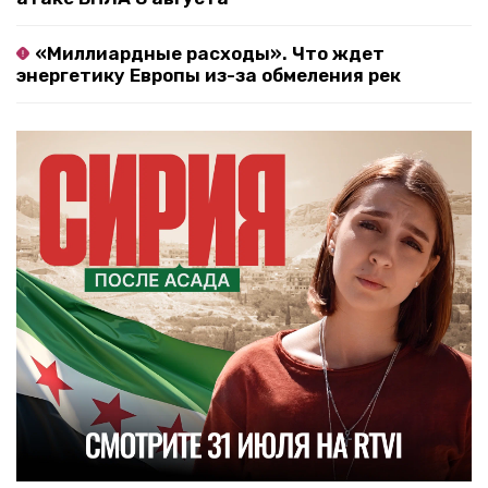
«Миллиардные расходы». Что ждет
энергетику Европы из-за обмеления рек