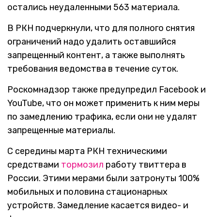
остались неудаленными 563 материала.
В РКН подчеркнули, что для полного снятия
ограничений надо удалить оставшийся
запрещенный контент, а также выполнять
требования ведомства в течение суток.
Роскомнадзор также предупредил Facebook и
YouTube, что он может применить к ним меры
по замедлению трафика, если они не удалят
запрещенные материалы.
С середины марта РКН техническими
средствами
тормозил
работу твиттера в
России. Этими мерами были затронуты 100%
мобильных и половина стационарных
устройств. Замедление касается видео- и