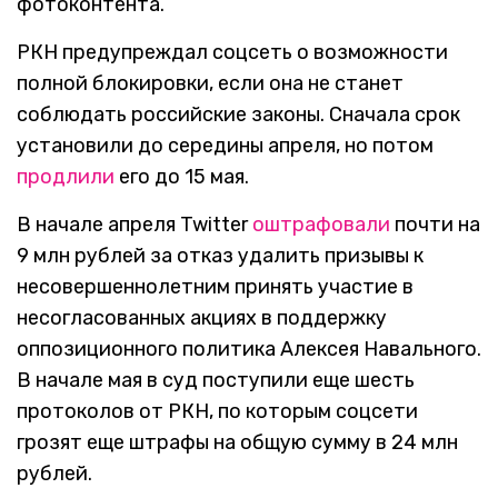
фотоконтента.
РКН предупреждал соцсеть о возможности
полной блокировки, если она не станет
соблюдать российские законы. Сначала срок
установили до середины апреля, но потом
продлили
его до 15 мая.
В начале апреля Twitter
оштрафовали
почти на
9 млн рублей за отказ удалить призывы к
несовершеннолетним принять участие в
несогласованных акциях в поддержку
оппозиционного политика Алексея Навального.
В начале мая в суд поступили еще шесть
протоколов от РКН, по которым соцсети
грозят еще штрафы на общую сумму в 24 млн
рублей.