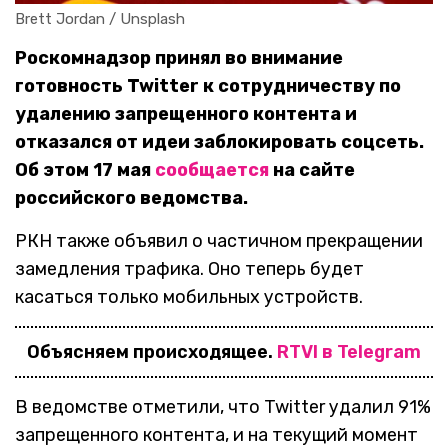
Brett Jordan / Unsplash
Роскомнадзор принял во внимание
готовность Twitter к сотрудничеству по
удалению запрещенного контента и
отказался от идеи заблокировать соцсеть.
Об этом 17 мая
сообщается
на сайте
российского ведомства.
РКН также объявил о частичном прекращении
замедления трафика. Оно теперь будет
касаться только мобильных устройств.
Объясняем происходящее.
RTVI в Telegram
В ведомстве отметили, что Twitter удалил 91%
запрещенного контента, и на текущий момент