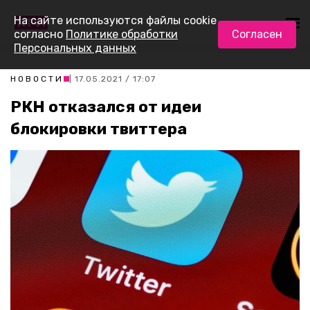
На сайте используются файлы cookie
согласно
Политике обработки
Согласен
Персональных данных
НОВОСТИ
| 17.05.2021 / 17:07
РКН отказался от идеи
блокировки твиттера