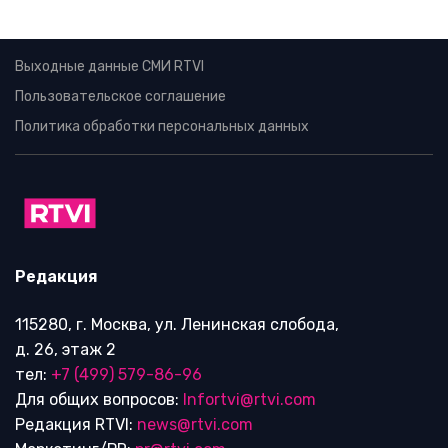
Выходные данные СМИ RTVI
Пользовательское соглашение
Политика обработки персональных данных
Редакция
115280, г. Москва, ул. Ленинская слобода,
д. 26, этаж 2
тел:
+7 (499) 579-86-96
Для общих вопросов:
Infortvi@rtvi.com
Редакция RTVI:
news@rtvi.com