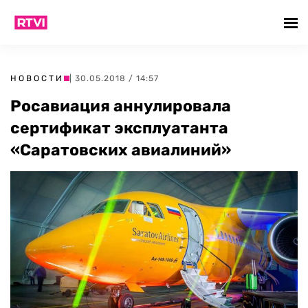
НОВОСТИ
| 30.05.2018 / 14:57
Росавиация аннулировала
сертификат эксплуатанта
«Саратовских авиалиний»