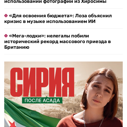
использовании фотографии из Хиросимы
«Для освоения бюджета»: Лоза объяснил
кризис в музыке использованием ИИ
«Мега-лодки»: нелегалы побили
исторический рекорд массового приезда в
Британию