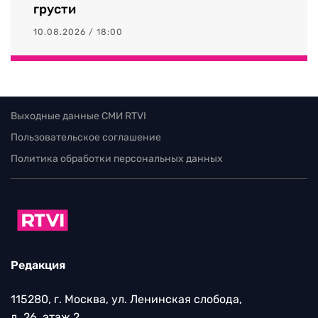
грусти
10.08.2026 / 18:00
Выходные данные СМИ RTVI
Пользовательское соглашение
Политика обработки персональных данных
Редакция
115280, г. Москва, ул. Ленинская слобода,
д. 26, этаж 2