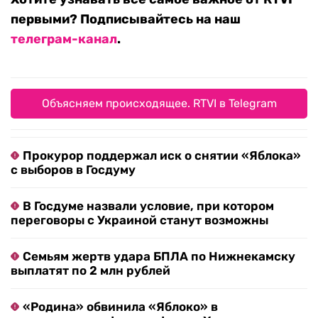
первыми? Подписывайтесь на наш
телеграм-канал
.
Объясняем происходящее. RTVI в Telegram
Прокурор поддержал иск о снятии «Яблока»
с выборов в Госдуму
В Госдуме назвали условие, при котором
переговоры с Украиной станут возможны
Семьям жертв удара БПЛА по Нижнекамску
выплатят по 2 млн рублей
«Родина» обвинила «Яблоко» в