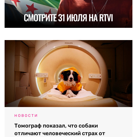
НОВОСТИ
Томограф показал, что собаки
отличают человеческий страх от