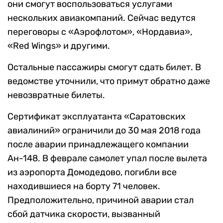
они смогут воспользоваться услугами
нескольких авиакомпаний. Сейчас ведутся
переговоры с «Аэрофлотом», «Нордавиа»,
«Red Wings» и другими.
Остальные пассажиры смогут сдать билет. В
ведомстве уточнили, что примут обратно даже
невозвратные билеты.
Сертификат эксплуатанта «Саратовских
авиалиний» ограничили до 30 мая 2018 года
после аварии принадлежащего компании
Ан-148. В феврале самолет упал после вылета
из аэропорта Домодедово, погибли все
находившиеся на борту 71 человек.
Предположительно, причиной аварии стал
сбой датчика скорости, вызванный