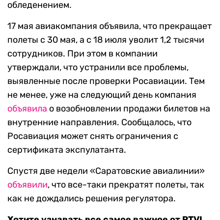
обледенением.
17 мая авиакомпания объявила, что прекращает
полеты с 30 мая, а с 18 июля уволит 1,2 тысячи
сотрудников. При этом в компании
утверждали, что устранили все проблемы,
выявленные после проверки Росавиации. Тем
не менее, уже на следующий день компания
объявила
о возобновлении продажи билетов на
внутренние направления. Сообщалось, что
Росавиация может снять ограничения с
сертификата экспулатанта.
Спустя две недели «Саратовские авиалинии»
объявили
, что все-таки прекратят полеты, так
как не дождались решения регулятора.
Хотите узнавать все самое важное от RTVI