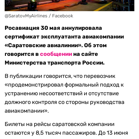
@SaratovMyAirlines / Facebook
Росавиация 30 мая аннулировала
сертификат эксплуатанта авиакомпании
«Саратовские авиалинии». Об этом
говорится в
сообщении
на сайте
Министерства транспорта России.
В публикации говорится, что перевозчик
«продемонстрировал формальный подход к
устранению несоответствий и отсутствие
должного контроля со стороны руководства
авиакомпании».
Билеты на рейсы саратовской компании
остаются у 8,5 тысяч пассажиров. До 13 июня