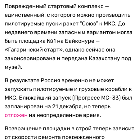
Поврежденный стартовый комплекс —
единственный, с которого можно производить
пилотируемые пуски ракет “Союз” к МКС. До
недавнего времени запасным вариантом могла
быть площадка №1 на Байконуре —
«Гагаринский старт», однако сейчас она
законсервирована и передана Казахстану под
музей.
В результате Россия временно не может
запускать пилотируемые и грузовые корабли к
МКС. Ближайший запуск (Прогресс МС-33) был
запланирован на 21 декабря, но теперь
отложен
на неопределенное время.
Возвращение площадки в строй теперь зависит
от скорости ремонта поврежденного