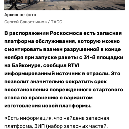
Архивное фото
Сергей Савостьянов / ТАСС
В распоряжении Роскосмоса есть запасная
платформа обслуживания, которую можно
смонтировать взамен разрушенной в конце
ноября при запуске ракеты с 31-й площадки
на Байконуре, сообщил RTVI
информированный источник в отрасли. Это
позволит значительно сократить срок
восстановления поврежденного стартового
стола по сравнению с вариантом
изготовления новой платформы.
«Есть информация, что найдена запасная
платформа, ЗИП (набор запасных частей,