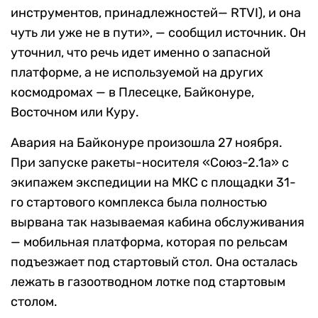
инструментов, принадлежностей— RTVI), и она
чуть ли уже не в пути», — сообщил источник. Он
уточнил, что речь идет именно о запасной
платформе, а не используемой на других
космодромах — в Плесецке, Байконуре,
Восточном или Куру.
Авария на Байконуре произошла 27 ноября.
При запуске ракеты-носителя «Союз-2.1а» с
экипажем экспедиции на МКС с площадки 31-
го стартового комплекса была полностью
вырвана так называемая кабина обслуживания
— мобильная платформа, которая по рельсам
подъезжает под стартовый стол. Она осталась
лежать в газоотводном лотке под стартовым
столом.