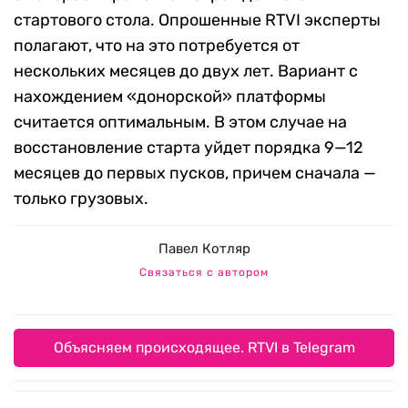
стартового стола. Опрошенные RTVI эксперты
полагают, что на это потребуется от
нескольких месяцев до двух лет. Вариант с
нахождением «донорской» платформы
считается оптимальным. В этом случае на
восстановление старта уйдет порядка 9—12
месяцев до первых пусков, причем сначала —
только грузовых.
Павел Котляр
Связаться с автором
Объясняем происходящее. RTVI в Telegram