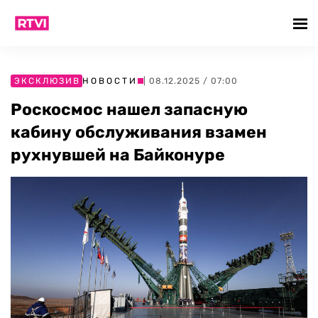
ЭКСКЛЮЗИВ
НОВОСТИ
| 08.12.2025 / 07:00
Роскосмос нашел запасную
кабину обслуживания взамен
рухнувшей на Байконуре