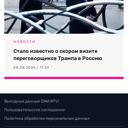
НОВОСТИ
Стало известно о скором визите
переговорщиков Трампа в Россию
08.08.2026 / 17:24
Выходные данные СМИ RTVI
Пользовательское соглашение
Политика обработки персональных данных