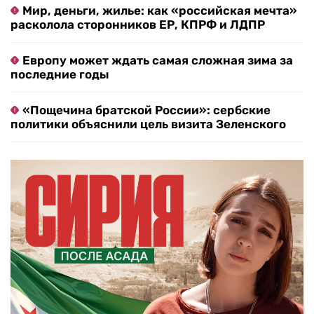
Мир, деньги, жилье: как «российская мечта»
расколола сторонников ЕР, КПРФ и ЛДПР
Европу может ждать самая сложная зима за
последние годы
«Пощечина братской России»: сербские
политики объяснили цель визита Зеленского