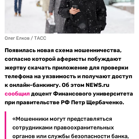
Олег Елков / ТАСС
Появилась новая схема мошенничества,
согласно которой аферисты побуждают
жертву скачать приложение для проверки
телефона на уязвимость и получают доступ
к онлайн-банкингу. Об этом NEWS.ru
сообщил
доцент Финансового университета
при правительстве РФ Петр Щербаченко.
«Мошенники могут представляться
сотрудниками правоохранительных
органов или службы безопасности банка,