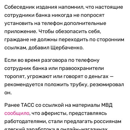
Собеседник издания напомнил, что настоящие
сотрудники банка никогда не попросят
установить на телефон дополнительные
приложение. Чтобы обезопасить себя,
граждане не должны переходить по сторонним
ссылкам, добавил Щербаченко.
Если во время разговора по телефону
сотрудник банка или правоохранители
торопят, угрожают или говорят о деньгах —
рекомендуется положить трубку, резюмировал
он.
Ранее ТАСС со ссылкой на материалы МВД
сообщило
, что аферисты, представляясь
работодателями, стали предлагать россиянам
«легкий заработок» в онлайн-магазинах.