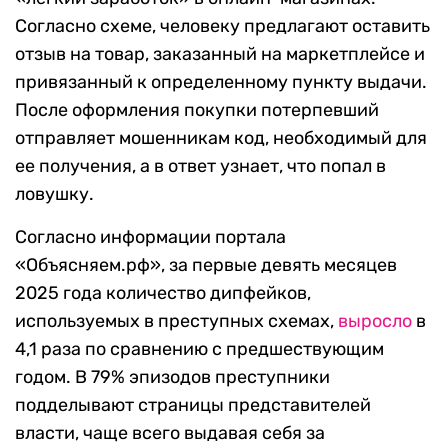
Согласно схеме, человеку предлагают оставить
отзыв на товар, заказанный на маркетплейсе и
привязанный к определенному пункту выдачи.
После оформления покупки потерпевший
отправляет мошенникам код, необходимый для
ее получения, а в ответ узнает, что попал в
ловушку.
Согласно информации портала
«Объясняем.рф», за первые девять месяцев
2025 года количество дипфейков,
используемых в преступных схемах,
выросло
в
4,1 раза по сравнению с предшествующим
годом. В 79% эпизодов преступники
подделывают страницы представителей
власти, чаще всего выдавая себя за