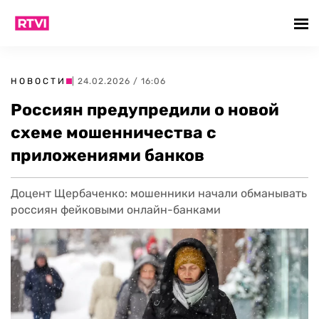
НОВОСТИ
| 24.02.2026 / 16:06
Россиян предупредили о новой
схеме мошенничества с
приложениями банков
Доцент Щербаченко: мошенники начали обманывать
россиян фейковыми онлайн-банками