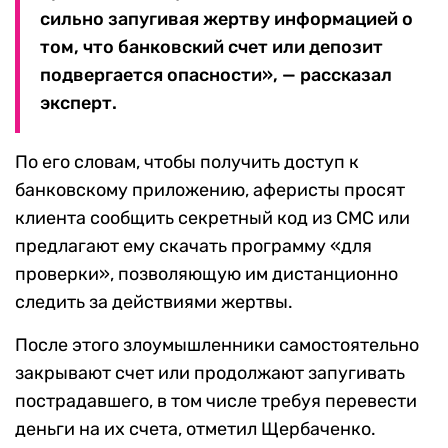
сильно запугивая жертву информацией о
том, что банковский счет или депозит
подвергается опасности», — рассказал
эксперт.
По его словам, чтобы получить доступ к
банковскому приложению, аферисты просят
клиента сообщить секретный код из СМС или
предлагают ему скачать программу «для
проверки», позволяющую им дистанционно
следить за действиями жертвы.
После этого злоумышленники самостоятельно
закрывают счет или продолжают запугивать
пострадавшего, в том числе требуя перевести
деньги на их счета, отметил Щербаченко.