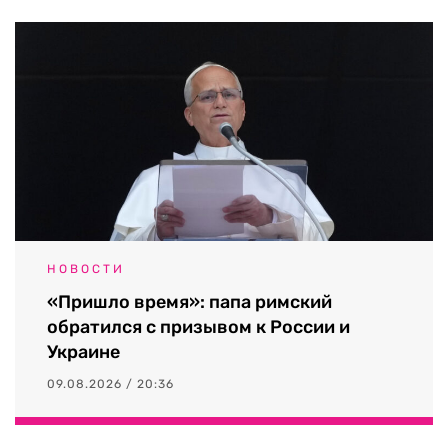
НОВОСТИ
«Пришло время»: папа римский
обратился с призывом к России и
Украине
09.08.2026 / 20:36