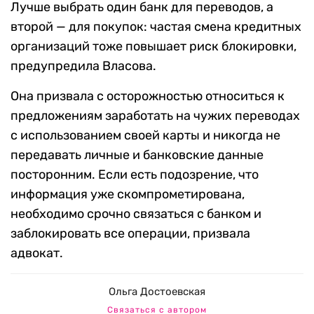
Лучше выбрать один банк для переводов, а
второй — для покупок: частая смена кредитных
организаций тоже повышает риск блокировки,
предупредила Власова.
Она призвала с осторожностью относиться к
предложениям заработать на чужих переводах
с использованием своей карты и никогда не
передавать личные и банковские данные
посторонним. Если есть подозрение, что
информация уже скомпрометирована,
необходимо срочно связаться с банком и
заблокировать все операции, призвала
адвокат.
Ольга Достоевская
Связаться с автором