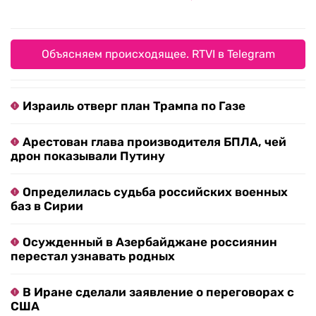
Объясняем происходящее. RTVI в Telegram
Израиль отверг план Трампа по Газе
Арестован глава производителя БПЛА, чей
дрон показывали Путину
Определилась судьба российских военных
баз в Сирии
Осужденный в Азербайджане россиянин
перестал узнавать родных
В Иране сделали заявление о переговорах с
США