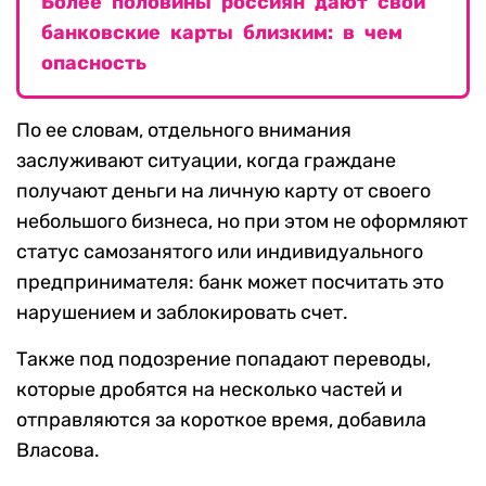
Более половины россиян дают свои
банковские карты близким: в чем
опасность
По ее словам, отдельного внимания
заслуживают ситуации, когда граждане
получают деньги на личную карту от своего
небольшого бизнеса, но при этом не оформляют
статус самозанятого или индивидуального
предпринимателя: банк может посчитать это
нарушением и заблокировать счет.
Также под подозрение попадают переводы,
которые дробятся на несколько частей и
отправляются за короткое время, добавила
Власова.