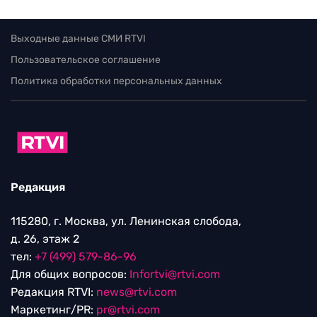
Выходные данные СМИ RTVI
Пользовательское соглашение
Политика обработки персональных данных
Редакция
115280, г. Москва, ул. Ленинская слобода,
д. 26, этаж 2
тел:
+7 (499) 579-86-96
Для общих вопросов:
Infortvi@rtvi.com
Редакция RTVI:
news@rtvi.com
Маркетинг/PR:
pr@rtvi.com