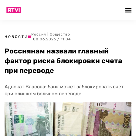
Россия
|
Общество
НОВОСТИ
| 08.06.2026 / 11:04
Россиянам назвали главный
фактор риска блокировки счета
при переводе
Адвокат Власова: банк может заблокировать счет
при слишком большом переводе