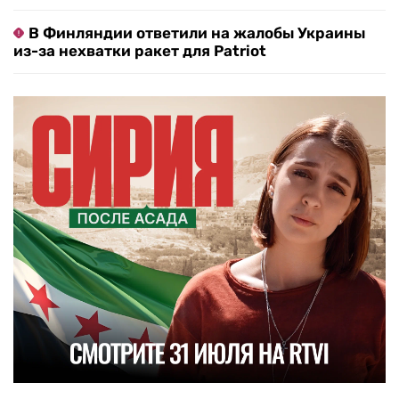
В Финляндии ответили на жалобы Украины
из-за нехватки ракет для Patriot