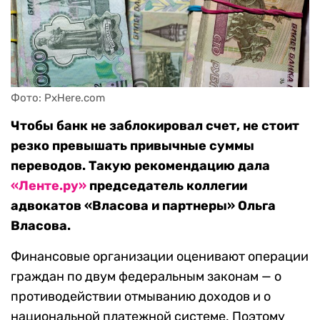
Фото: PxHere.com
Чтобы банк не заблокировал счет, не стоит
резко превышать привычные суммы
переводов. Такую рекомендацию дала
«Ленте.ру»
председатель коллегии
адвокатов «Власова и партнеры» Ольга
Власова.
Финансовые организации оценивают операции
граждан по двум федеральным законам — о
противодействии отмыванию доходов и о
национальной платежной системе. Поэтому