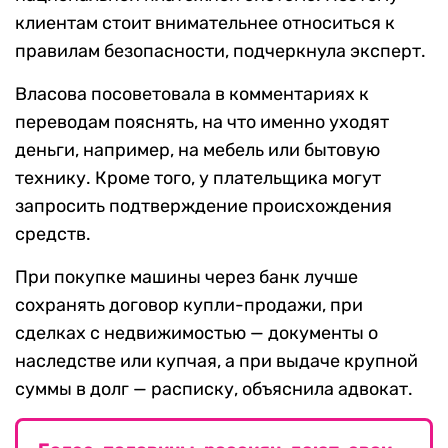
клиентам стоит внимательнее относиться к
правилам безопасности, подчеркнула эксперт.
Власова посоветовала в комментариях к
переводам пояснять, на что именно уходят
деньги, например, на мебель или бытовую
технику. Кроме того, у плательщика могут
запросить подтверждение происхождения
средств.
При покупке машины через банк лучше
сохранять договор купли-продажи, при
сделках с недвижимостью — документы о
наследстве или купчая, а при выдаче крупной
суммы в долг — расписку, объяснила адвокат.