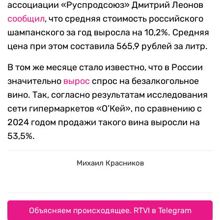
ассоциации «Руспродсоюз» Дмитрий Леонов
сообщил
, что средняя стоимость российского
шампанского за год выросла на 10,2%. Средняя
цена при этом составила 565,9 рублей за литр.
В том же месяце стало известно, что в России
значительно
вырос
спрос на безалкогольное
вино. Так, согласно результатам исследования
сети гипермаркетов «О’Кей», по сравнению с
2024 годом продажи такого вина выросли на
53,5%.
Михаил Красников
Объясняем происходящее. RTVI в Telegram