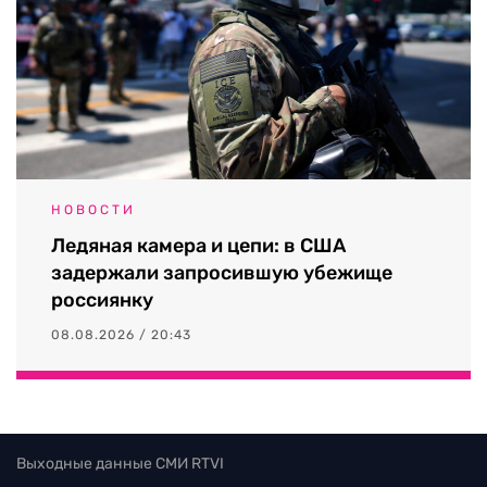
НОВОСТИ
Ледяная камера и цепи: в США
задержали запросившую убежище
россиянку
08.08.2026 / 20:43
Выходные данные СМИ RTVI