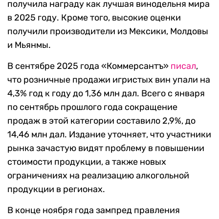
получила награду как лучшая винодельня мира
в 2025 году. Кроме того, высокие оценки
получили производители из Мексики, Молдовы
и Мьянмы.
В сентябре 2025 года «Коммерсантъ»
писал
,
что розничные продажи игристых вин упали на
4,3% год к году до 1,36 млн дал. Всего с января
по сентябрь прошлого года сокращение
продаж в этой категории составило 2,9%, до
14,46 млн дал. Издание уточняет, что участники
рынка зачастую видят проблему в повышении
стоимости продукции, а также новых
ограничениях на реализацию алкогольной
продукции в регионах.
В конце ноября года зампред правления