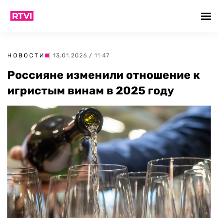
НОВОСТИ
| 13.01.2026 / 11:47
Россияне изменили отношение к
игристым винам в 2025 году