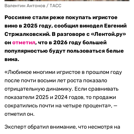
Валентин Антонов / ТАСС
Россияне стали реже покупать игристое
вино в 2025 году, сообщил винодел Евгений
Стржалковский. В разговоре с «Лентой.ру»
он
отметил
, что в 2026 году большей
популярностью будут пользоваться белые
вина.
«Любимое многими игристое в прошлом году
после почти восьми лет роста показало
отрицательную динамику. Если сравнивать
показатели 2025 и 2024 годов, то продажи
сократились почти на четыре процента», —
отметил он.
Эксперт обратил внимание, что несмотря на