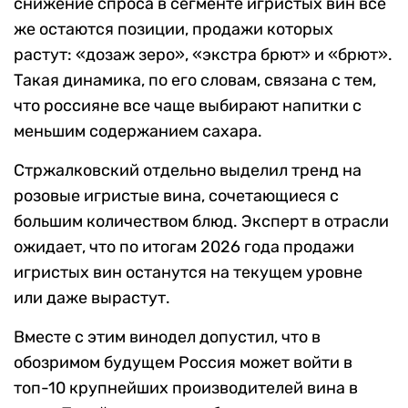
снижение спроса в сегменте игристых вин все
же остаются позиции, продажи которых
растут: «дозаж зеро», «экстра брют» и «брют».
Такая динамика, по его словам, связана с тем,
что россияне все чаще выбирают напитки с
меньшим содержанием сахара.
Стржалковский отдельно выделил тренд на
розовые игристые вина, сочетающиеся с
большим количеством блюд. Эксперт в отрасли
ожидает, что по итогам 2026 года продажи
игристых вин останутся на текущем уровне
или даже вырастут.
Вместе с этим винодел допустил, что в
обозримом будущем Россия может войти в
топ-10 крупнейших производителей вина в