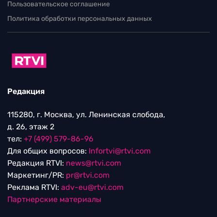
Пользовательское соглашение
Политика обработки персональных данных
Редакция
115280, г. Москва, ул. Ленинская слобода,
д. 26, этаж 2
тел:
+7 (499) 579-86-96
Для общих вопросов:
Infortvi@rtvi.com
Редакция RTVI:
news@rtvi.com
Маркетинг/PR:
pr@rtvi.com
Реклама RTVI:
adv-eu@rtvi.com
Партнерские материалы