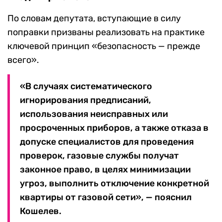
По словам депутата, вступающие в силу
поправки призваны реализовать на практике
ключевой принцип «безопасность — прежде
всего».
«В случаях систематического
игнорирования предписаний,
использования неисправных или
просроченных приборов, а также отказа в
допуске специалистов для проведения
проверок, газовые службы получат
законное право, в целях минимизации
угроз, выполнить отключение конкретной
квартиры от газовой сети», — пояснил
Кошелев.