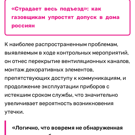
«Страдает весь подъезд»: как
газовщикам упростят допуск в дома
россиян
К наиболее распространенным проблемам,
выявляемым в ходе контрольных мероприятий,
он отнес перекрытие вентиляционных каналов,
монтаж декоративных элементов,
препятствующих доступу к коммуникациям, и
продолжение эксплуатации приборов с
истекшим сроком службы, что значительно
увеличивает вероятность возникновения
утечки.
«Логично, что вовремя не обнаруженная