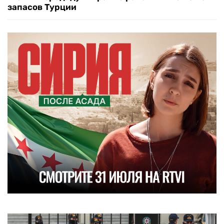
запасов Турции