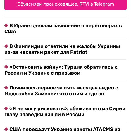
Объясняем происходящее. RTVI в Telegram
В Иране сделали заявление о переговорах с
США
В Финляндии ответили на жалобы Украины
из-за нехватки ракет для Patriot
«Остановить войну»: Турция обратилась к
России и Украине с призывом
Появилось первое за пять месяцев видео с
Моджтабой Хаменеи: что с ним и где он
«Я не могу рисковать»: сбежавшего из Сирии
главу разведки нашли в России
США передадут Украине ракеты ATACMS из