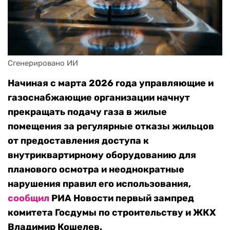
Сгенерировано ИИ
Начиная с марта 2026 года управляющие и
газоснабжающие организации начнут
прекращать подачу газа в жилые
помещения за регулярные отказы жильцов
от предоставления доступа к
внутриквартирному оборудованию для
планового осмотра и неоднократные
нарушения правил его использования,
сообщил
РИА Новости первый зампред
комитета Госдумы по строительству и ЖКХ
Владимир Кошелев.