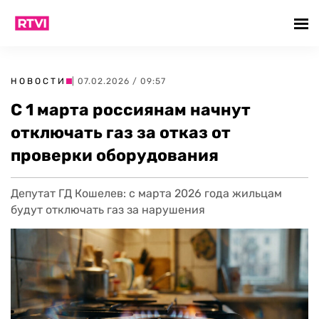
НОВОСТИ
| 07.02.2026 / 09:57
С 1 марта россиянам начнут
отключать газ за отказ от
проверки оборудования
Депутат ГД Кошелев: с марта 2026 года жильцам
будут отключать газ за нарушения