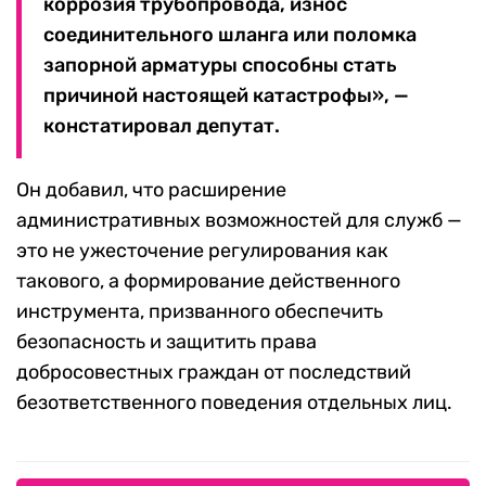
коррозия трубопровода, износ
соединительного шланга или поломка
запорной арматуры способны стать
причиной настоящей катастрофы», —
констатировал депутат.
Он добавил, что расширение
административных возможностей для служб —
это не ужесточение регулирования как
такового, а формирование действенного
инструмента, призванного обеспечить
безопасность и защитить права
добросовестных граждан от последствий
безответственного поведения отдельных лиц.