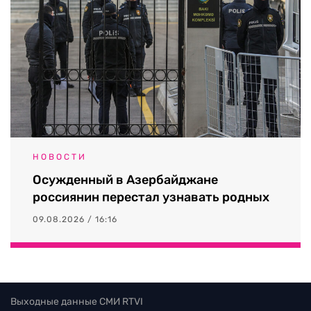
НОВОСТИ
Осужденный в Азербайджане
россиянин перестал узнавать родных
09.08.2026 / 16:16
Выходные данные СМИ RTVI