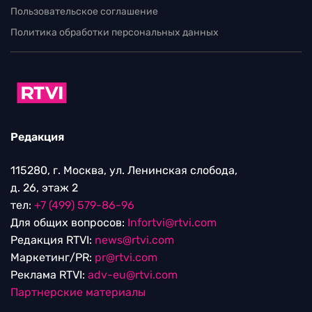
Пользовательское соглашение
Политика обработки персональных данных
Редакция
115280, г. Москва, ул. Ленинская слобода,
д. 26, этаж 2
тел:
+7 (499) 579-86-96
Для общих вопросов:
Infortvi@rtvi.com
Редакция RTVI:
news@rtvi.com
Маркетинг/PR:
pr@rtvi.com
Реклама RTVI:
adv-eu@rtvi.com
Партнерские материалы