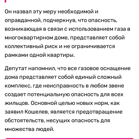
Он назвал эту меру необходимой и
оправданной, подчеркнув, что опасность,
возникающая в связи с использованием газа в
многоквартирном доме, представляет собой
коллективный риск и не ограничивается
рамками одной квартиры.
Депутат напомнил, что все газовое оснащение
дома представляет собой единый сложный
комплекс, где неисправность в любом звене
создает потенциальную опасность для всех
жильцов. Основной целью новых норм, как
заявил Кошелев, является предотвращение
обстоятельств, несущих опасность для
множества людей.