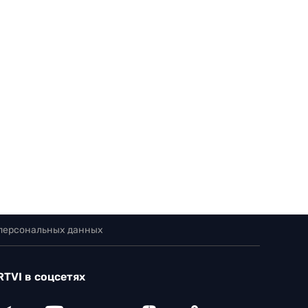
 персональных данных
RTVI в соцсетях