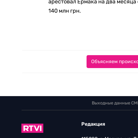
арестовал Ермака на два месяца
140 млн грн.
Объясняем происхо
Выходные данные СМ
Редакция