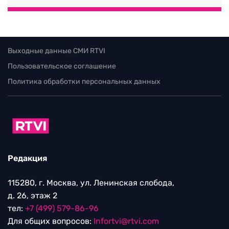
Выходные данные СМИ RTVI
Пользовательское соглашение
Политика обработки персональных данных
Редакция
115280, г. Москва, ул. Ленинская слобода,
д. 26, этаж 2
тел:
+7 (499) 579-86-96
Для общих вопросов:
Infortvi@rtvi.com