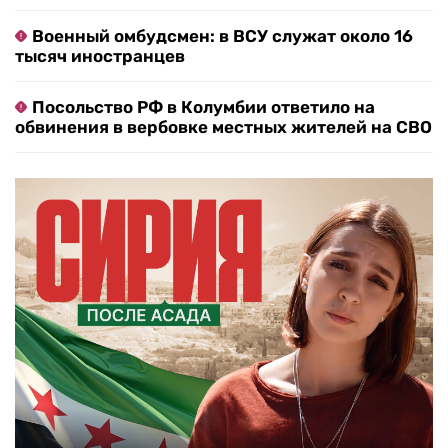
Военный омбудсмен: в ВСУ служат около 16
тысяч иностранцев
Посольство РФ в Колумбии ответило на
обвинения в вербовке местных жителей на СВО