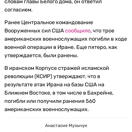
словам главы Белого дома, он ответил
согласием.
Ранее Центральное командование
Вооруженных сил США
сообщило
, что трое
американских военнослужащих погибли в ходе
военной операции в Иране. Еще пятеро, как
утверждается, были ранены.
В иранском Корпусе стражей исламской
революции (КСИР) утверждают, что в
результате атак Ирана на базы США на
Ближнем Востоке, в том числе в Бахрейне,
погибли или получили ранения 560
американских военнослужащих.
Анастасия Музычук