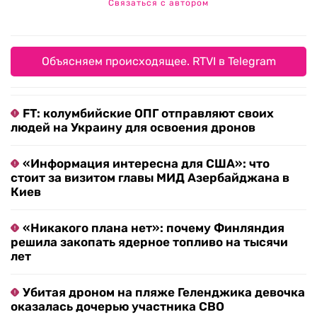
Связаться с автором
Объясняем происходящее. RTVI в Telegram
FT: колумбийские ОПГ отправляют своих
людей на Украину для освоения дронов
«Информация интересна для США»: что
стоит за визитом главы МИД Азербайджана в
Киев
«Никакого плана нет»: почему Финляндия
решила закопать ядерное топливо на тысячи
лет
Убитая дроном на пляже Геленджика девочка
оказалась дочерью участника СВО