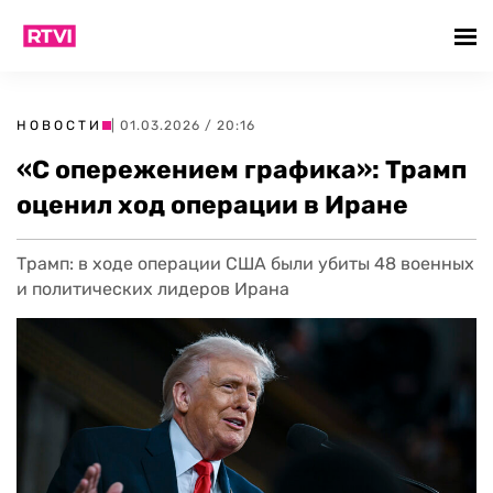
НОВОСТИ
| 01.03.2026 / 20:16
«С опережением графика»: Трамп
оценил ход операции в Иране
Трамп: в ходе операции США были убиты 48 военных
и политических лидеров Ирана