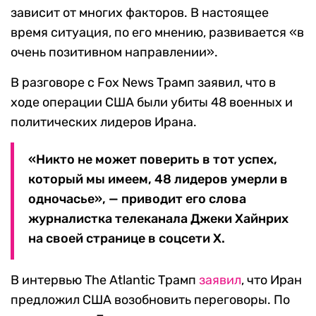
зависит от многих факторов. В настоящее
время ситуация, по его мнению, развивается «в
очень позитивном направлении».
В разговоре с Fox News Трамп заявил, что в
ходе операции США были убиты 48 военных и
политических лидеров Ирана.
«Никто не может поверить в тот успех,
который мы имеем, 48 лидеров умерли в
одночасье», — приводит его слова
журналистка телеканала Джеки Хайнрих
на своей странице в соцсети Х.
В интервью The Atlantic Трамп
заявил
, что Иран
предложил США возобновить переговоры. По