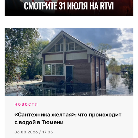
НОВОСТИ
«Сантехника желтая»: что происходит
с водой в Тюмени
06.08.2026 / 17:03