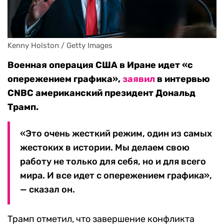
Kenny Holston / Getty Images
Военная операция США в Иране идет «с
опережением графика»,
заявил
в интервью
CNBC американский президент Дональд
Трамп.
«Это очень жесткий режим, один из самых
жестоких в истории. Мы делаем свою
работу не только для себя, но и для всего
мира. И все идет с опережением графика»,
— сказал он.
Трамп отметил, что завершение конфликта