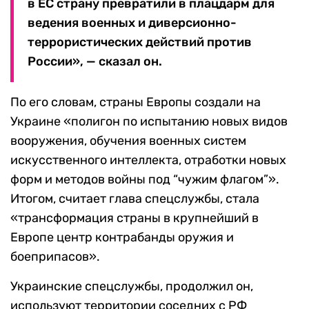
в ЕС страну превратили в плацдарм для
ведения военных и диверсионно-
террористических действий против
России», — сказал он.
По его словам, страны Европы создали на
Украине «полигон по испытанию новых видов
вооружения, обучения военных систем
искусственного интеллекта, отработки новых
форм и методов войны под “чужим флагом”».
Итогом, считает глава спецслужбы, стала
«трансформация страны в крупнейший в
Европе центр контрабанды оружия и
боеприпасов».
Украинские спецслужбы, продолжил он,
используют территории соседних с РФ