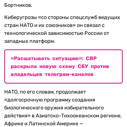
Бортников.
Киберугрозы «со стороны спецслужб ведущих
стран НАТО и их союзников» он связал с
технологической зависимостью России от
западных платформ.
«Расшатывать ситуацию»: СВР
раскрыла новую схему СБУ против
владельцев телеграм-каналов
НАТО, по его словам, продолжает
«долгосрочную программу создания
биологического оружия избирательного
действия» в Азиатско-Тихоокеанском регионе,
Африке и Латинской Америке —