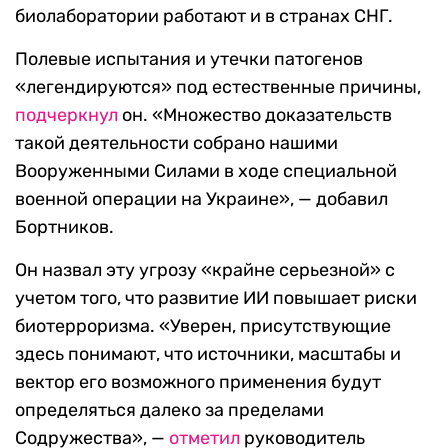
биолаборатории работают и в странах СНГ.
Полевые испытания и утечки патогенов
«легендируются» под естественные причины,
подчеркнул
он. «Множество доказательств
такой деятельности собрано нашими
Вооруженными Силами в ходе специальной
военной операции на Украине», — добавил
Бортников.
Он назвал эту угрозу «крайне серьезной» с
учетом того, что развитие ИИ повышает риски
биотерроризма. «Уверен, присутствующие
здесь понимают, что источники, масштабы и
вектор его возможного применения будут
определяться далеко за пределами
Содружества», —
отметил
руководитель