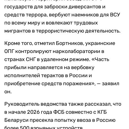
государств для заброски диверсантов и
средств террора, вербуют наемников для ВСУ
по всему миру и вовлекают трудовых
мигрантов в террористическую деятельность.
Кроме того, отметил Бортников, украинские
ОПГ контролируют нарколаборатории в
странах СНГ в удаленном режиме. «Часть
прибыли направляется на вербовку
исполнителей терактов в России и
приобретение средств поражения», — заявил
он.
Руководитель ведомства также рассказал, что
в начале 2026 года ФСБ совместно с КГБ
Беларуси пресекла попытку ввоза в Россию
более 500 взрывных устройств.