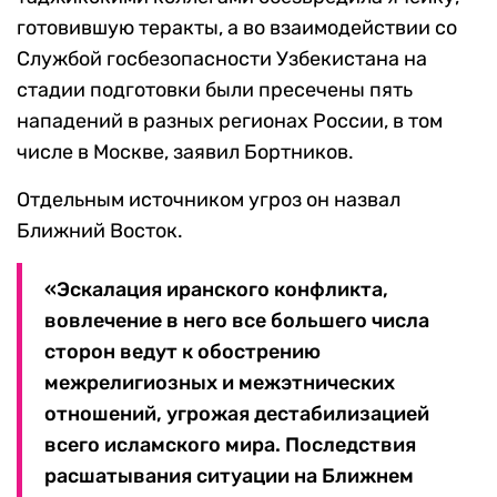
готовившую теракты, а во взаимодействии со
Службой госбезопасности Узбекистана на
стадии подготовки были пресечены пять
нападений в разных регионах России, в том
числе в Москве, заявил Бортников.
Отдельным источником угроз он назвал
Ближний Восток.
«Эскалация иранского конфликта,
вовлечение в него все большего числа
сторон ведут к обострению
межрелигиозных и межэтнических
отношений, угрожая дестабилизацией
всего исламского мира. Последствия
расшатывания ситуации на Ближнем