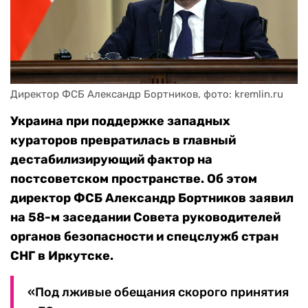
Директор ФСБ Александр Бортников, фото: kremlin.ru
Украина при поддержке западных
кураторов превратилась в главный
дестабилизирующий фактор на
постсоветском пространстве. Об этом
директор ФСБ Александр Бортников заявил
на 58-м заседании Совета руководителей
органов безопасности и спецслужб стран
СНГ в Иркутске.
«Под лживые обещания скорого принятия