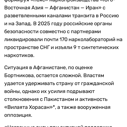
Восточная Азия — Афганистан — Иран» с
разветвленными каналами транзита в Россию
и на Запад. В 2025 году российские органы
безопасности совместно с партнерами
ликвидировали почти 170 нарколабораторий на
пространстве СНГ и изъяли 9 т синтетических
наркотиков.
Ситуация в Афганистане, по оценке
Бортникова, остается сложной. Властям
удается удерживать страну от гражданской
войны, однако их усилия подрывают
столкновения с Пакистаном и активность
«Вилаята Хорасан»*, а также вооруженная
оппозиция.