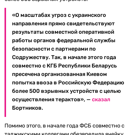
«О масштабах угроз с украинского
направления прямо свидетельствуют
результаты совместной оперативной
работы органов федеральной службы
безопасности с партнерами по
Содружеству. Так, в начале этого года
совместно с КГБ Республики Беларусь
пресечена организованная Киевом
попытка ввоза в Российскую Федерацию
более 500 взрывных устройств с целью
осуществления терактов», —
сказал
Бортников.
Помимо этого, в начале года ФСБ совместно с
таджикскими коллегами обезвредила ячейку,