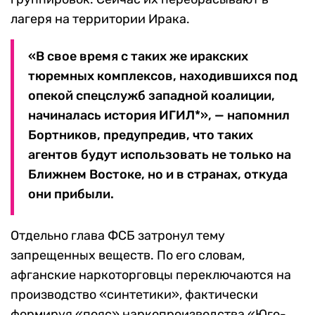
лагеря на территории Ирака.
«В свое время с таких же иракских
тюремных комплексов, находившихся под
опекой спецслужб западной коалиции,
начиналась история ИГИЛ*», — напомнил
Бортников, предупредив, что таких
агентов будут использовать не только на
Ближнем Востоке, но и в странах, откуда
они прибыли.
Отдельно глава ФСБ затронул тему
запрещенных веществ. По его словам,
афганские наркоторговцы переключаются на
производство «синтетики», фактически
формируя «пояс» наркопроизводства «Юго-