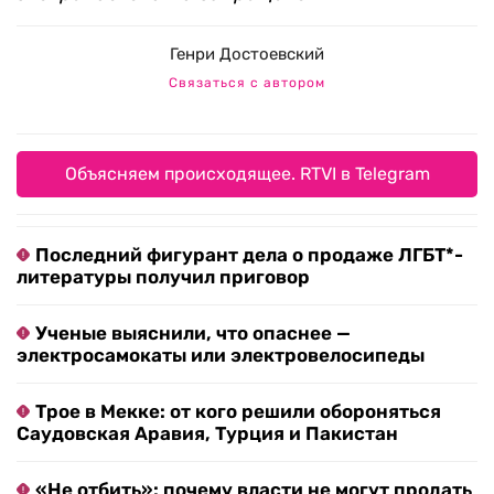
Генри Достоевский
Связаться с автором
Объясняем происходящее. RTVI в Telegram
Последний фигурант дела о продаже ЛГБТ*-
литературы получил приговор
Ученые выяснили, что опаснее —
электросамокаты или электровелосипеды
Трое в Мекке: от кого решили обороняться
Саудовская Аравия, Турция и Пакистан
«Не отбить»: почему власти не могут продать