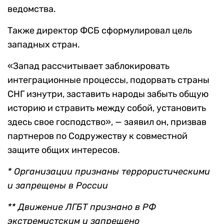
ведомства.
Также директор ФСБ сформулировал цель
западных стран.
«Запад рассчитывает заблокировать
интеграционные процессы, подорвать страны
СНГ изнутри, заставить народы забыть общую
историю и стравить между собой, установить
здесь свое господство», — заявил он, призвав
партнеров по Содружеству к совместной
защите общих интересов.
* Организации признаны террористическими
и запрещены в России
** Движение ЛГБТ признано в РФ
экстремистским и запрещено