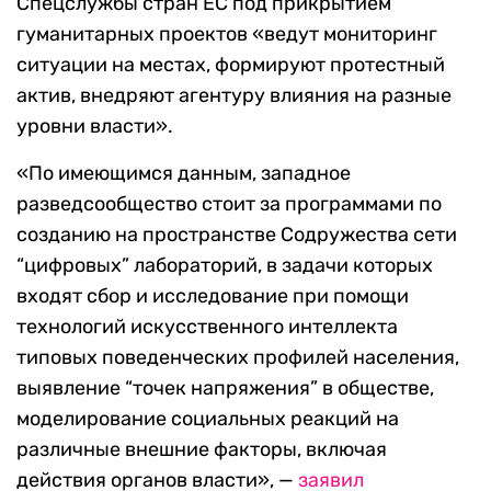
Спецслужбы стран ЕС под прикрытием
гуманитарных проектов «ведут мониторинг
ситуации на местах, формируют протестный
актив, внедряют агентуру влияния на разные
уровни власти».
«По имеющимся данным, западное
разведсообщество стоит за программами по
созданию на пространстве Содружества сети
“цифровых” лабораторий, в задачи которых
входят сбор и исследование при помощи
технологий искусственного интеллекта
типовых поведенческих профилей населения,
выявление “точек напряжения” в обществе,
моделирование социальных реакций на
различные внешние факторы, включая
действия органов власти», —
заявил