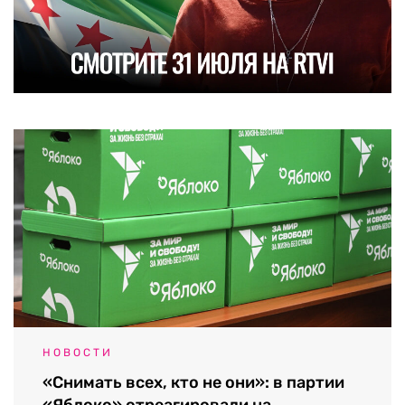
НОВОСТИ
«Снимать всех, кто не они»: в партии
«Яблоко» отреагировали на