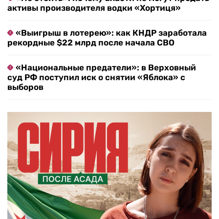
активы производителя водки «Хортиця»
«Выигрыш в лотерею»: как КНДР заработала
рекордные $22 млрд после начала СВО
«Национальные предатели»: в Верховный
суд РФ поступил иск о снятии «Яблока» с
выборов