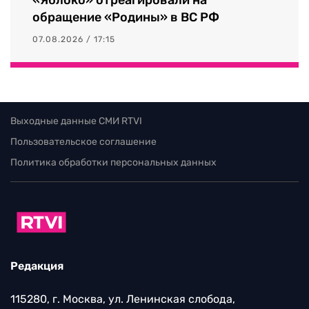
обращение «Родины» в ВС РФ
07.08.2026 / 17:15
Выходные данные СМИ RTVI
Пользовательское соглашение
Политика обработки персональных данных
Редакция
115280, г. Москва, ул. Ленинская слобода,