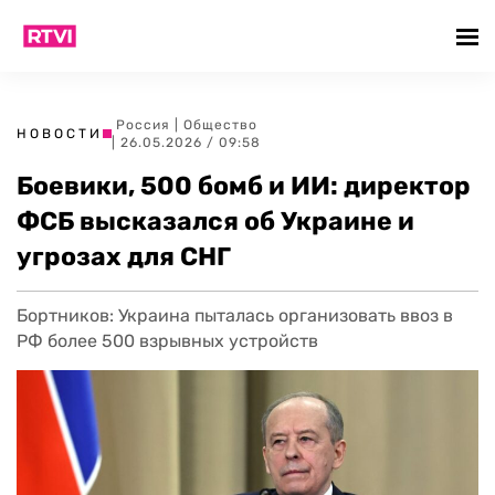
Россия
|
Общество
НОВОСТИ
| 26.05.2026 / 09:58
Боевики, 500 бомб и ИИ: директор
ФСБ высказался об Украине и
угрозах для СНГ
Бортников: Украина пыталась организовать ввоз в
РФ более 500 взрывных устройств