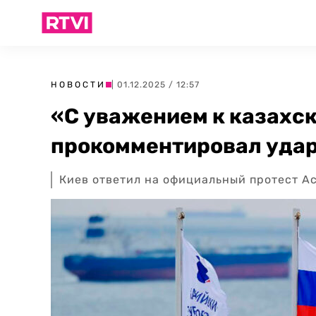
НОВОСТИ
| 01.12.2025 / 12:57
«С уважением к казахск
прокомментировал удар
Киев ответил на официальный протест Ас