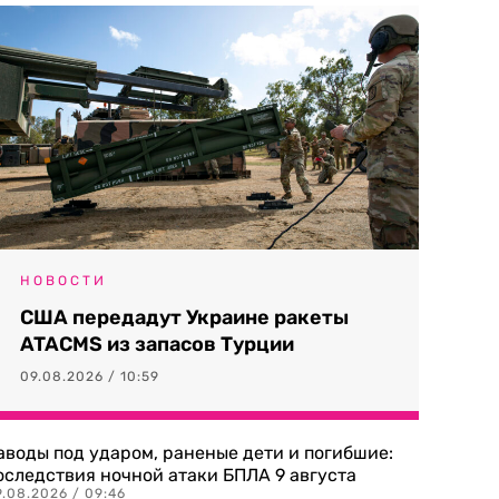
НОВОСТИ
США передадут Украине ракеты
ATACMS из запасов Турции
09.08.2026 / 10:59
аводы под ударом, раненые дети и погибшие:
оследствия ночной атаки БПЛА 9 августа
9.08.2026 / 09:46