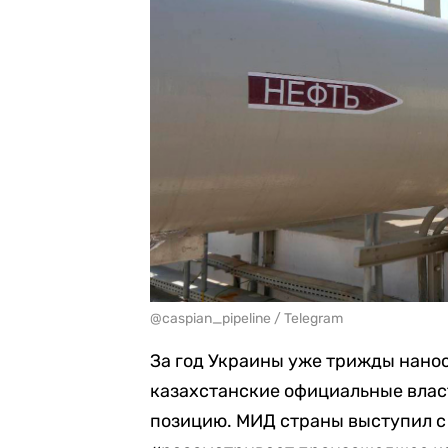
@caspian_pipeline / Telegram
За год Украины уже трижды нанос
казахстанские официальные влас
позицию. МИД страны выступил с 