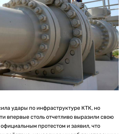
ила удары по инфраструктуре КТК, но
ти впервые столь отчетливо выразили свою
официальным протестом и заявил, что