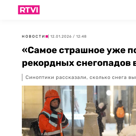
НОВОСТИ
| 12.01.2026 / 12:48
«Самое страшное уже п
рекордных снегопадов 
Синоптики рассказали, сколько снега в