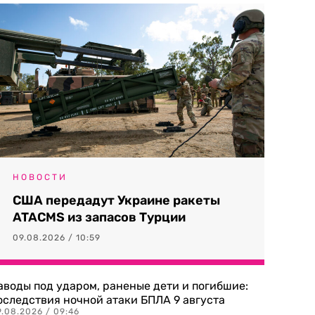
НОВОСТИ
США передадут Украине ракеты
ATACMS из запасов Турции
09.08.2026 / 10:59
аводы под ударом, раненые дети и погибшие:
оследствия ночной атаки БПЛА 9 августа
9.08.2026 / 09:46