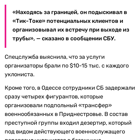
«Находясь за границей, он подыскивал в
«Тик-Токе» потенциальных клиентов и
организовывал их встречу при выходе из
трубы», — сказано в сообщении СБУ.
Спецслужба выяснила, что за услуги
организаторы брали по $10-15 тыс. с каждого
уклониста.
Кроме того, в Одессе сотрудники СБ задержали
сразу четырех фигурантов, которые
организовали подпольный «трансфер»
военнообязанных в Приднестровье. В состав
преступной группы входил дезертир, который
под видом действующего военнослужащего