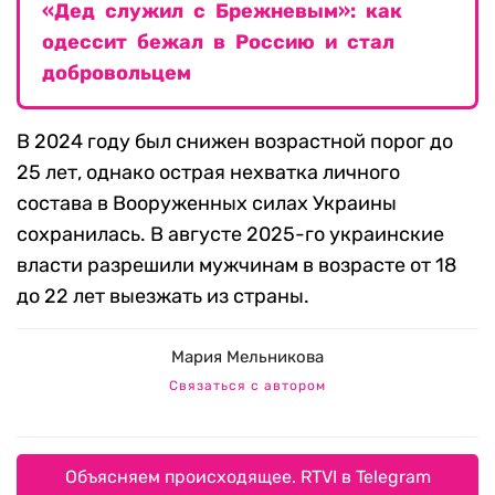
«Дед служил с Брежневым»: как
одессит бежал в Россию и стал
добровольцем
В 2024 году был снижен возрастной порог до
25 лет, однако острая нехватка личного
состава в Вооруженных силах Украины
сохранилась. В августе 2025-го украинские
власти разрешили мужчинам в возрасте от 18
до 22 лет выезжать из страны.
Мария Мельникова
Связаться с автором
Объясняем происходящее. RTVI в Telegram