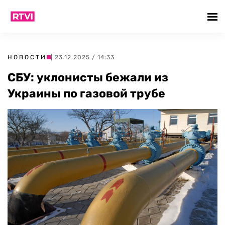
НОВОСТИ
| 23.12.2025 / 14:33
СБУ: уклонисты бежали из
Украины по газовой трубе