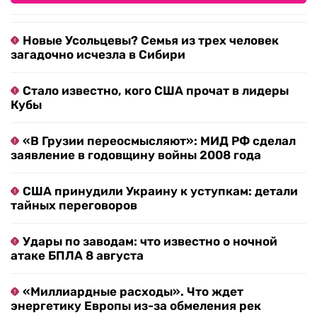
Новые Усольцевы? Семья из трех человек
загадочно исчезла в Сибири
Стало известно, кого США прочат в лидеры
Кубы
«В Грузии переосмысляют»: МИД РФ сделал
заявление в годовщину войны 2008 года
США принудили Украину к уступкам: детали
тайных переговоров
Удары по заводам: что известно о ночной
атаке БПЛА 8 августа
«Миллиардные расходы». Что ждет
энергетику Европы из-за обмеления рек