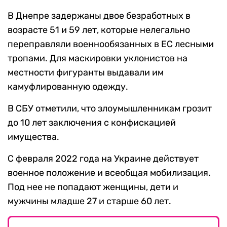
В Днепре задержаны двое безработных в
возрасте 51 и 59 лет, которые нелегально
переправляли военнообязанных в ЕС лесными
тропами. Для маскировки уклонистов на
местности фигуранты выдавали им
камуфлированную одежду.
В СБУ отметили, что злоумышленникам грозит
до 10 лет заключения с конфискацией
имущества.
С февраля 2022 года на Украине действует
военное положение и всеобщая мобилизация.
Под нее не попадают женщины, дети и
мужчины младше 27 и старше 60 лет.