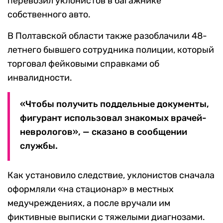
перевозил уклонистов в багажнике
собственного авто.
В Полтавской области также разоблачили 48-
летнего бывшего сотрудника полиции, который
торговал фейковыми справками об
инвалидности.
«Чтобы получить поддельные документы,
фигурант использовал знакомых врачей-
неврологов», — сказано в сообщении
службы.
Как установило следствие, уклонистов сначала
оформляли «на стационар» в местных
медучреждениях, а после вручали им
фиктивные выписки с тяжелыми диагнозами.