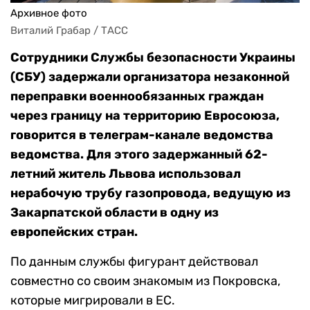
Архивное фото
Виталий Грабар / ТАСС
Сотрудники Службы безопасности Украины
(СБУ) задержали организатора незаконной
переправки военнообязанных граждан
через границу на территорию Евросоюза,
говорится в телеграм-канале ведомства
ведомства. Для этого задержанный 62-
летний житель Львова использовал
нерабочую трубу газопровода, ведущую из
Закарпатской области в одну из
европейских стран.
По данным службы фигурант действовал
совместно со своим знакомым из Покровска,
которые мигрировали в ЕС.