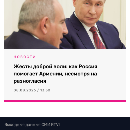
НОВОСТИ
Жесты доброй воли: как Россия
помогает Армении, несмотря на
разногласия
08.08.2026 / 13:30
Выходные данные СМИ RTVI