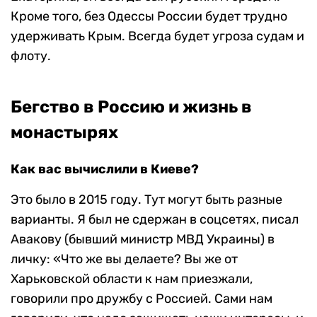
Кроме того, без Одессы России будет трудно
удерживать Крым. Всегда будет угроза судам и
флоту.
Бегство в Россию и жизнь в
монастырях
Как вас вычислили в Киеве?
Это было в 2015 году. Тут могут быть разные
варианты. Я был не сдержан в соцсетях, писал
Авакову (бывший министр МВД Украины) в
личку: «Что же вы делаете? Вы же от
Харьковской области к нам приезжали,
говорили про дружбу с Россией. Сами нам