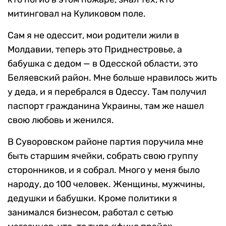
митинговал на Куликовом поле.
Сам я не одессит, мои родители жили в
Молдавии, теперь это Приднестровье, а
бабушка с дедом — в Одесской области, это
Беляевский район. Мне больше нравилось жить
у деда, и я перебрался в Одессу. Там получил
паспорт гражданина Украины, там же нашел
свою любовь и женился.
В Суворовском районе партия поручила мне
быть старшим ячейки, собрать свою группу
сторонников, и я собрал. Много у меня было
народу, до 100 человек. Женщины, мужчины,
дедушки и бабушки. Кроме политики я
занимался бизнесом, работал с сетью