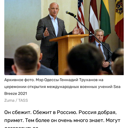
Архивное фото. Мэр Одессы Геннадий Труханов на
церемонии открытия международных военных учений Sea
Breeze 2021
Zuma / TASS
Он сбежит. Сбежит в Россию. Россия добрая,
примет. Тем более он очень много знает. Могут