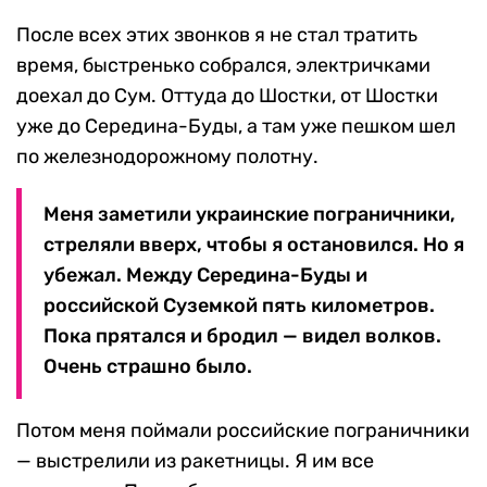
После всех этих звонков я не стал тратить
время, быстренько собрался, электричками
доехал до Сум. Оттуда до Шостки, от Шостки
уже до Середина-Буды, а там уже пешком шел
по железнодорожному полотну.
Меня заметили украинские пограничники,
стреляли вверх, чтобы я остановился. Но я
убежал. Между Середина-Буды и
российской Суземкой пять километров.
Пока прятался и бродил — видел волков.
Очень страшно было.
Потом меня поймали российские пограничники
— выстрелили из ракетницы. Я им все