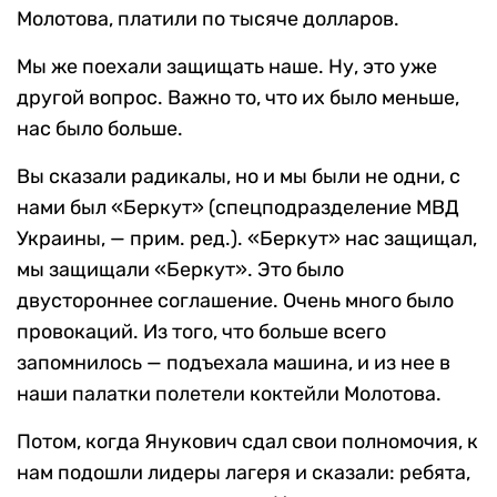
Молотова, платили по тысяче долларов.
Мы же поехали защищать наше. Ну, это уже
другой вопрос. Важно то, что их было меньше,
нас было больше.
Вы сказали радикалы, но и мы были не одни, с
нами был «Беркут» (спецподразделение МВД
Украины, — прим. ред.). «Беркут» нас защищал,
мы защищали «Беркут». Это было
двустороннее соглашение. Очень много было
провокаций. Из того, что больше всего
запомнилось — подъехала машина, и из нее в
наши палатки полетели коктейли Молотова.
Потом, когда Янукович сдал свои полномочия, к
нам подошли лидеры лагеря и сказали: ребята,