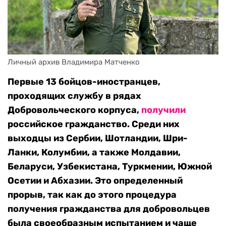
Личный архив Владимира Матченко
Первые 13 бойцов-иностранцев,
проходящих службу в рядах
Добровольческого корпуса,
получили
российское гражданство. Среди них
выходцы из Сербии, Шотландии, Шри-
Ланки, Колумбии, а также Молдавии,
Беларуси, Узбекистана, Туркмении, Южной
Осетии и Абхазии. Это определенный
прорыв, так как до этого процедура
получения гражданства для добровольцев
была своеобразным испытанием и чаще