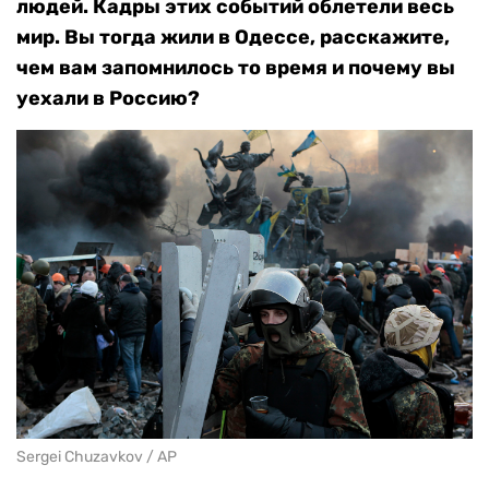
людей. Кадры этих событий облетели весь
мир. Вы тогда жили в Одессе, расскажите,
чем вам запомнилось то время и почему вы
уехали в Россию?
Sergei Chuzavkov / AP