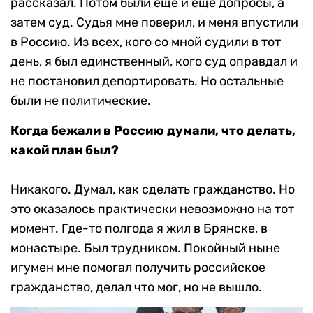
рассказал. Потом были еще и еще допросы, а
затем суд. Судья мне поверил, и меня впустили
в Россию. Из всех, кого со мной судили в тот
день, я был единственный, кого суд оправдал и
не постановил депортировать. Но остальные
были не политические.
Когда бежали в Россию думали, что делать,
какой план был?
Никакого. Думал, как сделать гражданство. Но
это оказалось практически невозможно на тот
момент. Где-то полгода я жил в Брянске, в
монастыре. Был трудником. Покойный ныне
игумен мне помогал получить российское
гражданство, делал что мог, но не вышло.