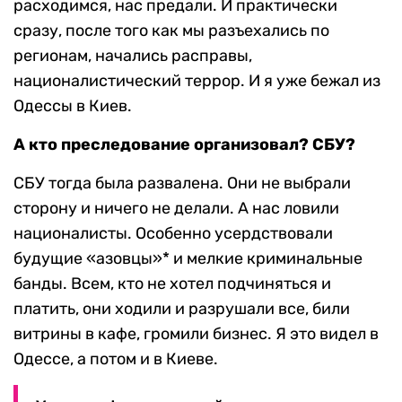
расходимся, нас предали. И практически
сразу, после того как мы разъехались по
регионам, начались расправы,
националистический террор. И я уже бежал из
Одессы в Киев.
А кто преследование организовал? СБУ?
СБУ тогда была развалена. Они не выбрали
сторону и ничего не делали. А нас ловили
националисты. Особенно усердствовали
будущие «азовцы»* и мелкие криминальные
банды. Всем, кто не хотел подчиняться и
платить, они ходили и разрушали все, били
витрины в кафе, громили бизнес. Я это видел в
Одессе, а потом и в Киеве.