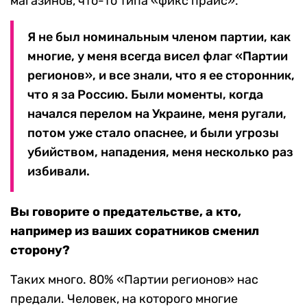
магазинов, что-то типа «фикс прайс».
Я не был номинальным членом партии, как
многие, у меня всегда висел флаг «Партии
регионов», и все знали, что я ее сторонник,
что я за Россию. Были моменты, когда
начался перелом на Украине, меня ругали,
потом уже стало опаснее, и были угрозы
убийством, нападения, меня несколько раз
избивали.
Вы говорите о предательстве, а кто,
например из ваших соратников сменил
сторону?
Таких много. 80% «Партии регионов» нас
предали. Человек, на которого многие