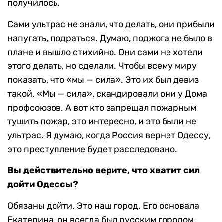
получилось.
Сами ультрас не знали, что делать, они прибыли
напугать, подраться. Думаю, поджога не было в
плане и вышло стихийно. Они сами не хотели
этого делать, но сделали. Чтобы всему миру
показать, что «мы — сила». Это их был девиз
такой. «Мы — сила», скандировали они у Дома
профсоюзов. А вот кто запрещал пожарным
тушить пожар, это интересно, и это были не
ультрас. Я думаю, когда Россия вернет Одессу,
это преступление будет расследовано.
Вы действительно верите, что хватит сил
дойти Одессы?
Обязаны дойти. Это наш город. Его основала
Екатерина, он всегда был русским городом.