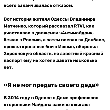
всего заканчивалась отказом.
Вот история жителя Одессы Владимира
Матченко, который рассказал RTVI, как
участвовал в движении «Антимайдан»,
бежал в Россию, а затем воевал за Донбасс,
прошел кровавые бои в Изюме, оборонял
Херсонскую область, но заветный красный
паспорт ему не хотели давать несколько
лет.
«Я не мог предать своего деда»
В 2014 году в Одессе в Доме профсоюзов
сторонники Майдана заживо сжигают