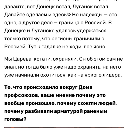
давайте, вот Донецк встал, Луганск встал.
Давайте сделаем и здесь!» Но надежды — это
одно, а другое дело — граница с Россией. В
Донецке и Луганске удалось удержаться
только потому, что регионы граничили с
Россией. Тут к гадалке не ходи, все ясно.
Мы Царева, кстати, охраняли. Он об этом сам не
знал, но тогда было уже надо охранять, на него
уже начинали охотиться, как на яркого лидера.
То, что происходило вокруг Дома
профсоюзов, ваше мнение почему это
вообще произошло, почему сожгли людей,
почему разбивали арматурой раненым
головы?