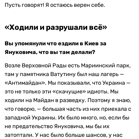
Пусть говорят! Я остаюсь верен себе.
«Ходили и разрушали всё»
Вы упомянули что ездили в Киев за
Януковича, что вы там делали?
Возле Верховной Рады есть Мариинский парк,
там у памятника Ватутину был наш лагерь —
«Антимайдан». Мы показывали, что Украина —
это не только эти «скачущие» идиоты. Мы
ходили на Майдан в разведку. Поэтому я знаю,
что говорю, — большая часть из них приехала с
западной Украины. Их было много, но, если бы
не предательство Януковича, мы бы их
затоптали. У нас было больше шансов, у нас