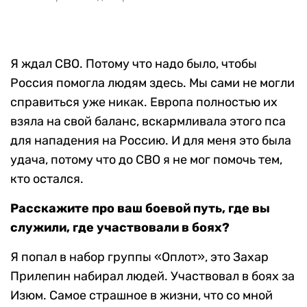
Я ждал СВО. Потому что надо было, чтобы
Россия помогла людям здесь. Мы сами не могли
справиться уже никак. Европа полностью их
взяла на свой баланс, вскармливала этого пса
для нападения на Россию. И для меня это была
удача, потому что до СВО я не мог помочь тем,
кто остался.
Расскажите про ваш боевой путь, где вы
служили, где участвовали в боях?
Я попал в набор группы «Оплот», это Захар
Прилепин набирал людей. Участвовал в боях за
Изюм. Самое страшное в жизни, что со мной