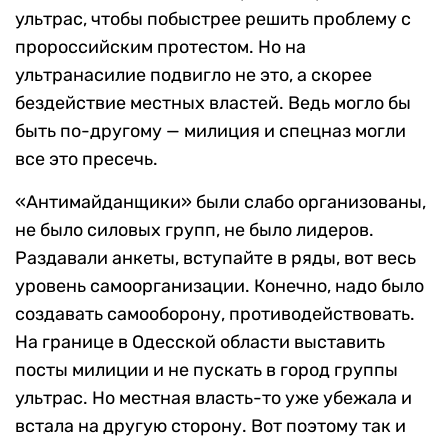
ультрас, чтобы побыстрее решить проблему с
пророссийским протестом. Но на
ультранасилие подвигло не это, а скорее
бездействие местных властей. Ведь могло бы
быть по-другому — милиция и спецназ могли
все это пресечь.
«Антимайданщики» были слабо организованы,
не было силовых групп, не было лидеров.
Раздавали анкеты, вступайте в ряды, вот весь
уровень самоорганизации. Конечно, надо было
создавать самооборону, противодействовать.
На границе в Одесской области выставить
посты милиции и не пускать в город группы
ультрас. Но местная власть-то уже убежала и
встала на другую сторону. Вот поэтому так и