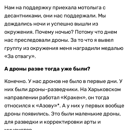
Нам на поддержку приехала мотолыга с
десантниками, они нас поддержали. Мы
дождались ночи и успешно вышли из
окружения. Почему ночью? Потому что днем
нас преследовали дроны. За то что я вывел
группу из окружения меня наградили медалью
«За отвагу».
А дроны разве тогда уже были?
Конечно. У нас дронов не было в первые дни. У
них были дроны-разведчики. На Харьковском
направлении работал «Кракен», он тогда
относился к «Азову»*. А у них у первых вообще
дроны появились. Это были маленькие дроны,
для разведки и корректировки арты и