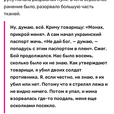
ранение было, разорвало большую часть
тканей.
Ну, думаю, всё. Кричу товарищу: «Монах,
прикрой меня». А сам начал украинский
паспорт жечь. «Не дай бог, — думаю, —
попадусь с этим паспортом в плен». Сжег.
Бой продолжался. Нас было восемь,
сколько было их не знаю. Как утверждают
товарищи, я убил двоих солдат
противника. Я, если честно, не знаю, я их
убил или нет. Потому что я стрелял лежа и
не видно ничего. Потом я упал, и мина
взорвалась где-то поодаль, меня еще
осколками посекло.