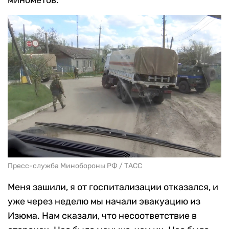
минометов.
Пресс-служба Минобороны РФ / ТАСС
Меня зашили, я от госпитализации отказался, и
уже через неделю мы начали эвакуацию из
Изюма. Нам сказали, что несоответствие в