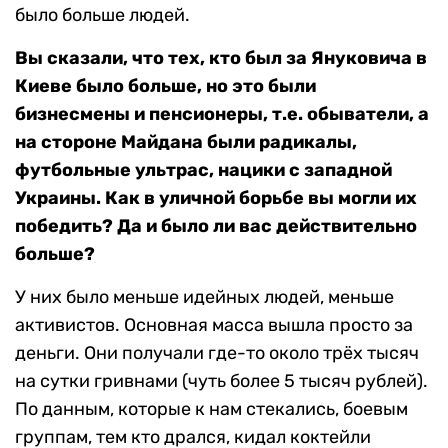
было больше людей.
Вы сказали, что тех, кто был за Януковича в
Киеве было больше, но это были
бизнесмены и пенсионеры, т.е. обыватели, а
на стороне Майдана были радикалы,
футбольные ультрас, нацики с западной
Украины. Как в уличной борьбе вы могли их
победить? Да и было ли вас действительно
больше?
У них было меньше идейных людей, меньше
активистов. Основная масса вышла просто за
деньги. Они получали где-то около трёх тысяч
на сутки гривнами (чуть более 5 тысяч рублей).
По данным, которые к нам стекались, боевым
группам, тем кто дрался, кидал коктейли