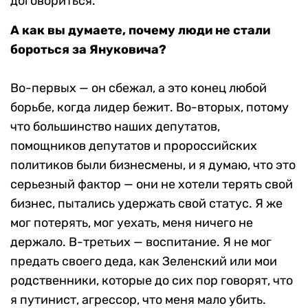
договориться.
А как вы думаете, почему люди не стали
бороться за Януковича?
Во-первых — он сбежал, а это конец любой
борьбе, когда лидер бежит. Во-вторых, потому
что большинство наших депутатов,
помощников депутатов и пророссийских
политиков были бизнесмены, и я думаю, что это
серьезный фактор — они не хотели терять свой
бизнес, пытались удержать свой статус. Я же
мог потерять, мог уехать, меня ничего не
держало. В-третьих — воспитание. Я не мог
предать своего деда, как Зеленский или мои
родственники, которые до сих пор говорят, что
я путинист, агрессор, что меня мало убить.