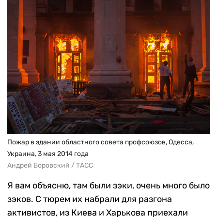
Пожар в здании областного совета профсоюзов, Одесса,
Украина, 3 мая 2014 года
Андрей Боровский / ТАСС
Я вам объясню, там были зэки, очень много было
зэков. С тюрем их набрали для разгона
активистов, из Киева и Харькова приехали