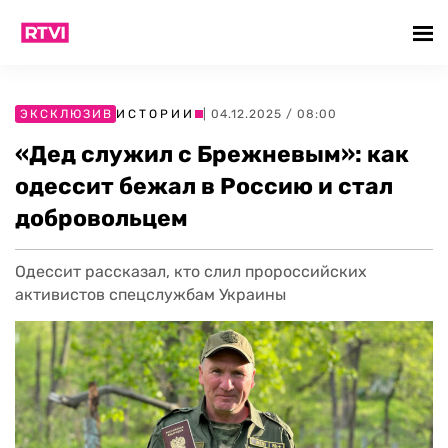
ЭКСКЛЮЗИВ
ИСТОРИИ
| 04.12.2025 / 08:00
«Дед служил с Брежневым»: как
одессит бежал в Россию и стал
добровольцем
Одессит рассказал, кто слил пророссийских
активистов спецслужбам Украины