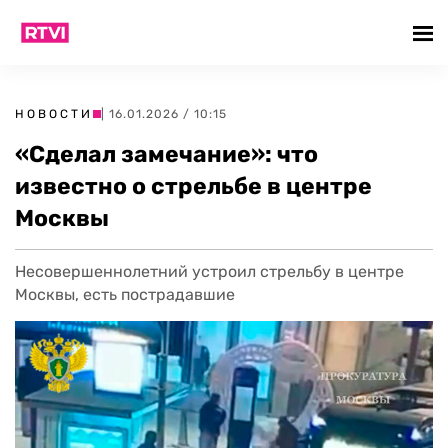
НОВОСТИ
| 16.01.2026 / 10:15
«Сделал замечание»: что
известно о стрельбе в центре
Москвы
Несовершеннолетний устроил стрельбу в центре
Москвы, есть пострадавшие