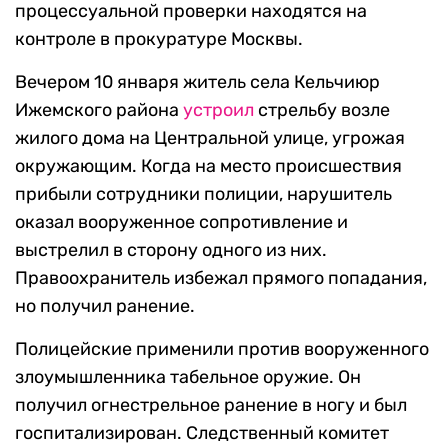
процессуальной проверки находятся на
контроле в прокуратуре Москвы.
Вечером 10 января житель села Кельчиюр
Ижемского района
устроил
стрельбу возле
жилого дома на Центральной улице, угрожая
окружающим. Когда на место происшествия
прибыли сотрудники полиции, нарушитель
оказал вооруженное сопротивление и
выстрелил в сторону одного из них.
Правоохранитель избежал прямого попадания,
но получил ранение.
Полицейские применили против вооруженного
злоумышленника табельное оружие. Он
получил огнестрельное ранение в ногу и был
госпитализирован. Следственный комитет