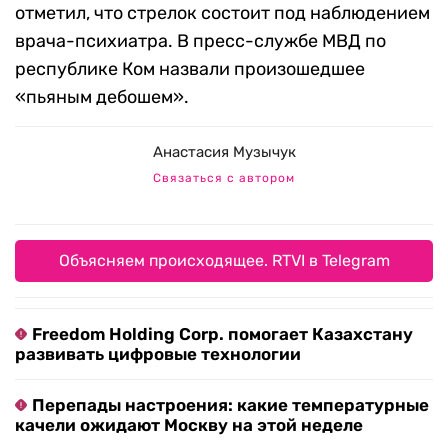
отметил, что стрелок состоит под наблюдением
врача-психиатра. В пресс-службе МВД по
республике Ком назвали произошедшее
«пьяным дебошем».
Анастасия Музычук
Связаться с автором
Объясняем происходящее. RTVI в Telegram
Freedom Holding Corp. помогает Казахстану
развивать цифровые технологии
Перепады настроения: какие температурные
качели ожидают Москву на этой неделе