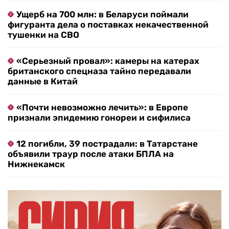
Ущерб на 700 млн: в Беларуси поймали
фигуранта дела о поставках некачественной
тушенки на СВО
«Серьезный провал»: камеры на катерах
британского спецназа тайно передавали
данные в Китай
«Почти невозможно лечить»: в Европе
признали эпидемию гонореи и сифилиса
12 погибли, 39 пострадали: в Татарстане
объявили траур после атаки БПЛА на
Нижнекамск