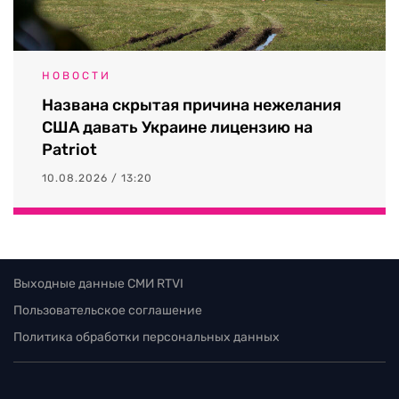
НОВОСТИ
Названа скрытая причина нежелания
США давать Украине лицензию на
Patriot
10.08.2026 / 13:20
Выходные данные СМИ RTVI
Пользовательское соглашение
Политика обработки персональных данных