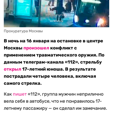
Прокуратура Москвы
В ночь на 16 января на остановке в центре
Москвы
произошел
конфликт с
применением травматического оружия. По
данным телеграм-канала «112», стрельбу
открыл
17-летний юноша. В результате
пострадали четыре человека, включая
самого стрелка.
Как
пишет
«112», группа мужчин неприлично
вела себя в автобусе, что не понравилось 17-
летнему пассажиру — он сделал им замечание.