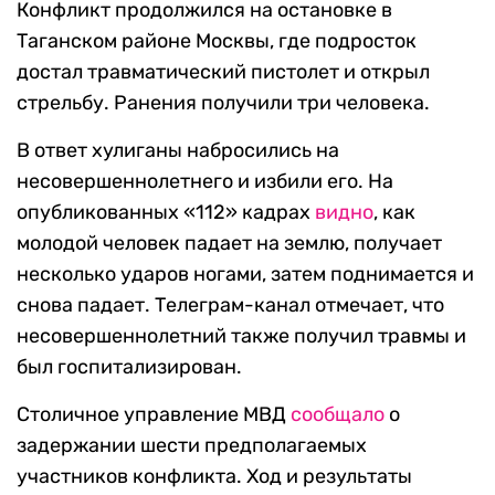
Конфликт продолжился на остановке в
Таганском районе Москвы, где подросток
достал травматический пистолет и открыл
стрельбу. Ранения получили три человека.
В ответ хулиганы набросились на
несовершеннолетнего и избили его. На
опубликованных «112» кадрах
видно
, как
молодой человек падает на землю, получает
несколько ударов ногами, затем поднимается и
снова падает. Телеграм-канал отмечает, что
несовершеннолетний также получил травмы и
был госпитализирован.
Столичное управление МВД
сообщало
о
задержании шести предполагаемых
участников конфликта. Ход и результаты