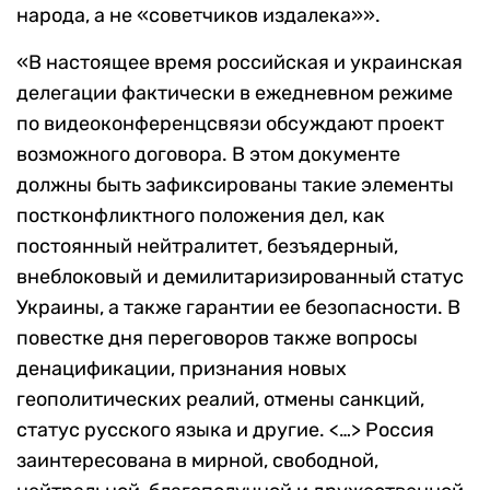
народа, а не «советчиков издалека»».
«В настоящее время российская и украинская
делегации фактически в ежедневном режиме
по видеоконференцсвязи обсуждают проект
возможного договора. В этом документе
должны быть зафиксированы такие элементы
постконфликтного положения дел, как
постоянный нейтралитет, безъядерный,
внеблоковый и демилитаризированный статус
Украины, а также гарантии ее безопасности. В
повестке дня переговоров также вопросы
денацификации, признания новых
геополитических реалий, отмены санкций,
статус русского языка и другие. <…> Россия
заинтересована в мирной, свободной,