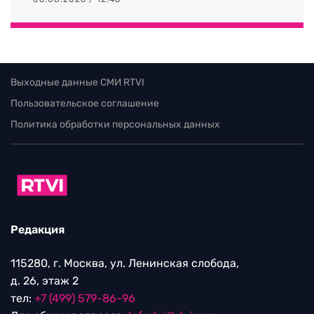
Выходные данные СМИ RTVI
Пользовательское соглашение
Политика обработки персональных данных
Редакция
115280, г. Москва, ул. Ленинская слобода,
д. 26, этаж 2
тел:
+7 (499) 579-86-96