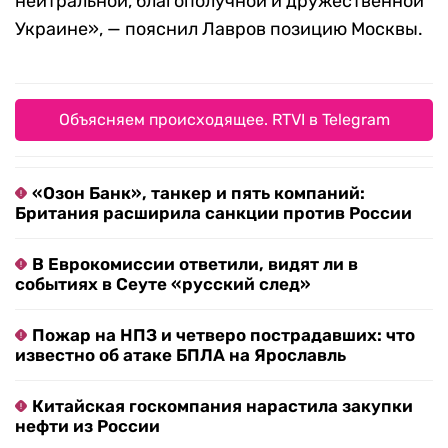
нейтральной, благополучной и дружественной
Украине», — пояснил Лавров позицию Москвы.
Объясняем происходящее. RTVI в Telegram
«Озон Банк», танкер и пять компаний:
Британия расширила санкции против России
В Еврокомиссии ответили, видят ли в
событиях в Сеуте «русский след»
Пожар на НПЗ и четверо пострадавших: что
известно об атаке БПЛА на Ярославль
Китайская госкомпания нарастила закупки
нефти из России