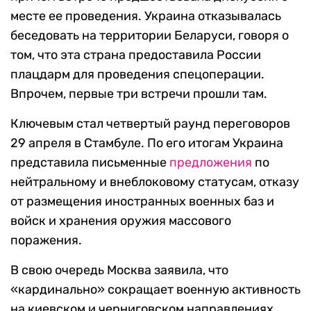
месте ее проведения. Украина отказывалась
беседовать на территории Беларуси, говоря о
том, что эта страна предоставила России
плацдарм для проведения спецоперации.
Впрочем, первые три встречи прошли там.
Ключевым стал четвертый раунд переговоров
29 апреля в Стамбуле. По его итогам Украина
представила письменные
предложения
по
нейтральному и внеблоковому статусам, отказу
от размещения иностранных военных баз и
войск и хранения оружия массового
поражения.
В свою очередь Москва заявила, что
«кардинально» сокращает военную активность
на киевском и черниговском направлениях.