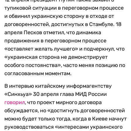
тупиковой ситуации в переговорном процессе
и обвинил украинскую сторону в отходе от
договоренностей, достигнутых в Стамбуле. 18
апреля Песков отметил, что динамика
продвижения в переговорном процессе
«оставляет желать лучшего» и подчеркнул, что
«украинская сторона не демонстрирует
особого постоянства», часто меняя позицию по
согласованным моментам.
В интервью китайскому информагентству
«Синхьуа» 30 апреля глава МИД России
говорил
, что проект мирного договора
обсуждается, но «достигнуть договоренностей
можно будет только тогда, когда в Киеве начнут
руководствоваться «интересами украинского