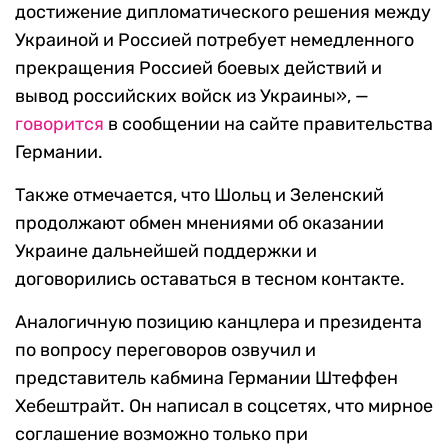
достижение дипломатического решения между
Украиной и Россией потребует немедленного
прекращения Россией боевых действий и
вывод российских войск из Украины», —
говорится
в сообщении на сайте правительства
Германии.
Также отмечается, что Шольц и Зеленский
продолжают обмен мнениями об оказании
Украине дальнейшей поддержки и
договорились оставаться в тесном контакте.
Аналогичную позицию канцлера и президента
по вопросу переговоров озвучил и
представитель кабмина Германии Штеффен
Хебештрайт. Он написал в соцсетях, что мирное
соглашение возможно только при