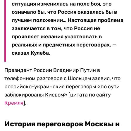
ситуация изменилась на поле боя, это
означало бы, что Россия оказалась бы в
лучшем положении… Настоящая проблема
заключается в том, что Россия не
проявляет желания участвовать в
реальных и предметных переговорах, —
сказал Кулеба.
Президент России Владимир Путин в
телефонном разговоре с Шольцем заявил, что
российско-украинские переговоры «по сути
заблокированы Киевом» [цитата по сайту
Кремля
].
История переговоров Москвы и