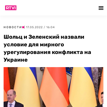
НОВОСТИ
| 17.05.2022 / 16:04
Шольц и Зеленский назвали
условие для мирного
урегулирования конфликта на
Украине