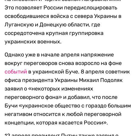
Это позволяет России передислоцировать
освободившиеся войска с севера Украины в
Луганскую и Донецкую области, где
сосредоточена крупная группировка
украинских военных.
Однако уже в начале апреля напряжение
вокруг переговоров снова возросло на фоне
событий
в украинской Буче. 8 апреля советник
офиса президента Украины Михаил Подоляк
заявил о «некоторых изменениях
переговорного фона» и добавил, что после
Бучи «украинское общество с гораздо большим
негативом относится к любой переговорной
концепции, которая касается России».
12 апреля президент Путин также заявил о