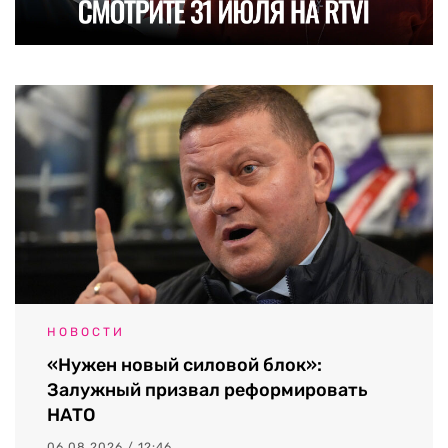
НОВОСТИ
«Нужен новый силовой блок»:
Залужный призвал реформировать
НАТО
06.08.2026 / 12:46