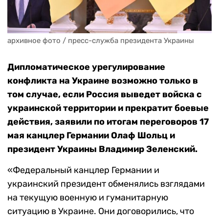
архивное фото / пресс-служба президента Украины
Дипломатическое урегулирование
конфликта на Украине возможно только в
том случае, если Россия выведет войска с
украинской территории и прекратит боевые
действия, заявили по итогам переговоров 17
мая канцлер Германии Олаф Шольц и
президент Украины Владимир Зеленский.
«Федеральный канцлер Германии и
украинский президент обменялись взглядами
на текущую военную и гуманитарную
ситуацию в Украине. Они договорились, что