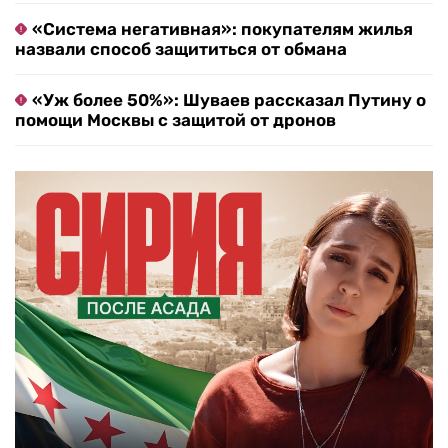
«Система негативная»: покупателям жилья
назвали способ защититься от обмана
«Уж более 50%»: Шуваев рассказал Путину о
помощи Москвы с защитой от дронов