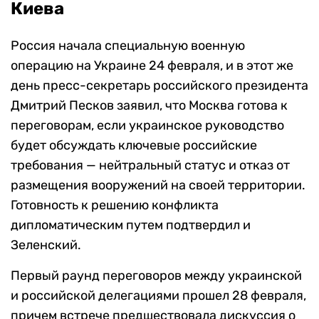
Киева
Россия начала специальную военную
операцию на Украине 24 февраля, и в этот же
день пресс-секретарь российского президента
Дмитрий Песков заявил, что Москва готова к
переговорам, если украинское руководство
будет обсуждать ключевые российские
требования — нейтральный статус и отказ от
размещения вооружений на своей территории.
Готовность к решению конфликта
дипломатическим путем подтвердил и
Зеленский.
Первый раунд переговоров между украинской
и российской делегациями прошел 28 февраля,
причем встрече предшествовала дискуссия о