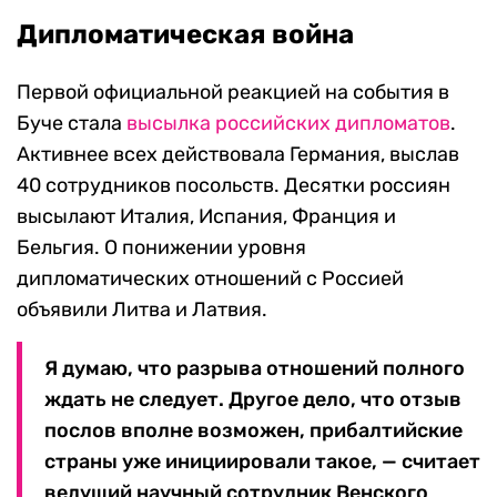
Дипломатическая война
Первой официальной реакцией на события в
Буче стала
высылка российских дипломатов
.
Активнее всех действовала Германия, выслав
40 сотрудников посольств. Десятки россиян
высылают Италия, Испания, Франция и
Бельгия. О понижении уровня
дипломатических отношений с Россией
объявили Литва и Латвия.
Я думаю, что разрыва отношений полного
ждать не следует. Другое дело, что отзыв
послов вполне возможен, прибалтийские
страны уже инициировали такое, — считает
ведущий научный сотрудник Венского