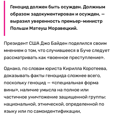
Геноцид должен быть осужден. Должным
образом задокументирован и осужден, —
выразил уверенность премьер-министр
Польши Матеуш Моравецкий.
Президент США Джо Байден поделился своим
мнением о том, что случившееся в Буче следует
рассматривать как «военное преступление».
Однако, по словам юриста Кирилла Коротеева,
доказывать факты геноцида сложнее всего,
поскольку геноцид — «специальная форма
вины», наличие умысла на полное или
частичное уничтожение защищенной группы:
национальной, этнической, определенной по
языку или по самоидентификации,