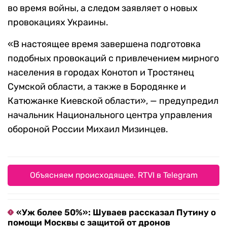
во время войны, а следом заявляет о новых
провокациях Украины.
«В настоящее время завершена подготовка
подобных провокаций с привлечением мирного
населения в городах Конотоп и Тростянец
Сумской области, а также в Бородянке и
Катюжанке Киевской области», — предупредил
начальник Национального центра управления
обороной России Михаил Мизинцев.
Объясняем происходящее. RTVI в Telegram
«Уж более 50%»: Шуваев рассказал Путину о
помощи Москвы с защитой от дронов