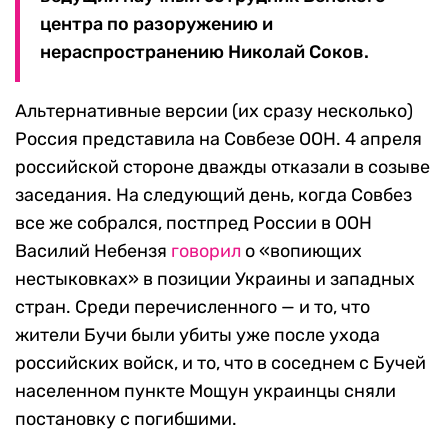
центра по разоружению и
нераспространению Николай Соков.
Альтернативные версии (их сразу несколько)
Россия представила на Совбезе ООН. 4 апреля
российской стороне дважды отказали в созыве
заседания. На следующий день, когда Совбез
все же собрался, постпред России в ООН
Василий Небензя
говорил
о «вопиющих
нестыковках» в позиции Украины и западных
стран. Среди перечисленного — и то, что
жители Бучи были убиты уже после ухода
российских войск, и то, что в соседнем с Бучей
населенном пункте Мощун украинцы сняли
постановку с погибшими.