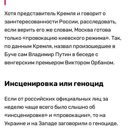
Хотя представитель Кремля и говорит о
заинтересованности России, расследовать,
если верить его же словам, Москва готова
только «провокацию киевского режима». Так,
по данным Кремля, назвал произошедшее в
Буче сам Владимир Путин в беседе с
венгерским премьером Виктором Орбаном.
Инсценировка или геноцид
Если от российских официальных лиц за
неделю чаще всего было слышно об
«инсценировке» и «провокации», то на
Украине и на Западе заговорили о геноциде.