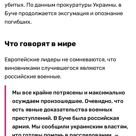
убитых. По данным прокуратуры Украины, в
Буче продолжается эксгумация и опознание
погибших.
Что говорят в мире
Европейские лидеры не сомневаются, что
виновниками случившегося являются
российские военные.
Мы все крайне потрясены и максимально
осуждаем произошедшее. Очевидно, что
есть явные доказательства военных
преступлений. В Буче была российская
армия. Мы сообщили украинским властям,
что готовы помочь в расследовании
,
—