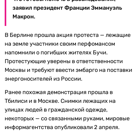
заявил президент Франции Эммануэль
Макрон.
В Берлине прошла акция протеста — лежащие
на земле участники своим перфомансом
напомнили о погибших жителях Бучи.
Протестующие уверены в ответственности
Москвы и требуют ввести эмбарго на поставки
энергоносителей из России.
Ранее похожая демонстрация прошла в
Тбилиси и в Москве. Снимки лежащих на
улицах людей в гражданской одежде,
некоторых — со связанными руками, мировые
информагентства опубликовали 2 апреля.