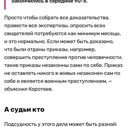
закончились в середине 90-х.
Просто чтобы собрать все доказательства,
провести все экспертизы, опросить всех
свидетелей потребуются как минимум месяцы,
и это нормально. Если может быть доказано,
что были отданы приказы, например,
совершить преступление против человечности,
такие приказы незаконны сами по себе. Приказ
не оставлять никого в живых незаконен сам по
себе и является военным преступлением, —
объяснил Коротеев.
А судьи кто
Подсудность у этого дела может быть разной: