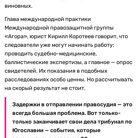
виновных.
Глава международной практики
Международной правозащитной группы
«Агора», юрист Кирилл Коротеев говорит, что
следователи уже могут начинать работу:
проводить судебно-медицинские,
баллистические экспертизы, а главное — опрос
свидетелей. Их показания в подобных
расследованиях особо ценны. Но рассчитывать
на скорый результат не стоит.
Задержки в отправлении правосудия — это
всегда большая проблема. Вот только-
только заканчивает свои дела трибунал по
Югославии — события, которые