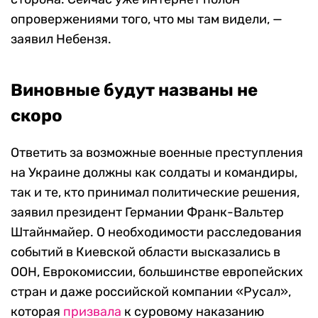
опровержениями того, что мы там видели, —
заявил Небензя.
Виновные будут названы не
скоро
Ответить за возможные военные преступления
на Украине должны как солдаты и командиры,
так и те, кто принимал политические решения,
заявил президент Германии Франк-Вальтер
Штайнмайер. О необходимости расследования
событий в Киевской области высказались в
ООН, Еврокомиссии, большинстве европейских
стран и даже российской компании «Русал»,
которая
призвала
к суровому наказанию