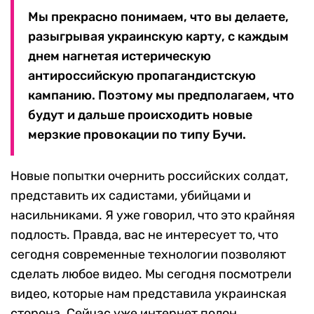
Мы прекрасно понимаем, что вы делаете,
разыгрывая украинскую карту, с каждым
днем нагнетая истерическую
антироссийскую пропагандистскую
кампанию. Поэтому мы предполагаем, что
будут и дальше происходить новые
мерзкие провокации по типу Бучи.
Новые попытки очернить российских солдат,
представить их садистами, убийцами и
насильниками. Я уже говорил, что это крайняя
подлость. Правда, вас не интересует то, что
сегодня современные технологии позволяют
сделать любое видео. Мы сегодня посмотрели
видео, которые нам представила украинская
сторона. Сейчас уже интернет полон