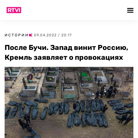
ИСТОРИИ
| 09.04.2022 / 20:17
После Бучи. Запад винит Россию,
Кремль заявляет о провокациях