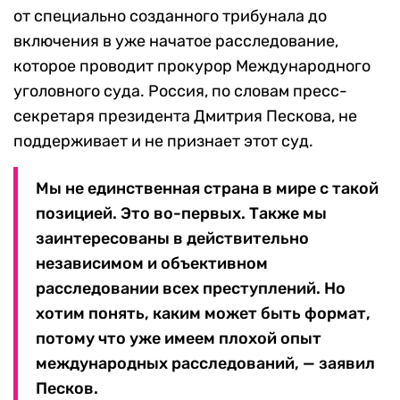
от специально созданного трибунала до
включения в уже начатое расследование,
которое проводит прокурор Международного
уголовного суда. Россия, по словам пресс-
секретаря президента Дмитрия Пескова, не
поддерживает и не признает этот суд.
Мы не единственная страна в мире с такой
позицией. Это во-первых. Также мы
заинтересованы в действительно
независимом и объективном
расследовании всех преступлений. Но
хотим понять, каким может быть формат,
потому что уже имеем плохой опыт
международных расследований, — заявил
Песков.