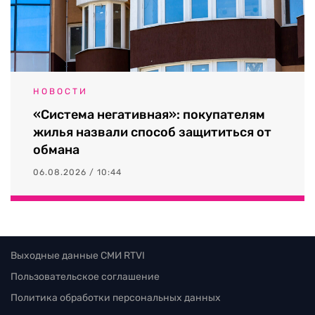
НОВОСТИ
«Система негативная»: покупателям
жилья назвали способ защититься от
обмана
06.08.2026 / 10:44
Выходные данные СМИ RTVI
Пользовательское соглашение
Политика обработки персональных данных