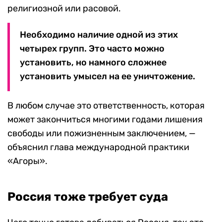
религиозной или расовой.
Необходимо наличие одной из этих
четырех групп. Это часто можно
установить, но намного сложнее
установить умысел на ее уничтожение.
В любом случае это ответственность, которая
может закончиться многими годами лишения
свободы или пожизненным заключением, —
объяснил глава международной практики
«Агоры».
Россия тоже требует суда