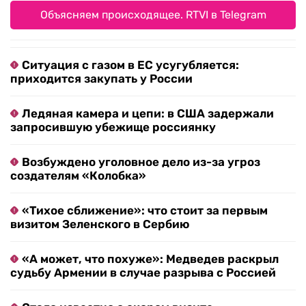
Объясняем происходящее. RTVI в Telegram
Ситуация с газом в ЕС усугубляется:
приходится закупать у России
Ледяная камера и цепи: в США задержали
запросившую убежище россиянку
Возбуждено уголовное дело из-за угроз
создателям «Колобка»
«Тихое сближение»: что стоит за первым
визитом Зеленского в Сербию
«А может, что похуже»: Медведев раскрыл
судьбу Армении в случае разрыва с Россией