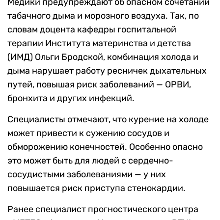
Медики предупреждают об опасном сочетании
табачного дыма и морозного воздуха. Так, по
словам доцента кафедры госпитальной
терапии Института материнства и детства
(ИМД) Ольги Бродской, комбинация холода и
дыма нарушает работу ресничек дыхательных
путей, повышая риск заболеваний — ОРВИ,
бронхита и других инфекций.
Специалисты отмечают, что курение на холоде
может привести к сужению сосудов и
обморожению конечностей. Особенно опасно
это может быть для людей с сердечно-
сосудистыми заболеваниями — у них
повышается риск приступа стенокардии.
Ранее специалист прогностического центра