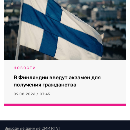
НОВОСТИ
В Финляндии введут экзамен для
получения гражданства
09.08.2026 / 07:45
Выходные данные СМИ RTVI