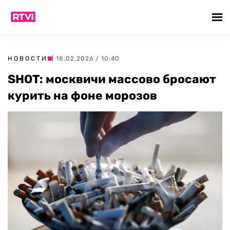
НОВОСТИ
| 18.02.2026 / 10:40
SHOT: москвичи массово бросают
курить на фоне морозов