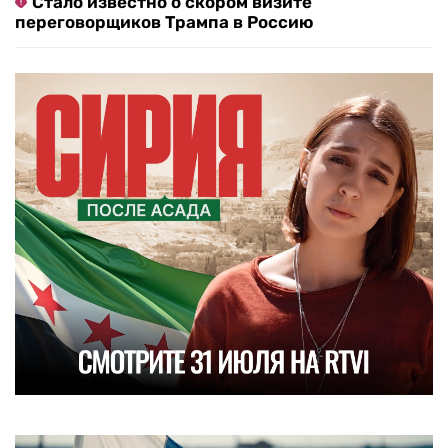
Стало известно о скором визите
переговорщиков Трампа в Россию