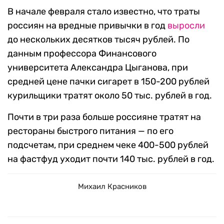
В начале февраля стало известно, что траты
россиян на вредные привычки в год
выросли
до нескольких десятков тысяч рублей. По
данным профессора Финансового
университета Александра Цыганова, при
средней цене пачки сигарет в 150-200 рублей
курильщики тратят около 50 тыс. рублей в год.
Почти в три раза больше россияне тратят на
рестораны быстрого питания — по его
подсчетам, при среднем чеке 400-500 рублей
на фастфуд уходит почти 140 тыс. рублей в год.
Михаил Красников