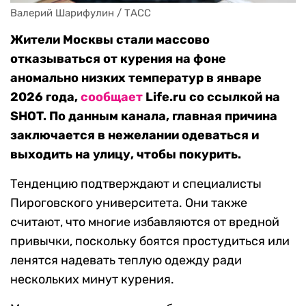
Валерий Шарифулин / ТАСС
Жители Москвы стали массово
отказываться от курения на фоне
аномально низких температур в январе
2026 года,
сообщает
Life.ru со ссылкой на
SHOT. По данным канала, главная причина
заключается в нежелании одеваться и
выходить на улицу, чтобы покурить.
Тенденцию подтверждают и специалисты
Пироговского университета. Они также
считают, что многие избавляются от вредной
привычки, поскольку боятся простудиться или
ленятся надевать теплую одежду ради
нескольких минут курения.