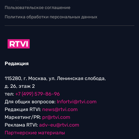
Пользовательское соглашение
Политика обработки персональных данных
Редакция
115280, г. Москва, ул. Ленинская слобода,
д. 26, этаж 2
тел:
+7 (499) 579-86-96
Для общих вопросов:
Infortvi@rtvi.com
Редакция RTVI:
news@rtvi.com
Маркетинг/PR:
pr@rtvi.com
Реклама RTVI:
adv-eu@rtvi.com
Партнерские материалы