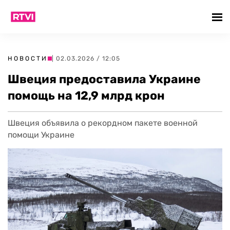
НОВОСТИ
| 02.03.2026 / 12:05
Швеция предоставила Украине
помощь на 12,9 млрд крон
Швеция объявила о рекордном пакете военной
помощи Украине