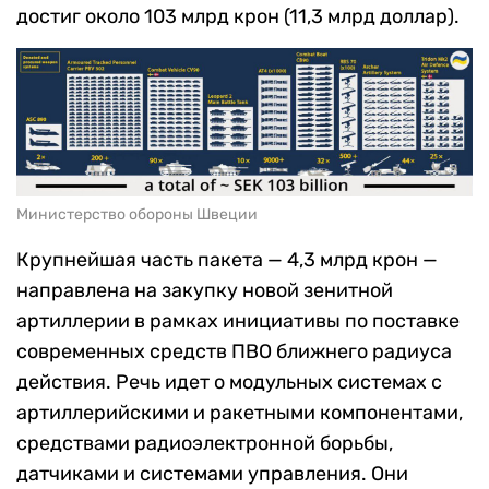
достиг около 103 млрд крон (11,3 млрд доллар).
Министерство обороны Швеции
Крупнейшая часть пакета — 4,3 млрд крон —
направлена на закупку новой зенитной
артиллерии в рамках инициативы по поставке
современных средств ПВО ближнего радиуса
действия. Речь идет о модульных системах с
артиллерийскими и ракетными компонентами,
средствами радиоэлектронной борьбы,
датчиками и системами управления. Они