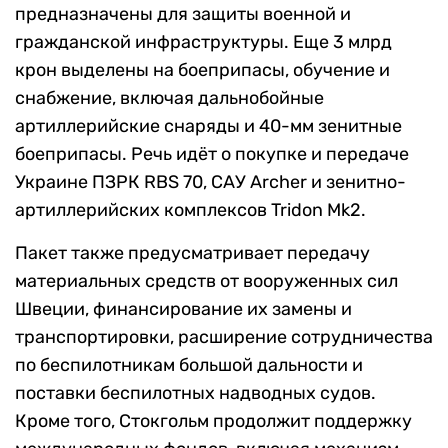
предназначены для защиты военной и
гражданской инфраструктуры. Еще 3 млрд
крон выделены на боеприпасы, обучение и
снабжение, включая дальнобойные
артиллерийские снаряды и 40-мм зенитные
боеприпасы. Речь идёт о покупке и передаче
Украине ПЗРК RBS 70, САУ Archer и зенитно-
артиллерийских комплексов Tridon Mk2.
Пакет также предусматривает передачу
материальных средств от вооруженных сил
Швеции, финансирование их замены и
транспортировки, расширение сотрудничества
по беспилотникам большой дальности и
поставки беспилотных надводных судов.
Кроме того, Стокгольм продолжит поддержку