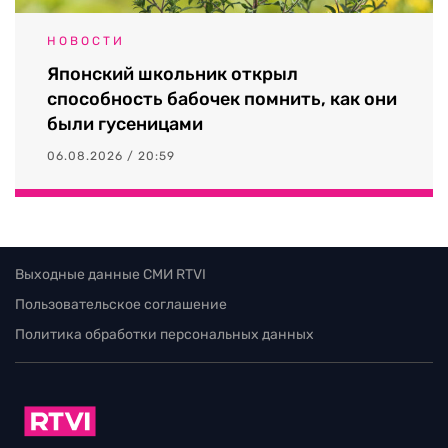
НОВОСТИ
Японский школьник открыл
способность бабочек помнить, как они
были гусеницами
06.08.2026 / 20:59
Выходные данные СМИ RTVI
Пользовательское соглашение
Политика обработки персональных данных