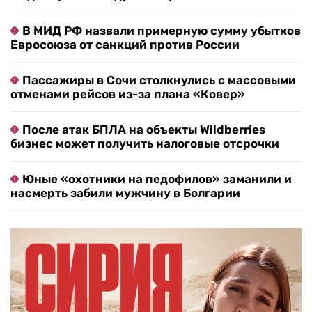
В МИД РФ назвали примерную сумму убытков
Евросоюза от санкций против России
Пассажиры в Сочи столкнулись с массовыми
отменами рейсов из-за плана «Ковер»
После атак БПЛА на объекты Wildberries
бизнес может получить налоговые отсрочки
Юные «охотники на педофилов» заманили и
насмерть забили мужчину в Болгарии