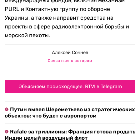
международных фондов, включая механизм
PURL и Контактную группу по обороне
Украины, а также направит средства на
проекты в сфере радиоэлектронной борьбы и
морской пехоты.
Алексей Сочнев
Связаться с автором
Объясняем происходящее. RTVI в Telegram
Путин вывел Шереметьево из стратегических
объектов: что будет с аэропортом
Rafale за триллионы: Франция готова продать
Индии целый воздушный флот