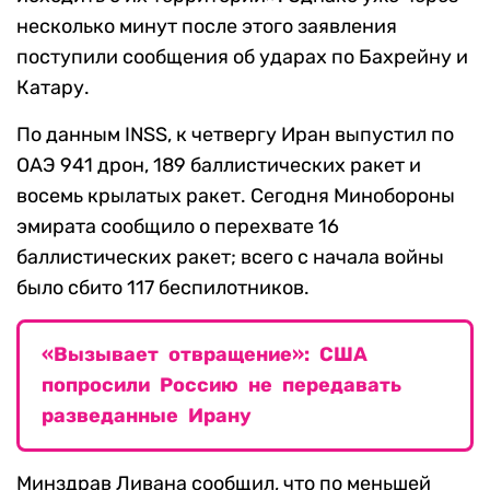
несколько минут после этого заявления
поступили сообщения об ударах по Бахрейну и
Катару.
По данным INSS, к четвергу Иран выпустил по
ОАЭ 941 дрон, 189 баллистических ракет и
восемь крылатых ракет. Сегодня Минобороны
эмирата сообщило о перехвате 16
баллистических ракет; всего с начала войны
было сбито 117 беспилотников.
«Вызывает отвращение»: США
попросили Россию не передавать
разведанные Ирану
Минздрав Ливана сообщил, что по меньшей