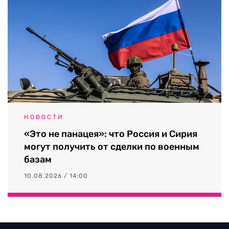
НОВОСТИ
«Это не панацея»: что Россия и Сирия
могут получить от сделки по военным
базам
10.08.2026 / 14:00