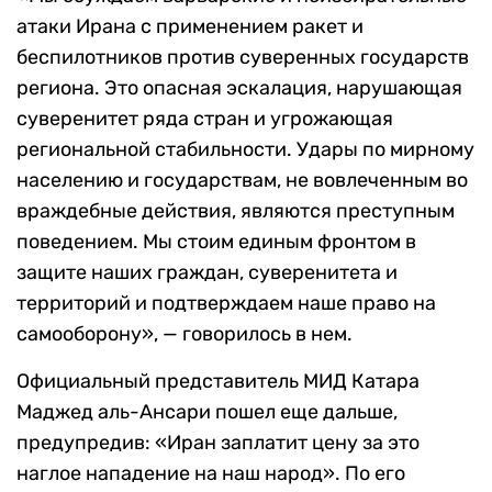
атаки Ирана с применением ракет и
беспилотников против суверенных государств
региона. Это опасная эскалация, нарушающая
суверенитет ряда стран и угрожающая
региональной стабильности. Удары по мирному
населению и государствам, не вовлеченным во
враждебные действия, являются преступным
поведением. Мы стоим единым фронтом в
защите наших граждан, суверенитета и
территорий и подтверждаем наше право на
самооборону», — говорилось в нем.
Официальный представитель МИД Катара
Маджед аль-Ансари пошел еще дальше,
предупредив: «Иран заплатит цену за это
наглое нападение на наш народ». По его