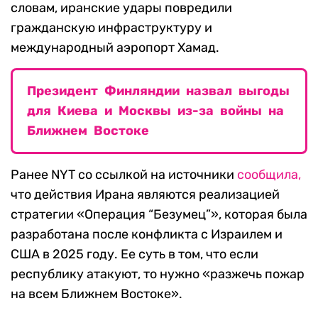
словам, иранские удары повредили
гражданскую инфраструктуру и
международный аэропорт Хамад.
Президент Финляндии назвал выгоды
для Киева и Москвы из-за войны на
Ближнем Востоке
Ранее NYT со ссылкой на источники
сообщила,
что действия Ирана являются реализацией
стратегии «Операция “Безумец”», которая была
разработана после конфликта с Израилем и
США в 2025 году. Ее суть в том, что если
республику атакуют, то нужно «разжечь пожар
на всем Ближнем Востоке».