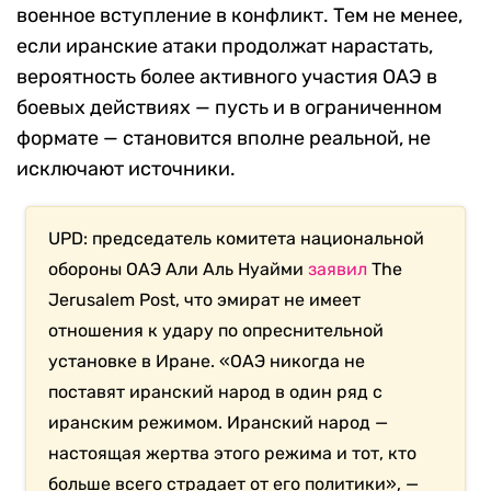
военное вступление в конфликт. Тем не менее,
если иранские атаки продолжат нарастать,
вероятность более активного участия ОАЭ в
боевых действиях — пусть и в ограниченном
формате — становится вполне реальной, не
исключают источники.
UPD: председатель комитета национальной
обороны ОАЭ Али Аль Нуайми
заявил
The
Jerusalem Post, что эмират не имеет
отношения к удару по опреснительной
установке в Иране. «ОАЭ никогда не
поставят иранский народ в один ряд с
иранским режимом. Иранский народ —
настоящая жертва этого режима и тот, кто
больше всего страдает от его политики», —