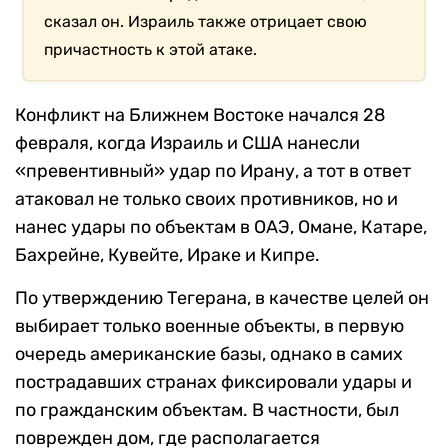
сказал он. Израиль также отрицает свою
причастность к этой атаке.
Конфликт на Ближнем Востоке начался 28
февраля, когда Израиль и США нанесли
«превентивный» удар по Ирану, а тот в ответ
атаковал не только своих противников, но и
нанес удары по объектам в ОАЭ, Омане, Катаре,
Бахрейне, Кувейте, Ираке и Кипре.
По утверждению Тегерана, в качестве целей он
выбирает только военные объекты, в первую
очередь американские базы, однако в самих
пострадавших странах фиксировали удары и
по гражданским объектам. В частности, был
поврежден дом, где располагается