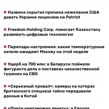
Названа скрытая причина нежелания США
давать Украине лицензию на Patriot
Freedom Holding Corp. помогает Казахстану
развивать цифровые технологии
Перепады настроения: какие температурные
качели ожидают Москву на этой неделе
Ущерб на 700 млн: в Беларуси поймали
фигуранта дела о поставках некачественной
тушенки на СВО
«Серьезный провал»: камеры на катерах
британского спецназа тайно передавали
данные в Китай
«Почти невозможно лечить»: в Европе