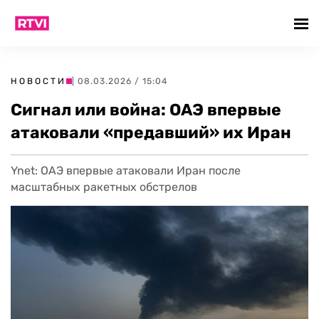
НОВОСТИ
| 08.03.2026 / 15:04
Сигнал или война: ОАЭ впервые
атаковали «предавший» их Иран
Ynet: ОАЭ впервые атаковали Иран после
масштабных ракетных обстрелов