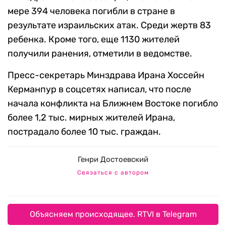
мере 394 человека погибли в стране в
результате израильских атак. Среди жертв 83
ребенка. Кроме того, еще 1130 жителей
получили ранения, отметили в ведомстве.
Пресс-секретарь Минздрава Ирана Хоссейн
Керманпур в соцсетях написал, что после
начала конфликта на Ближнем Востоке погибло
более 1,2 тыс. мирных жителей Ирана,
пострадало более 10 тыс. граждан.
Генри Достоевский
Связаться с автором
Объясняем происходящее. RTVI в Telegram