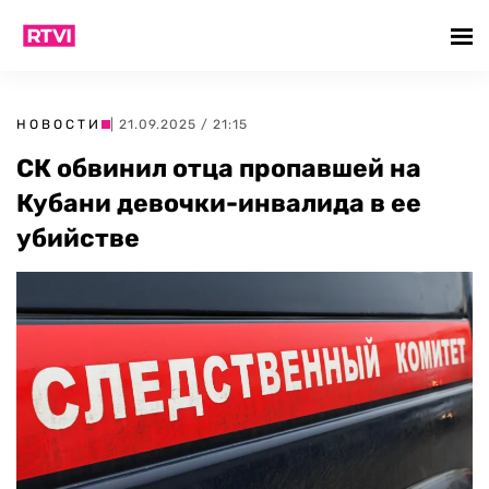
НОВОСТИ
| 21.09.2025 / 21:15
СК обвинил отца пропавшей на
Кубани девочки-инвалида в ее
убийстве