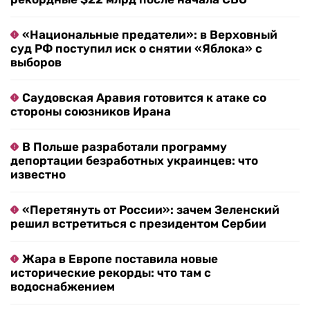
«Национальные предатели»: в Верховный
суд РФ поступил иск о снятии «Яблока» с
выборов
Саудовская Аравия готовится к атаке со
стороны союзников Ирана
В Польше разработали программу
депортации безработных украинцев: что
известно
«Перетянуть от России»: зачем Зеленский
решил встретиться с президентом Сербии
Жара в Европе поставила новые
исторические рекорды: что там с
водоснабжением