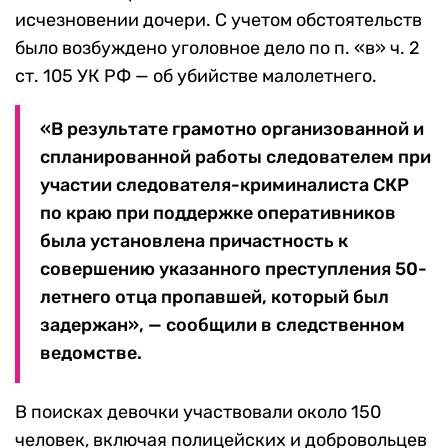
исчезновении дочери. С учетом обстоятельств
было возбуждено уголовное дело по п. «в» ч. 2
ст. 105 УК РФ — об убийстве малолетнего.
«В результате грамотно организованной и
спланированной работы следователем при
участии следователя-криминалиста СКР
по краю при поддержке оперативников
была установлена причастность к
совершению указанного преступления 50-
летнего отца пропавшей, который был
задержан», — сообщили в следственном
ведомстве.
В поисках девочки участвовали около 150
человек, включая полицейских и добровольцев