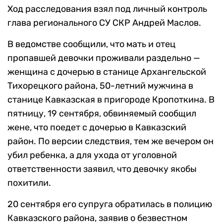
Ход расследования взял под личный контроль
глава регионального СУ СКР Андрей Маслов.
В ведомстве сообщили, что мать и отец
пропавшей девочки проживали раздельно —
женщина с дочерью в станице Архангельской
Тихорецкого района, 50-летний мужчина в
станице Кавказская в пригороде Кропоткина. В
пятницу, 19 сентября, обвиняемый сообщил
жене, что поедет с дочерью в Кавказский
район. По версии следствия, тем же вечером он
убил ребенка, а для ухода от уголовной
ответственности заявил, что девочку якобы
похитили.
20 сентября его супруга обратилась в полицию
Кавказского района, заявив о безвестном