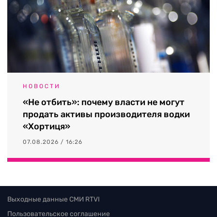
НОВОСТИ
«Не отбить»: почему власти не могут
продать активы производителя водки
«Хортиця»
07.08.2026 / 16:26
Выходные данные СМИ RTVI
Пользовательское соглашение